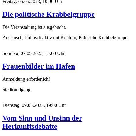
Freitag, 05.05.2023, 10:00 Uhr
Die politische Krabbelgruppe
Die Veranstaltung ist ausgebucht.
Austausch, Politisch aktiv mit Kindern, Politische Krabbelgruppe
Sonntag, 07.05.2023, 15:00 Uhr
Frauenbilder im Hafen
Anmeldung erforderlich!
Stadtrundgang
Dienstag, 09.05.2023, 19:00 Uhr
Vom Sinn und Unsinn der
Herkunftsdebatte