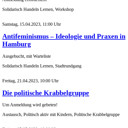
Solidarisch Handeln Lernen, Workshop
Samstag, 15.04.2023, 11:00 Uhr
Antifeminismus – Ideologie und Praxen in
Hamburg
Ausgebucht, mit Warteliste
Solidarisch Handeln Lernen, Stadtrundgang
Freitag, 21.04.2023, 10:00 Uhr
Die politische Krabbelgruppe
Um Anmeldung wird gebeten!
Austausch, Politisch aktiv mit Kindern, Politische Krabbelgruppe