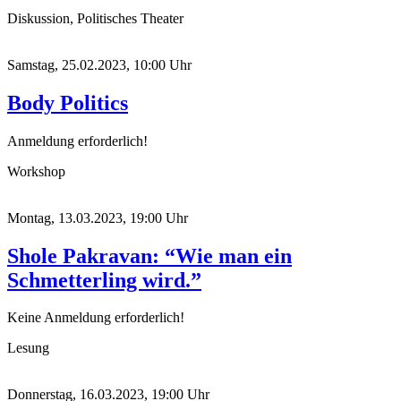
Diskussion, Politisches Theater
Samstag, 25.02.2023, 10:00 Uhr
Body Politics
Anmeldung erforderlich!
Workshop
Montag, 13.03.2023, 19:00 Uhr
Shole Pakravan: “Wie man ein
Schmetterling wird.”
Keine Anmeldung erforderlich!
Lesung
Donnerstag, 16.03.2023, 19:00 Uhr