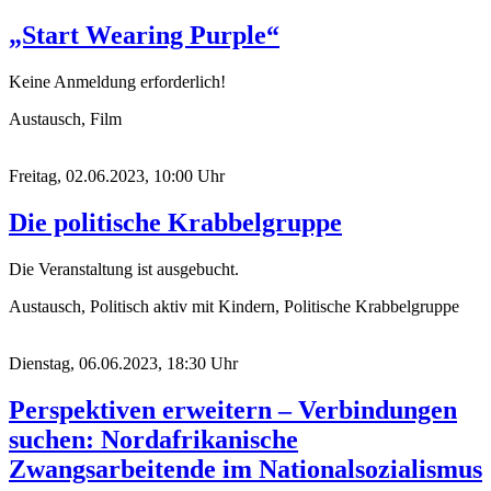
„Start Wearing Purple“
Keine Anmeldung erforderlich!
Austausch, Film
Freitag, 02.06.2023, 10:00 Uhr
Die politische Krabbelgruppe
Die Veranstaltung ist ausgebucht.
Austausch, Politisch aktiv mit Kindern, Politische Krabbelgruppe
Dienstag, 06.06.2023, 18:30 Uhr
Perspektiven erweitern – Verbindungen
suchen: Nordafrikanische
Zwangsarbeitende im Nationalsozialismus