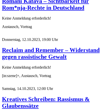
Romani Kafava – Sichtbarkeit für
Rom*nja-Rechte in Deutschland
Keine Anmeldung erforderlich!
Austausch, Vortrag
Donnerstag, 12.10.2023, 19:00 Uhr
Reclaim and Remember – Widerstand
gegen rassistische Gewalt
Keine Anmeldung erforderlich!
[in:szene]+, Austausch, Vortrag
Samstag, 14.10.2023, 12:00 Uhr
Kreatives Schreiben: Rassismus &
Glaubenssätze