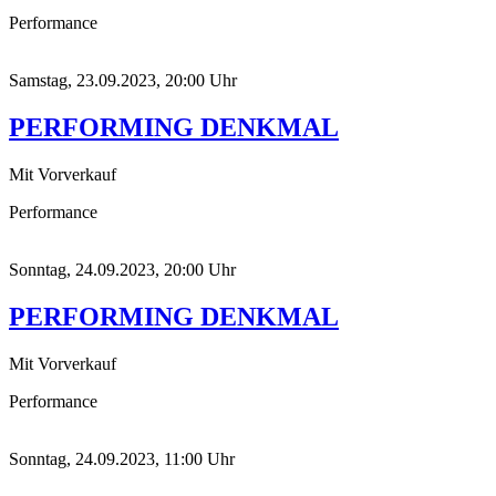
Performance
Samstag, 23.09.2023, 20:00 Uhr
PERFORMING DENKMAL
Mit Vorverkauf
Performance
Sonntag, 24.09.2023, 20:00 Uhr
PERFORMING DENKMAL
Mit Vorverkauf
Performance
Sonntag, 24.09.2023, 11:00 Uhr