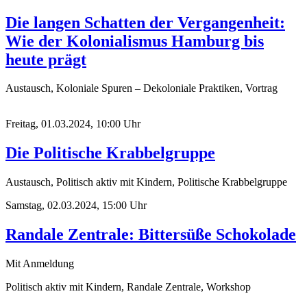
Die langen Schatten der Vergangenheit:
Wie der Kolonialismus Hamburg bis
heute prägt
Austausch, Koloniale Spuren – Dekoloniale Praktiken, Vortrag
Freitag, 01.03.2024, 10:00 Uhr
Die Politische Krabbelgruppe
Austausch, Politisch aktiv mit Kindern, Politische Krabbelgruppe
Samstag, 02.03.2024, 15:00 Uhr
Randale Zentrale: Bittersüße Schokolade
Mit Anmeldung
Politisch aktiv mit Kindern, Randale Zentrale, Workshop