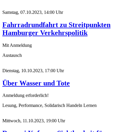
Samstag, 07.10.2023, 14:00 Uhr
Fahrradrundfahrt zu Streitpunkten
Hamburger Verkehrspolitik
Mit Anmeldung
Austausch
Dienstag, 10.10.2023, 17:00 Uhr
Über Wasser und Tote
Anmeldung erforderlich!
Lesung, Performance, Solidarisch Handeln Lernen
Mittwoch, 11.10.2023, 19:00 Uhr