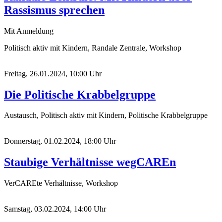
Rassismus sprechen
Mit Anmeldung
Politisch aktiv mit Kindern, Randale Zentrale, Workshop
Freitag, 26.01.2024, 10:00 Uhr
Die Politische Krabbelgruppe
Austausch, Politisch aktiv mit Kindern, Politische Krabbelgruppe
Donnerstag, 01.02.2024, 18:00 Uhr
Staubige Verhältnisse wegCAREn
VerCAREte Verhältnisse, Workshop
Samstag, 03.02.2024, 14:00 Uhr