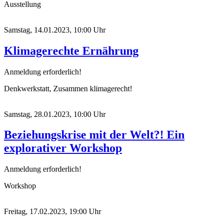
Ausstellung
Samstag, 14.01.2023, 10:00 Uhr
Klimagerechte Ernährung
Anmeldung erforderlich!
Denkwerkstatt, Zusammen klimagerecht!
Samstag, 28.01.2023, 10:00 Uhr
Beziehungskrise mit der Welt?! Ein
explorativer Workshop
Anmeldung erforderlich!
Workshop
Freitag, 17.02.2023, 19:00 Uhr