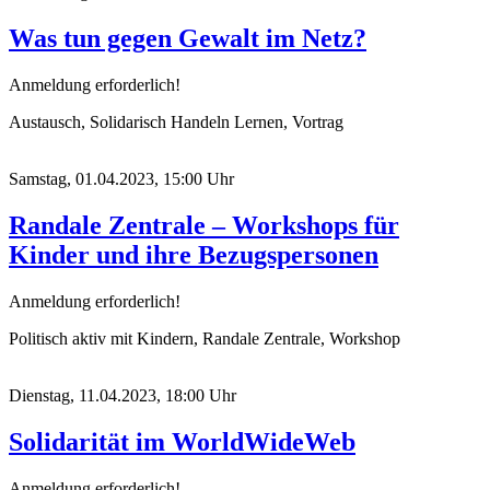
Was tun gegen Gewalt im Netz?
Anmeldung erforderlich!
Austausch, Solidarisch Handeln Lernen, Vortrag
Samstag, 01.04.2023, 15:00 Uhr
Randale Zentrale – Workshops für
Kinder und ihre Bezugspersonen
Anmeldung erforderlich!
Politisch aktiv mit Kindern, Randale Zentrale, Workshop
Dienstag, 11.04.2023, 18:00 Uhr
Solidarität im WorldWideWeb
Anmeldung erforderlich!