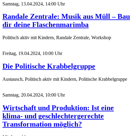
Samstag, 13.04.2024, 14:00 Uhr
Randale Zentrale: Musik aus Müll – Bau
dir deine Flaschenmarimba
Politisch aktiv mit Kindern, Randale Zentrale, Workshop
Freitag, 19.04.2024, 10:00 Uhr
Die Politische Krabbelgruppe
Austausch, Politisch aktiv mit Kindern, Politische Krabbelgruppe
Samstag, 20.04.2024, 10:00 Uhr
Wirtschaft und Produktion: Ist eine
klima- und geschlechtergerechte
Transformation möglich?