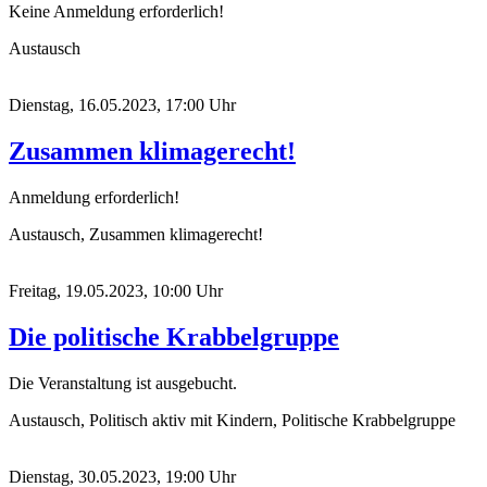
Keine Anmeldung erforderlich!
Austausch
Dienstag, 16.05.2023, 17:00 Uhr
Zusammen klimagerecht!
Anmeldung erforderlich!
Austausch, Zusammen klimagerecht!
Freitag, 19.05.2023, 10:00 Uhr
Die politische Krabbelgruppe
Die Veranstaltung ist ausgebucht.
Austausch, Politisch aktiv mit Kindern, Politische Krabbelgruppe
Dienstag, 30.05.2023, 19:00 Uhr