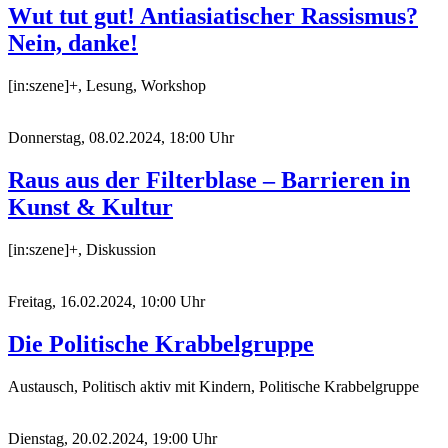
Wut tut gut! Antiasiatischer Rassismus?
Nein, danke!
[in:szene]+, Lesung, Workshop
Donnerstag, 08.02.2024, 18:00 Uhr
Raus aus der Filterblase – Barrieren in
Kunst & Kultur
[in:szene]+, Diskussion
Freitag, 16.02.2024, 10:00 Uhr
Die Politische Krabbelgruppe
Austausch, Politisch aktiv mit Kindern, Politische Krabbelgruppe
Dienstag, 20.02.2024, 19:00 Uhr