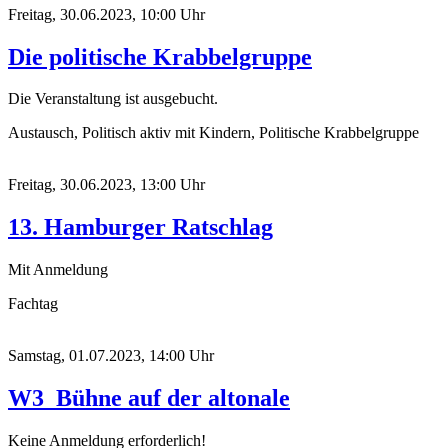
Freitag, 30.06.2023, 10:00 Uhr
Die politische Krabbelgruppe
Die Veranstaltung ist ausgebucht.
Austausch, Politisch aktiv mit Kindern, Politische Krabbelgruppe
Freitag, 30.06.2023, 13:00 Uhr
13. Hamburger Ratschlag
Mit Anmeldung
Fachtag
Samstag, 01.07.2023, 14:00 Uhr
W3_Bühne auf der altonale
Keine Anmeldung erforderlich!