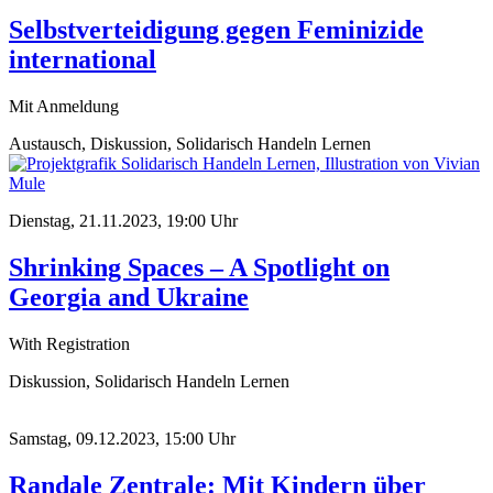
Selbstverteidigung gegen Feminizide
international
Mit Anmeldung
Austausch, Diskussion, Solidarisch Handeln Lernen
Dienstag, 21.11.2023, 19:00 Uhr
Shrinking Spaces – A Spotlight on
Georgia and Ukraine
With Registration
Diskussion, Solidarisch Handeln Lernen
Samstag, 09.12.2023, 15:00 Uhr
Randale Zentrale: Mit Kindern über