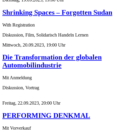
Shrinking Spaces – Forgotten Sudan
With Registration
Diskussion, Film, Solidarisch Handeln Lernen
Mittwoch, 20.09.2023, 19:00 Uhr
Die Transformation der globalen
Automobilindustrie
Mit Anmeldung
Diskussion, Vortrag
Freitag, 22.09.2023, 20:00 Uhr
PERFORMING DENKMAL
Mit Vorverkauf