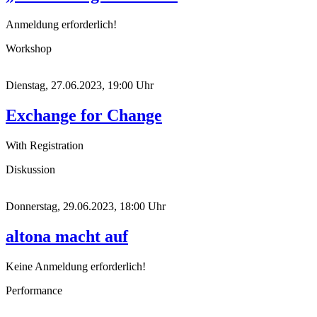
Anmeldung erforderlich!
Workshop
Dienstag, 27.06.2023, 19:00 Uhr
Exchange for Change
With Registration
Diskussion
Donnerstag, 29.06.2023, 18:00 Uhr
altona macht auf
Keine Anmeldung erforderlich!
Performance