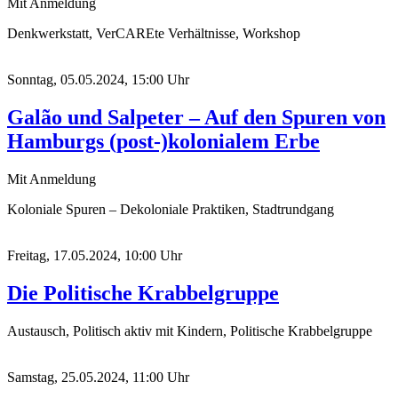
Mit Anmeldung
Denkwerkstatt, VerCAREte Verhältnisse, Workshop
Sonntag, 05.05.2024, 15:00 Uhr
Galão und Salpeter – Auf den Spuren von
Hamburgs (post-)kolonialem Erbe
Mit Anmeldung
Koloniale Spuren – Dekoloniale Praktiken, Stadtrundgang
Freitag, 17.05.2024, 10:00 Uhr
Die Politische Krabbelgruppe
Austausch, Politisch aktiv mit Kindern, Politische Krabbelgruppe
Samstag, 25.05.2024, 11:00 Uhr