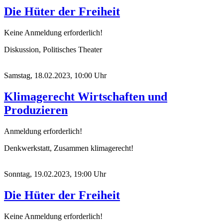
Die Hüter der Freiheit
Keine Anmeldung erforderlich!
Diskussion, Politisches Theater
Samstag, 18.02.2023, 10:00 Uhr
Klimagerecht Wirtschaften und
Produzieren
Anmeldung erforderlich!
Denkwerkstatt, Zusammen klimagerecht!
Sonntag, 19.02.2023, 19:00 Uhr
Die Hüter der Freiheit
Keine Anmeldung erforderlich!