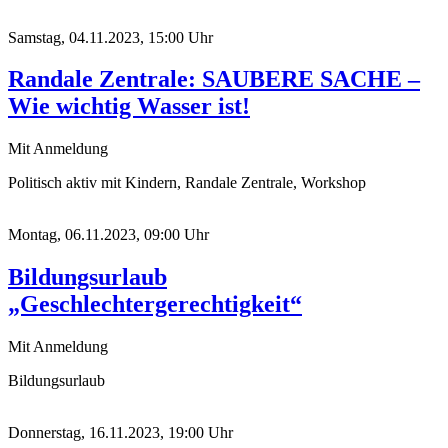
Samstag, 04.11.2023, 15:00 Uhr
Randale Zentrale: SAUBERE SACHE –
Wie wichtig Wasser ist!
Mit Anmeldung
Politisch aktiv mit Kindern, Randale Zentrale, Workshop
Montag, 06.11.2023, 09:00 Uhr
Bildungsurlaub
„Geschlechtergerechtigkeit“
Mit Anmeldung
Bildungsurlaub
Donnerstag, 16.11.2023, 19:00 Uhr