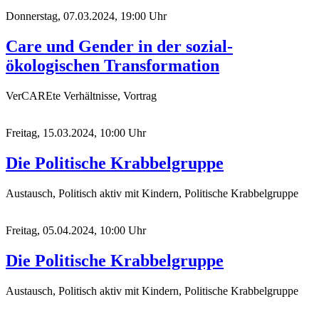
Donnerstag, 07.03.2024, 19:00 Uhr
Care und Gender in der sozial-
ökologischen Transformation
VerCAREte Verhältnisse, Vortrag
Freitag, 15.03.2024, 10:00 Uhr
Die Politische Krabbelgruppe
Austausch, Politisch aktiv mit Kindern, Politische Krabbelgruppe
Freitag, 05.04.2024, 10:00 Uhr
Die Politische Krabbelgruppe
Austausch, Politisch aktiv mit Kindern, Politische Krabbelgruppe