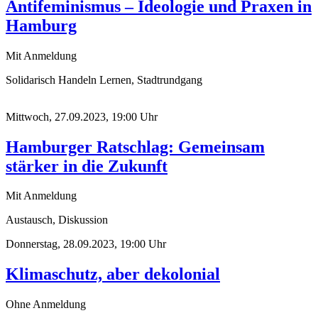
Antifeminismus – Ideologie und Praxen in
Hamburg
Mit Anmeldung
Solidarisch Handeln Lernen, Stadtrundgang
Mittwoch, 27.09.2023, 19:00 Uhr
Hamburger Ratschlag: Gemeinsam
stärker in die Zukunft
Mit Anmeldung
Austausch, Diskussion
Donnerstag, 28.09.2023, 19:00 Uhr
Klimaschutz, aber dekolonial
Ohne Anmeldung