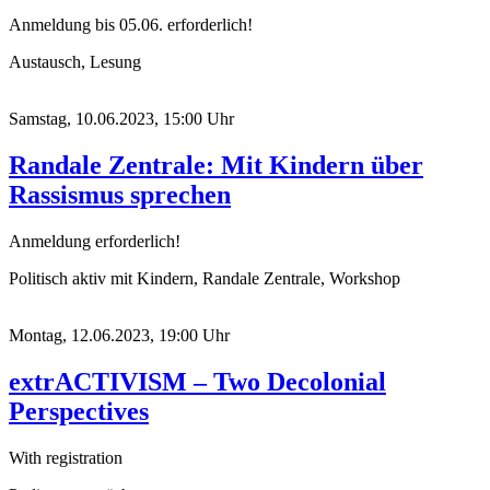
Anmeldung bis 05.06. erforderlich!
Austausch, Lesung
Samstag, 10.06.2023, 15:00 Uhr
Randale Zentrale: Mit Kindern über
Rassismus sprechen
Anmeldung erforderlich!
Politisch aktiv mit Kindern, Randale Zentrale, Workshop
Montag, 12.06.2023, 19:00 Uhr
extrACTIVISM – Two Decolonial
Perspectives
With registration