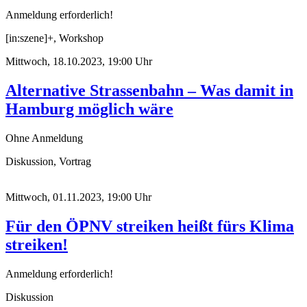
Anmeldung erforderlich!
[in:szene]+, Workshop
Mittwoch, 18.10.2023, 19:00 Uhr
Alternative Strassenbahn – Was damit in
Hamburg möglich wäre
Ohne Anmeldung
Diskussion, Vortrag
Mittwoch, 01.11.2023, 19:00 Uhr
Für den ÖPNV streiken heißt fürs Klima
streiken!
Anmeldung erforderlich!
Diskussion