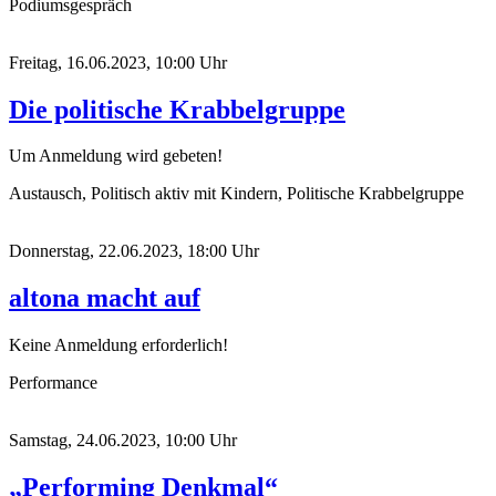
Podiumsgespräch
Freitag, 16.06.2023, 10:00 Uhr
Die politische Krabbelgruppe
Um Anmeldung wird gebeten!
Austausch, Politisch aktiv mit Kindern, Politische Krabbelgruppe
Donnerstag, 22.06.2023, 18:00 Uhr
altona macht auf
Keine Anmeldung erforderlich!
Performance
Samstag, 24.06.2023, 10:00 Uhr
„Performing Denkmal“