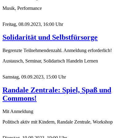
Musik, Performance
Freitag, 08.09.2023, 16:00 Uhr
Solidarität und Selbstfürsorge
Begrenzte Teilnehmendenzahl. Anmeldung erforderlich!
Austausch, Seminar, Solidarisch Handeln Lernen
Samstag, 09.09.2023, 15:00 Uhr
Randale Zentrale: Spiel, Spaß und
Commons!
Mit Anmeldung
Politisch aktiv mit Kindern, Randale Zentrale, Workshop
Dienstag, 19.09.2023, 19:00 Uhr