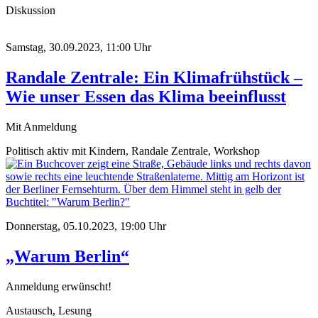
Diskussion
Samstag, 30.09.2023, 11:00 Uhr
Randale Zentrale: Ein Klimafrühstück –
Wie unser Essen das Klima beeinflusst
Mit Anmeldung
Politisch aktiv mit Kindern, Randale Zentrale, Workshop
Donnerstag, 05.10.2023, 19:00 Uhr
„Warum Berlin“
Anmeldung erwünscht!
Austausch, Lesung