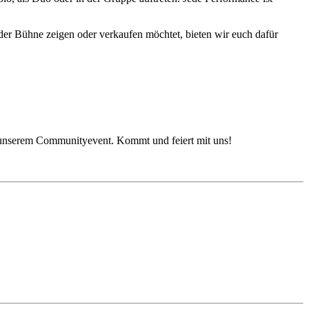
er Bühne zeigen oder verkaufen möchtet, bieten wir euch dafür
i unserem Communityevent. Kommt und feiert mit uns!