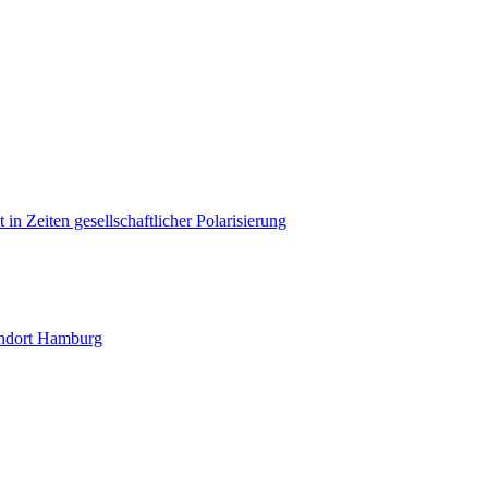
in Zeiten gesellschaftlicher Polarisierung
andort Hamburg