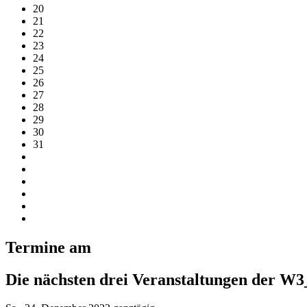
20
21
22
23
24
25
26
27
28
29
30
31
Termine am
Die nächsten drei Veranstaltungen der W3