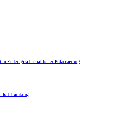
in Zeiten gesellschaftlicher Polarisierung
andort Hamburg