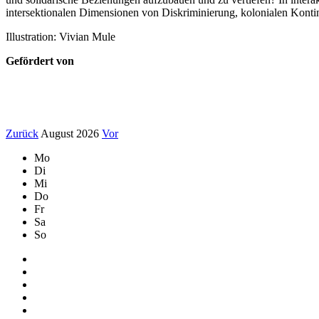
intersektionalen Dimensionen von Diskriminierung, kolonialen Konti
Illustration: Vivian Mule
Gefördert von
Zurück
August 2026
Vor
Mo
Di
Mi
Do
Fr
Sa
So