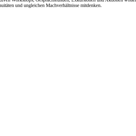
nuitäten und ungleichen Machverhältnisse mitdenken.