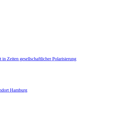
in Zeiten gesellschaftlicher Polarisierung
andort Hamburg