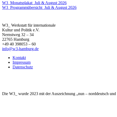
W3_Monatsplakat_Juli & August 2026
W3_Programmübersicht_Juli & August 2026
W3_ Werkstatt für internationale
Kultur und Politik e.V.
Nernstweg 32 – 34
22765 Hamburg
+49 40 398053 – 60
info@w3-hamburg.de
Kontakt
Impressum
Datenschutz
Die W3_ wurde 2023 mit der Auszeichnung „nun – norddeutsch und nac