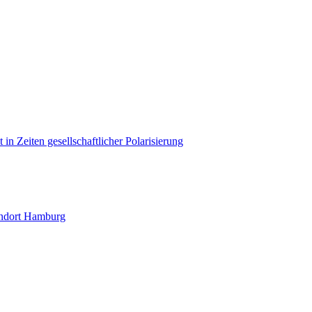
in Zeiten gesellschaftlicher Polarisierung
andort Hamburg