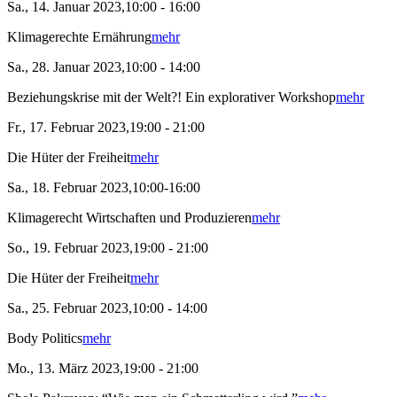
Sa., 14. Januar 2023,10:00 - 16:00
Klimagerechte Ernährung
mehr
Sa., 28. Januar 2023,10:00 - 14:00
Beziehungskrise mit der Welt?! Ein explorativer Workshop
mehr
Fr., 17. Februar 2023,19:00 - 21:00
Die Hüter der Freiheit
mehr
Sa., 18. Februar 2023,10:00-16:00
Klimagerecht Wirtschaften und Produzieren
mehr
So., 19. Februar 2023,19:00 - 21:00
Die Hüter der Freiheit
mehr
Sa., 25. Februar 2023,10:00 - 14:00
Body Politics
mehr
Mo., 13. März 2023,19:00 - 21:00