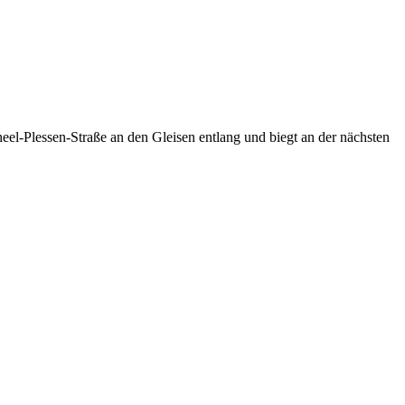
eel-Plessen-Straße an den Gleisen entlang und biegt an der nächsten