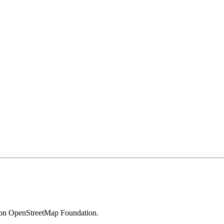
 von OpenStreetMap Foundation.