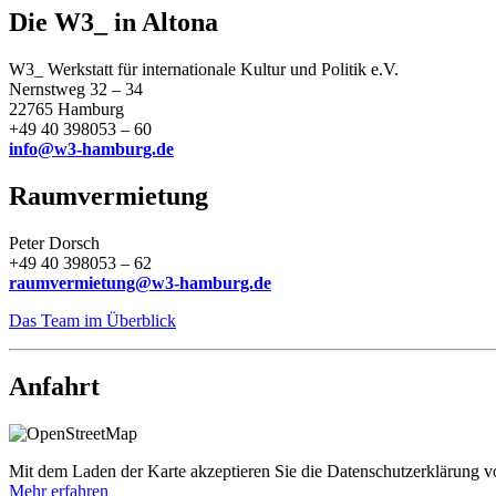
Die W3_ in Altona
W3_ Werkstatt für internationale Kultur und Politik e.V.
Nernstweg 32 – 34
22765 Hamburg
+49 40 398053 – 60
info@w3-hamburg.de
Raumvermietung
Peter Dorsch
+49 40 398053 – 62
raumvermietung@w3-hamburg.de
Das Team im Überblick
Anfahrt
Mit dem Laden der Karte akzeptieren Sie die Datenschutzerklärung
Mehr erfahren