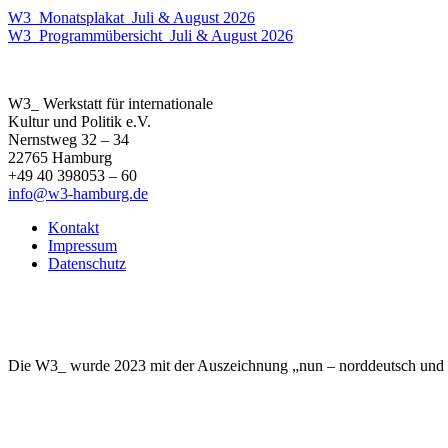
W3_Monatsplakat_Juli & August 2026
W3_Programmübersicht_Juli & August 2026
W3_ Werkstatt für internationale
Kultur und Politik e.V.
Nernstweg 32 – 34
22765 Hamburg
+49 40 398053 – 60
info@w3-hamburg.de
Kontakt
Impressum
Datenschutz
Die W3_ wurde 2023 mit der Auszeichnung „nun – norddeutsch und nac