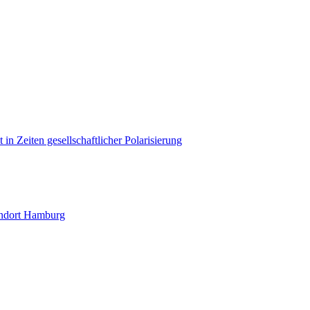
in Zeiten gesellschaftlicher Polarisierung
andort Hamburg