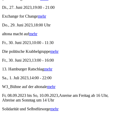
Di., 27. Juni 2023,19:00 - 21:00
Exchange for Change
mehr
Do., 29. Juni 2023,18:00 Uhr
altona macht auf
mehr
Fr., 30. Juni 2023,10:00 - 11:30
Die politische Krabbelgruppe
mehr
Fr., 30. Juni 2023,13:00 - 16:00
13. Hamburger Ratschlag
mehr
Sa., 1. Juli 2023,14:00 - 22:00
W3_Bühne auf der altonale
mehr
Fr, 08.09.2023 bis So, 10.09.2023,Anreise am Freitag ab 16 Uhr,
Abreise am Sonntag um 14 Uhr
Solidarität und Selbstfürsorge
mehr