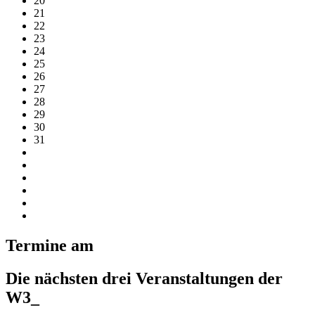
20
21
22
23
24
25
26
27
28
29
30
31
Termine am
Die nächsten drei Veranstaltungen der
W3_