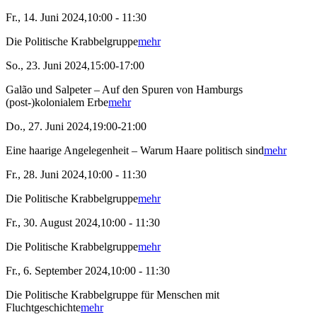
Fr., 14. Juni 2024,10:00 - 11:30
Die Politische Krabbelgruppe
mehr
So., 23. Juni 2024,15:00-17:00
Galão und Salpeter – Auf den Spuren von Hamburgs
(post-)kolonialem Erbe
mehr
Do., 27. Juni 2024,19:00-21:00
Eine haarige Angelegenheit – Warum Haare politisch sind
mehr
Fr., 28. Juni 2024,10:00 - 11:30
Die Politische Krabbelgruppe
mehr
Fr., 30. August 2024,10:00 - 11:30
Die Politische Krabbelgruppe
mehr
Fr., 6. September 2024,10:00 - 11:30
Die Politische Krabbelgruppe für Menschen mit
Fluchtgeschichte
mehr