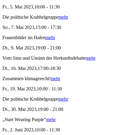
Fr., 5. Mai 2023,10:00 - 11:30
Die politische Krabbelgruppe
mehr
So., 7. Mai 2023,15:00 - 17:30
Frauenbilder im Hafen
mehr
Di., 9. Mai 2023,19:00 - 21:00
Vom Sinn und Unsinn der Herkunftsdebatte
mehr
Di., 16. Mai 2023,17:00-18:30
Zusammen klimagerecht!
mehr
Fr., 19. Mai 2023,10:00 - 11:30
Die politische Krabbelgruppe
mehr
Di., 30. Mai 2023,19:00 - 21:00
„Start Wearing Purple“
mehr
Fr., 2. Juni 2023,10:00 - 11:30