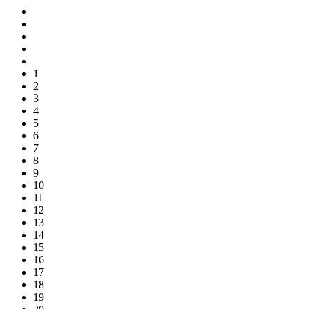
1
2
3
4
5
6
7
8
9
10
11
12
13
14
15
16
17
18
19