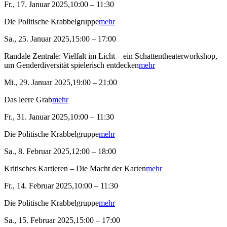
Fr., 17. Januar 2025,10:00 – 11:30
Die Politische Krabbelgruppe
mehr
Sa., 25. Januar 2025,15:00 – 17:00
Randale Zentrale: Vielfalt im Licht – ein Schattentheaterworkshop,
um Genderdiversität spielerisch entdecken
mehr
Mi., 29. Januar 2025,19:00 – 21:00
Das leere Grab
mehr
Fr., 31. Januar 2025,10:00 – 11:30
Die Politische Krabbelgruppe
mehr
Sa., 8. Februar 2025,12:00 – 18:00
Kritisches Kartieren – Die Macht der Karten
mehr
Fr., 14. Februar 2025,10:00 – 11:30
Die Politische Krabbelgruppe
mehr
Sa., 15. Februar 2025,15:00 – 17:00