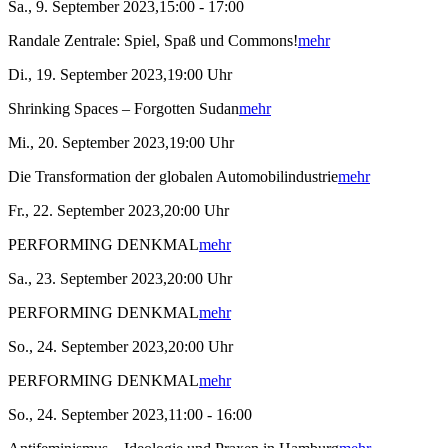
Sa., 9. September 2023,15:00 - 17:00
Randale Zentrale: Spiel, Spaß und Commons!
mehr
Di., 19. September 2023,19:00 Uhr
Shrinking Spaces – Forgotten Sudan
mehr
Mi., 20. September 2023,19:00 Uhr
Die Transformation der globalen Automobilindustrie
mehr
Fr., 22. September 2023,20:00 Uhr
PERFORMING DENKMAL
mehr
Sa., 23. September 2023,20:00 Uhr
PERFORMING DENKMAL
mehr
So., 24. September 2023,20:00 Uhr
PERFORMING DENKMAL
mehr
So., 24. September 2023,11:00 - 16:00