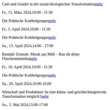
Care und Gender in der sozial-ökologischen Transformation
mehr
Fr., 15. März 2024,10:00 - 11:30
Die Politische Krabbelgruppe
mehr
Fr., 5. April 2024,10:00 - 11:30
Die Politische Krabbelgruppe
mehr
Sa., 13. April 2024,14:00 - 17:00
Randale Zentrale: Musik aus Müll – Bau dir deine
Flaschenmarimba
mehr
Fr., 19. April 2024,10:00 - 11:30
Die Politische Krabbelgruppe
mehr
Sa., 20. April 2024,10:00-16:00
Wirtschaft und Produktion: Ist eine klima- und geschlechtergerechte
Transformation möglich?
mehr
So., 5. Mai 2024,15:00-17:00