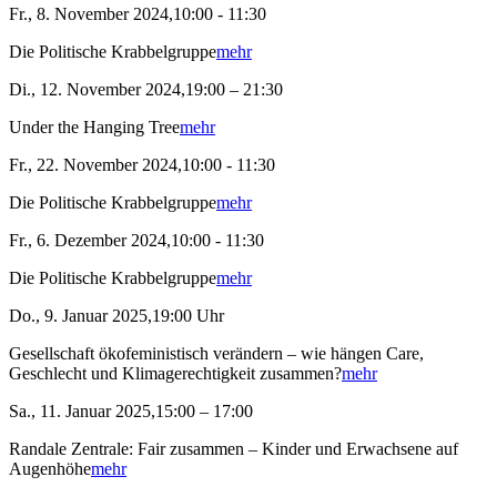
Fr., 8. November 2024,10:00 - 11:30
Die Politische Krabbelgruppe
mehr
Di., 12. November 2024,19:00 – 21:30
Under the Hanging Tree
mehr
Fr., 22. November 2024,10:00 - 11:30
Die Politische Krabbelgruppe
mehr
Fr., 6. Dezember 2024,10:00 - 11:30
Die Politische Krabbelgruppe
mehr
Do., 9. Januar 2025,19:00 Uhr
Gesellschaft ökofeministisch verändern – wie hängen Care,
Geschlecht und Klimagerechtigkeit zusammen?
mehr
Sa., 11. Januar 2025,15:00 – 17:00
Randale Zentrale: Fair zusammen – Kinder und Erwachsene auf
Augenhöhe
mehr