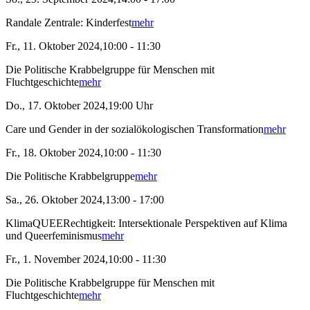
Randale Zentrale: Kinderfest
mehr
Fr., 11. Oktober 2024,10:00 - 11:30
Die Politische Krabbelgruppe für Menschen mit
Fluchtgeschichte
mehr
Do., 17. Oktober 2024,19:00 Uhr
Care und Gender in der sozialökologischen Transformation
mehr
Fr., 18. Oktober 2024,10:00 - 11:30
Die Politische Krabbelgruppe
mehr
Sa., 26. Oktober 2024,13:00 - 17:00
KlimaQUEERechtigkeit: Intersektionale Perspektiven auf Klima
und Queerfeminismus
mehr
Fr., 1. November 2024,10:00 - 11:30
Die Politische Krabbelgruppe für Menschen mit
Fluchtgeschichte
mehr