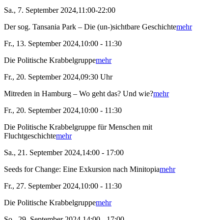
Sa., 7. September 2024,11:00-22:00
Der sog. Tansania Park – Die (un-)sichtbare Geschichte
mehr
Fr., 13. September 2024,10:00 - 11:30
Die Politische Krabbelgruppe
mehr
Fr., 20. September 2024,09:30 Uhr
Mitreden in Hamburg – Wo geht das? Und wie?
mehr
Fr., 20. September 2024,10:00 - 11:30
Die Politische Krabbelgruppe für Menschen mit
Fluchtgeschichte
mehr
Sa., 21. September 2024,14:00 - 17:00
Seeds for Change: Eine Exkursion nach Minitopia
mehr
Fr., 27. September 2024,10:00 - 11:30
Die Politische Krabbelgruppe
mehr
So., 29. September 2024,14:00 - 17:00