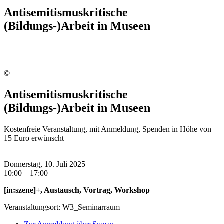
Antisemitismuskritische
(Bildungs-)Arbeit in Museen
©
Antisemitismuskritische
(Bildungs-)Arbeit in Museen
Kostenfreie Veranstaltung, mit Anmeldung, Spenden in Höhe von
15 Euro erwünscht
Donnerstag, 10. Juli 2025
10:00 – 17:00
[in:szene]+, Austausch, Vortrag, Workshop
Veranstaltungsort: W3_Seminarraum