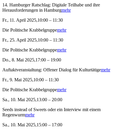
14. Hamburger Ratschlag: Digitale Teilhabe und ihre
Herausforderungen in Hamburg
mehr
Fr., 11. April 2025,10:00 – 11:30
Die Politische Krabbelgruppe
mehr
Fr., 25. April 2025,10:00 – 11:30
Die Politische Krabbelgruppe
mehr
Do., 8. Mai 2025,17:00 – 19:00
Auftaktveranstaltung: Offener Dialog für Kulturtätige
mehr
Fr., 9. Mai 2025,10:00 – 11:30
Die Politische Krabbelgruppe
mehr
Sa., 10. Mai 2025,13:00 – 20:00
Seeds instead of Sweets oder ein Interview mit einem
Regenwurm
mehr
Sa., 10. Mai 2025,15:00 – 17:00