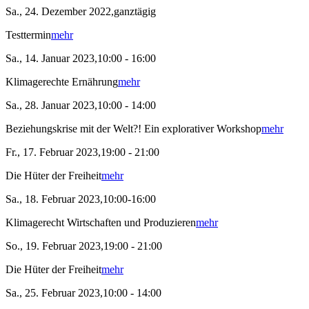
Sa., 24. Dezember 2022,ganztägig
Testtermin
mehr
Sa., 14. Januar 2023,10:00 - 16:00
Klimagerechte Ernährung
mehr
Sa., 28. Januar 2023,10:00 - 14:00
Beziehungskrise mit der Welt?! Ein explorativer Workshop
mehr
Fr., 17. Februar 2023,19:00 - 21:00
Die Hüter der Freiheit
mehr
Sa., 18. Februar 2023,10:00-16:00
Klimagerecht Wirtschaften und Produzieren
mehr
So., 19. Februar 2023,19:00 - 21:00
Die Hüter der Freiheit
mehr
Sa., 25. Februar 2023,10:00 - 14:00