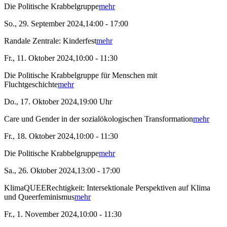
Die Politische Krabbelgruppe
mehr
So., 29. September 2024,14:00 - 17:00
Randale Zentrale: Kinderfest
mehr
Fr., 11. Oktober 2024,10:00 - 11:30
Die Politische Krabbelgruppe für Menschen mit
Fluchtgeschichte
mehr
Do., 17. Oktober 2024,19:00 Uhr
Care und Gender in der sozialökologischen Transformation
mehr
Fr., 18. Oktober 2024,10:00 - 11:30
Die Politische Krabbelgruppe
mehr
Sa., 26. Oktober 2024,13:00 - 17:00
KlimaQUEERechtigkeit: Intersektionale Perspektiven auf Klima
und Queerfeminismus
mehr
Fr., 1. November 2024,10:00 - 11:30