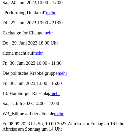
Sa., 24. Juni 2023,10:00 - 17:00
„Performing Denkmal“
mehr
Di., 27. Juni 2023,19:00 - 21:00
Exchange for Change
mehr
Do., 29. Juni 2023,18:00 Uhr
altona macht auf
mehr
Fr., 30. Juni 2023,10:00 - 11:30
Die politische Krabbelgruppe
mehr
Fr., 30. Juni 2023,13:00 - 16:00
13. Hamburger Ratschlag
mehr
Sa., 1. Juli 2023,14:00 - 22:00
W3_Bühne auf der altonale
mehr
Fr, 08.09.2023 bis So, 10.09.2023,Anreise am Freitag ab 16 Uhr,
Abreise am Sonntag um 14 Uhr