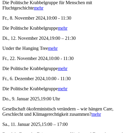
Die Politische Krabbelgruppe für Menschen mit
Fluchtgeschichte
mehr
Fr., 8. November 2024,10:00 - 11:30
Die Politische Krabbelgruppe
mehr
Di., 12. November 2024,19:00 – 21:30
Under the Hanging Tree
mehr
Fr., 22. November 2024,10:00 - 11:30
Die Politische Krabbelgruppe
mehr
Fr., 6. Dezember 2024,10:00 - 11:30
Die Politische Krabbelgruppe
mehr
Do., 9. Januar 2025,19:00 Uhr
Gesellschaft ökofeministisch verändern – wie hängen Care,
Geschlecht und Klimagerechtigkeit zusammen?
mehr
Sa., 11. Januar 2025,15:00 – 17:00