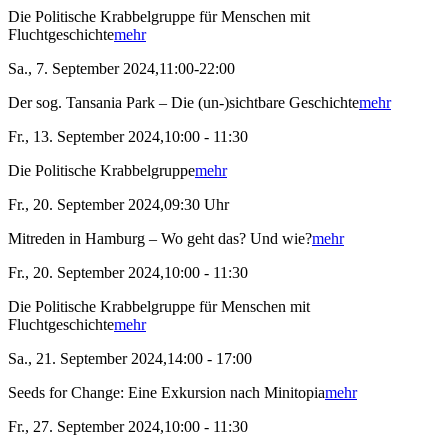
Die Politische Krabbelgruppe für Menschen mit
Fluchtgeschichte
mehr
Sa., 7. September 2024,11:00-22:00
Der sog. Tansania Park – Die (un-)sichtbare Geschichte
mehr
Fr., 13. September 2024,10:00 - 11:30
Die Politische Krabbelgruppe
mehr
Fr., 20. September 2024,09:30 Uhr
Mitreden in Hamburg – Wo geht das? Und wie?
mehr
Fr., 20. September 2024,10:00 - 11:30
Die Politische Krabbelgruppe für Menschen mit
Fluchtgeschichte
mehr
Sa., 21. September 2024,14:00 - 17:00
Seeds for Change: Eine Exkursion nach Minitopia
mehr
Fr., 27. September 2024,10:00 - 11:30