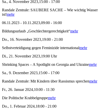
Sa., 4. November 2023,15:00 - 17:00
Randale Zentrale: SAUBERE SACHE – Wie wichtig Wasser
ist!
mehr
06.11.2023 - 10.11.2023,09:00 - 16:00
Bildungsurlaub „Geschlechtergerechtigkeit“
mehr
Do., 16. November 2023,19:00 - 21:00
Selbstverteidigung gegen Feminizide international
mehr
Di., 21. November 2023,19:00 Uhr
Shrinking Spaces – A Spotlight on Georgia and Ukraine
mehr
Sa., 9. Dezember 2023,15:00 - 17:00
Randale Zentrale: Mit Kindern über Rassismus sprechen
mehr
Fr., 26. Januar 2024,10:00 - 11:30
Die Politische Krabbelgruppe
mehr
Do., 1. Februar 2024,18:00 - 21:00