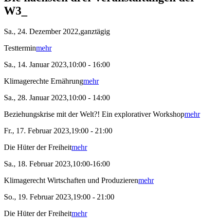
W3_
Sa., 24. Dezember 2022,ganztägig
Testtermin
mehr
Sa., 14. Januar 2023,10:00 - 16:00
Klimagerechte Ernährung
mehr
Sa., 28. Januar 2023,10:00 - 14:00
Beziehungskrise mit der Welt?! Ein explorativer Workshop
mehr
Fr., 17. Februar 2023,19:00 - 21:00
Die Hüter der Freiheit
mehr
Sa., 18. Februar 2023,10:00-16:00
Klimagerecht Wirtschaften und Produzieren
mehr
So., 19. Februar 2023,19:00 - 21:00
Die Hüter der Freiheit
mehr