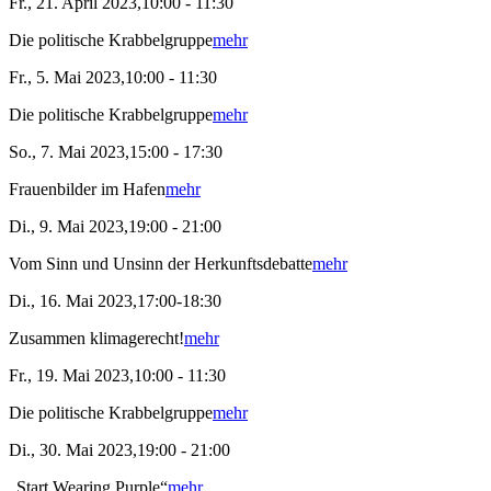
Fr., 21. April 2023,10:00 - 11:30
Die politische Krabbelgruppe
mehr
Fr., 5. Mai 2023,10:00 - 11:30
Die politische Krabbelgruppe
mehr
So., 7. Mai 2023,15:00 - 17:30
Frauenbilder im Hafen
mehr
Di., 9. Mai 2023,19:00 - 21:00
Vom Sinn und Unsinn der Herkunftsdebatte
mehr
Di., 16. Mai 2023,17:00-18:30
Zusammen klimagerecht!
mehr
Fr., 19. Mai 2023,10:00 - 11:30
Die politische Krabbelgruppe
mehr
Di., 30. Mai 2023,19:00 - 21:00
„Start Wearing Purple“
mehr