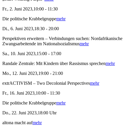
Fr., 2. Juni 2023,10:00 - 11:30
Die politische Krabbelgruppe
mehr
Di., 6. Juni 2023,18:30 - 20:00
Perspektiven erweitern – Verbindungen suchen: Nordafrikanische
Zwangsarbeitende im Nationalsozialismus
mehr
Sa., 10. Juni 2023,15:00 - 17:00
Randale Zentrale: Mit Kindern über Rassismus sprechen
mehr
Mo., 12. Juni 2023,19:00 - 21:00
extrACTIVISM – Two Decolonial Perspectives
mehr
Fr., 16. Juni 2023,10:00 - 11:30
Die politische Krabbelgruppe
mehr
Do., 22. Juni 2023,18:00 Uhr
altona macht auf
mehr