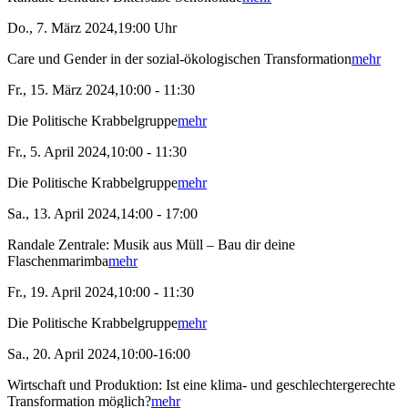
Do., 7. März 2024,19:00 Uhr
Care und Gender in der sozial-ökologischen Transformation
mehr
Fr., 15. März 2024,10:00 - 11:30
Die Politische Krabbelgruppe
mehr
Fr., 5. April 2024,10:00 - 11:30
Die Politische Krabbelgruppe
mehr
Sa., 13. April 2024,14:00 - 17:00
Randale Zentrale: Musik aus Müll – Bau dir deine
Flaschenmarimba
mehr
Fr., 19. April 2024,10:00 - 11:30
Die Politische Krabbelgruppe
mehr
Sa., 20. April 2024,10:00-16:00
Wirtschaft und Produktion: Ist eine klima- und geschlechtergerechte
Transformation möglich?
mehr