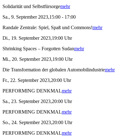
Solidarität und Selbstfürsorge
mehr
Sa., 9. September 2023,15:00 - 17:00
Randale Zentrale: Spiel, Spaß und Commons!
mehr
Di., 19. September 2023,19:00 Uhr
Shrinking Spaces – Forgotten Sudan
mehr
Mi., 20. September 2023,19:00 Uhr
Die Transformation der globalen Automobilindustrie
mehr
Fr., 22. September 2023,20:00 Uhr
PERFORMING DENKMAL
mehr
Sa., 23. September 2023,20:00 Uhr
PERFORMING DENKMAL
mehr
So., 24. September 2023,20:00 Uhr
PERFORMING DENKMAL
mehr