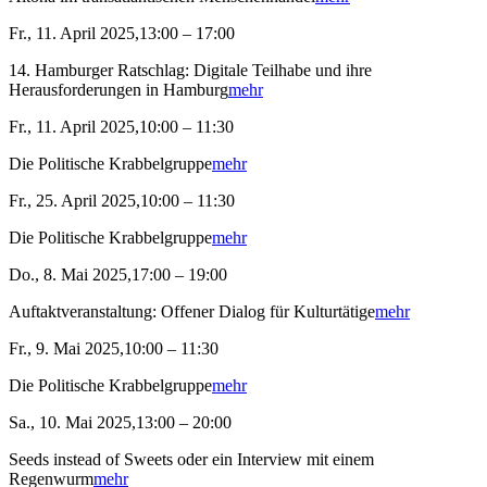
Fr., 11. April 2025,13:00 – 17:00
14. Hamburger Ratschlag: Digitale Teilhabe und ihre
Herausforderungen in Hamburg
mehr
Fr., 11. April 2025,10:00 – 11:30
Die Politische Krabbelgruppe
mehr
Fr., 25. April 2025,10:00 – 11:30
Die Politische Krabbelgruppe
mehr
Do., 8. Mai 2025,17:00 – 19:00
Auftaktveranstaltung: Offener Dialog für Kulturtätige
mehr
Fr., 9. Mai 2025,10:00 – 11:30
Die Politische Krabbelgruppe
mehr
Sa., 10. Mai 2025,13:00 – 20:00
Seeds instead of Sweets oder ein Interview mit einem
Regenwurm
mehr