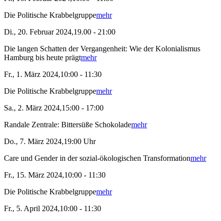
Die Politische Krabbelgruppe
mehr
Di., 20. Februar 2024,19.00 - 21:00
Die langen Schatten der Vergangenheit: Wie der Kolonialismus
Hamburg bis heute prägt
mehr
Fr., 1. März 2024,10:00 - 11:30
Die Politische Krabbelgruppe
mehr
Sa., 2. März 2024,15:00 - 17:00
Randale Zentrale: Bittersüße Schokolade
mehr
Do., 7. März 2024,19:00 Uhr
Care und Gender in der sozial-ökologischen Transformation
mehr
Fr., 15. März 2024,10:00 - 11:30
Die Politische Krabbelgruppe
mehr
Fr., 5. April 2024,10:00 - 11:30