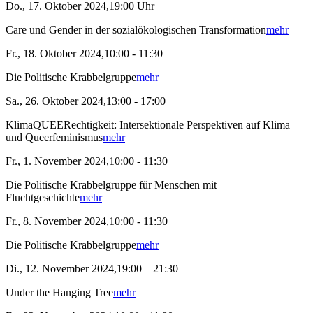
Do., 17. Oktober 2024,19:00 Uhr
Care und Gender in der sozialökologischen Transformation
mehr
Fr., 18. Oktober 2024,10:00 - 11:30
Die Politische Krabbelgruppe
mehr
Sa., 26. Oktober 2024,13:00 - 17:00
KlimaQUEERechtigkeit: Intersektionale Perspektiven auf Klima
und Queerfeminismus
mehr
Fr., 1. November 2024,10:00 - 11:30
Die Politische Krabbelgruppe für Menschen mit
Fluchtgeschichte
mehr
Fr., 8. November 2024,10:00 - 11:30
Die Politische Krabbelgruppe
mehr
Di., 12. November 2024,19:00 – 21:30
Under the Hanging Tree
mehr