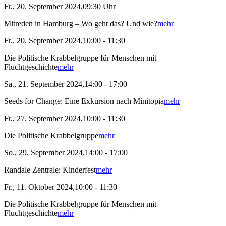
Fr., 20. September 2024,09:30 Uhr
Mitreden in Hamburg – Wo geht das? Und wie?
mehr
Fr., 20. September 2024,10:00 - 11:30
Die Politische Krabbelgruppe für Menschen mit
Fluchtgeschichte
mehr
Sa., 21. September 2024,14:00 - 17:00
Seeds for Change: Eine Exkursion nach Minitopia
mehr
Fr., 27. September 2024,10:00 - 11:30
Die Politische Krabbelgruppe
mehr
So., 29. September 2024,14:00 - 17:00
Randale Zentrale: Kinderfest
mehr
Fr., 11. Oktober 2024,10:00 - 11:30
Die Politische Krabbelgruppe für Menschen mit
Fluchtgeschichte
mehr