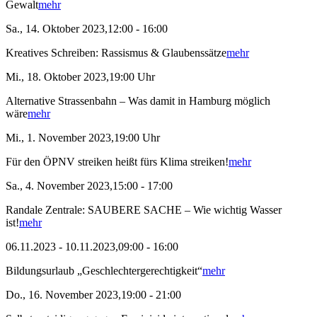
Gewalt
mehr
Sa., 14. Oktober 2023,12:00 - 16:00
Kreatives Schreiben: Rassismus & Glaubenssätze
mehr
Mi., 18. Oktober 2023,19:00 Uhr
Alternative Strassenbahn – Was damit in Hamburg möglich
wäre
mehr
Mi., 1. November 2023,19:00 Uhr
Für den ÖPNV streiken heißt fürs Klima streiken!
mehr
Sa., 4. November 2023,15:00 - 17:00
Randale Zentrale: SAUBERE SACHE – Wie wichtig Wasser
ist!
mehr
06.11.2023 - 10.11.2023,09:00 - 16:00
Bildungsurlaub „Geschlechtergerechtigkeit“
mehr
Do., 16. November 2023,19:00 - 21:00