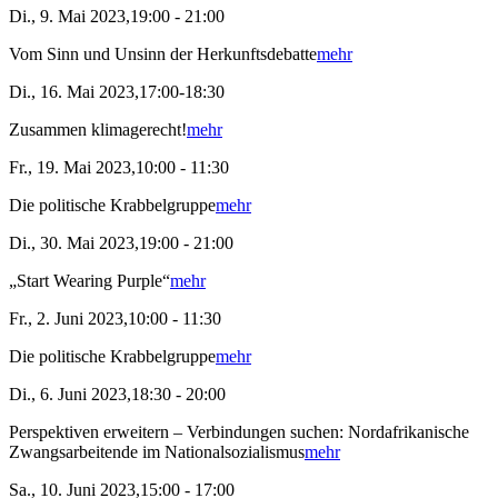
Di., 9. Mai 2023,19:00 - 21:00
Vom Sinn und Unsinn der Herkunftsdebatte
mehr
Di., 16. Mai 2023,17:00-18:30
Zusammen klimagerecht!
mehr
Fr., 19. Mai 2023,10:00 - 11:30
Die politische Krabbelgruppe
mehr
Di., 30. Mai 2023,19:00 - 21:00
„Start Wearing Purple“
mehr
Fr., 2. Juni 2023,10:00 - 11:30
Die politische Krabbelgruppe
mehr
Di., 6. Juni 2023,18:30 - 20:00
Perspektiven erweitern – Verbindungen suchen: Nordafrikanische
Zwangsarbeitende im Nationalsozialismus
mehr
Sa., 10. Juni 2023,15:00 - 17:00