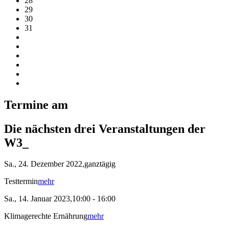
28
29
30
31
Termine am
Die nächsten drei Veranstaltungen der
W3_
Sa., 24. Dezember 2022,ganztägig
Testtermin
mehr
Sa., 14. Januar 2023,10:00 - 16:00
Klimagerechte Ernährung
mehr