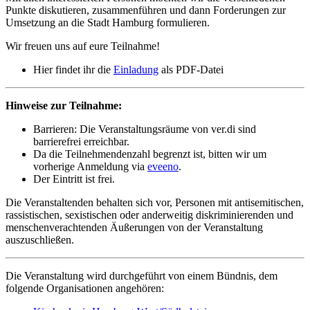
Punkte diskutieren, zusammenführen und dann Forderungen zur
Umsetzung an die Stadt Hamburg formulieren.
Wir freuen uns auf eure Teilnahme!
Hier findet ihr die
Einladung
als PDF-Datei
Hinweise zur Teilnahme:
Barrieren: Die Veranstaltungsräume von ver.di sind
barrierefrei erreichbar.
Da die Teilnehmendenzahl begrenzt ist, bitten wir um
vorherige Anmeldung via
eveeno
.
Der Eintritt ist frei.
Die Veranstaltenden behalten sich vor, Personen mit antisemitischen,
rassistischen, sexistischen oder anderweitig diskriminierenden und
menschenverachtenden Äußerungen von der Veranstaltung
auszuschließen.
Die Veranstaltung wird durchgeführt von einem Bündnis, dem
folgende Organisationen angehören: