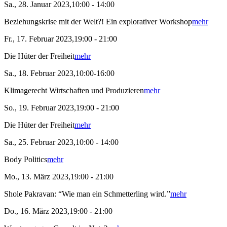
Sa., 28. Januar 2023,10:00 - 14:00
Beziehungskrise mit der Welt?! Ein explorativer Workshop
mehr
Fr., 17. Februar 2023,19:00 - 21:00
Die Hüter der Freiheit
mehr
Sa., 18. Februar 2023,10:00-16:00
Klimagerecht Wirtschaften und Produzieren
mehr
So., 19. Februar 2023,19:00 - 21:00
Die Hüter der Freiheit
mehr
Sa., 25. Februar 2023,10:00 - 14:00
Body Politics
mehr
Mo., 13. März 2023,19:00 - 21:00
Shole Pakravan: “Wie man ein Schmetterling wird.”
mehr
Do., 16. März 2023,19:00 - 21:00