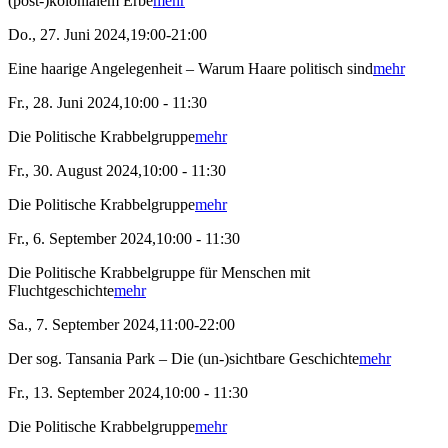
(post-)kolonialem Erbe
mehr
Do., 27. Juni 2024,19:00-21:00
Eine haarige Angelegenheit – Warum Haare politisch sind
mehr
Fr., 28. Juni 2024,10:00 - 11:30
Die Politische Krabbelgruppe
mehr
Fr., 30. August 2024,10:00 - 11:30
Die Politische Krabbelgruppe
mehr
Fr., 6. September 2024,10:00 - 11:30
Die Politische Krabbelgruppe für Menschen mit
Fluchtgeschichte
mehr
Sa., 7. September 2024,11:00-22:00
Der sog. Tansania Park – Die (un-)sichtbare Geschichte
mehr
Fr., 13. September 2024,10:00 - 11:30
Die Politische Krabbelgruppe
mehr