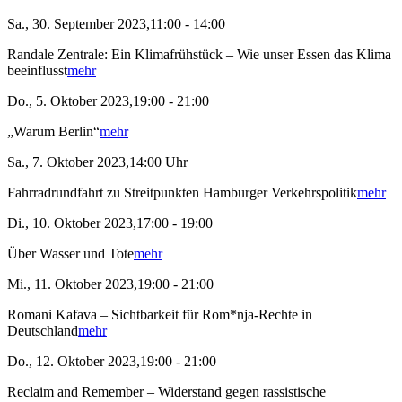
Sa., 30. September 2023,11:00 - 14:00
Randale Zentrale: Ein Klimafrühstück – Wie unser Essen das Klima
beeinflusst
mehr
Do., 5. Oktober 2023,19:00 - 21:00
„Warum Berlin“
mehr
Sa., 7. Oktober 2023,14:00 Uhr
Fahrradrundfahrt zu Streitpunkten Hamburger Verkehrspolitik
mehr
Di., 10. Oktober 2023,17:00 - 19:00
Über Wasser und Tote
mehr
Mi., 11. Oktober 2023,19:00 - 21:00
Romani Kafava – Sichtbarkeit für Rom*nja-Rechte in
Deutschland
mehr
Do., 12. Oktober 2023,19:00 - 21:00
Reclaim and Remember – Widerstand gegen rassistische