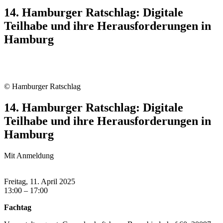
14. Hamburger Ratschlag: Digitale
Teilhabe und ihre Herausforderungen in
Hamburg
© Hamburger Ratschlag
14. Hamburger Ratschlag: Digitale
Teilhabe und ihre Herausforderungen in
Hamburg
Mit Anmeldung
Freitag, 11. April 2025
13:00 – 17:00
Fachtag