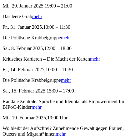
Mi., 29. Januar 2025,19:00 – 21:00
Das leere Grab
mehr
Fr., 31. Januar 2025,10:00 – 11:30
Die Politische Krabbelgruppe
mehr
Sa., 8. Februar 2025,12:00 – 18:00
Kritisches Kartieren – Die Macht der Karten
mehr
Fr., 14. Februar 2025,10:00 – 11:30
Die Politische Krabbelgruppe
mehr
Sa., 15. Februar 2025,15:00 – 17:00
Randale Zentrale: Sprache und Identität als Empowerment für
BIPoC-Kinder
mehr
Mi., 19. Februar 2025,19:00 Uhr
Wo bleibt der Aufschrei? Zunehmende Gewalt gegen Frauen,
Queers und Migrant*innen
mehr