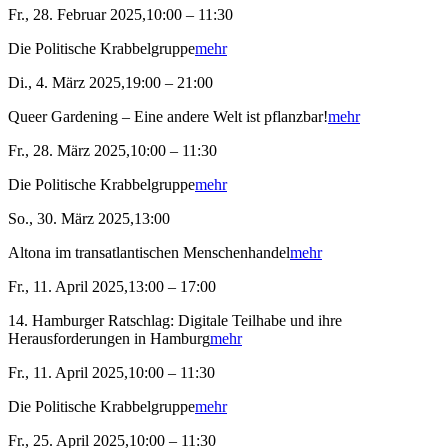
Fr., 28. Februar 2025,10:00 – 11:30
Die Politische Krabbelgruppe
mehr
Di., 4. März 2025,19:00 – 21:00
Queer Gardening – Eine andere Welt ist pflanzbar!
mehr
Fr., 28. März 2025,10:00 – 11:30
Die Politische Krabbelgruppe
mehr
So., 30. März 2025,13:00
Altona im transatlantischen Menschenhandel
mehr
Fr., 11. April 2025,13:00 – 17:00
14. Hamburger Ratschlag: Digitale Teilhabe und ihre
Herausforderungen in Hamburg
mehr
Fr., 11. April 2025,10:00 – 11:30
Die Politische Krabbelgruppe
mehr
Fr., 25. April 2025,10:00 – 11:30