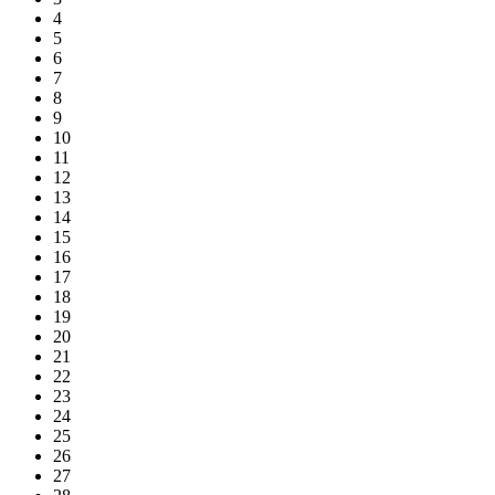
4
5
6
7
8
9
10
11
12
13
14
15
16
17
18
19
20
21
22
23
24
25
26
27