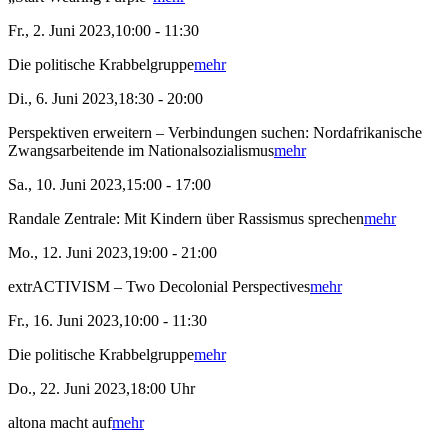
Fr., 2. Juni 2023,10:00 - 11:30
Die politische Krabbelgruppe
mehr
Di., 6. Juni 2023,18:30 - 20:00
Perspektiven erweitern – Verbindungen suchen: Nordafrikanische
Zwangsarbeitende im Nationalsozialismus
mehr
Sa., 10. Juni 2023,15:00 - 17:00
Randale Zentrale: Mit Kindern über Rassismus sprechen
mehr
Mo., 12. Juni 2023,19:00 - 21:00
extrACTIVISM – Two Decolonial Perspectives
mehr
Fr., 16. Juni 2023,10:00 - 11:30
Die politische Krabbelgruppe
mehr
Do., 22. Juni 2023,18:00 Uhr
altona macht auf
mehr