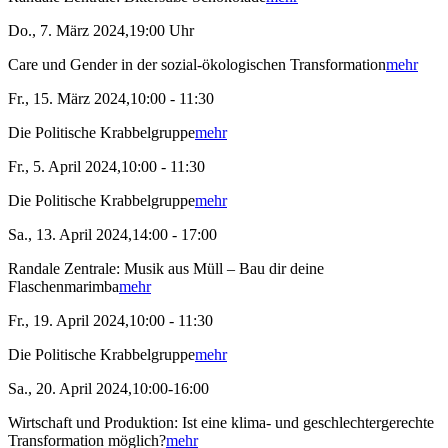
Do., 7. März 2024,19:00 Uhr
Care und Gender in der sozial-ökologischen Transformation
mehr
Fr., 15. März 2024,10:00 - 11:30
Die Politische Krabbelgruppe
mehr
Fr., 5. April 2024,10:00 - 11:30
Die Politische Krabbelgruppe
mehr
Sa., 13. April 2024,14:00 - 17:00
Randale Zentrale: Musik aus Müll – Bau dir deine
Flaschenmarimba
mehr
Fr., 19. April 2024,10:00 - 11:30
Die Politische Krabbelgruppe
mehr
Sa., 20. April 2024,10:00-16:00
Wirtschaft und Produktion: Ist eine klima- und geschlechtergerechte
Transformation möglich?
mehr