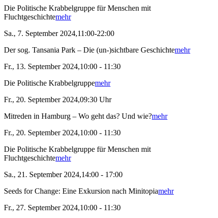
Die Politische Krabbelgruppe für Menschen mit
Fluchtgeschichte
mehr
Sa., 7. September 2024,11:00-22:00
Der sog. Tansania Park – Die (un-)sichtbare Geschichte
mehr
Fr., 13. September 2024,10:00 - 11:30
Die Politische Krabbelgruppe
mehr
Fr., 20. September 2024,09:30 Uhr
Mitreden in Hamburg – Wo geht das? Und wie?
mehr
Fr., 20. September 2024,10:00 - 11:30
Die Politische Krabbelgruppe für Menschen mit
Fluchtgeschichte
mehr
Sa., 21. September 2024,14:00 - 17:00
Seeds for Change: Eine Exkursion nach Minitopia
mehr
Fr., 27. September 2024,10:00 - 11:30