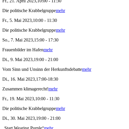
Fr., 21. April 2023,10:00 - 11:30
Die politische Krabbelgruppe
mehr
Fr., 5. Mai 2023,10:00 - 11:30
Die politische Krabbelgruppe
mehr
So., 7. Mai 2023,15:00 - 17:30
Frauenbilder im Hafen
mehr
Di., 9. Mai 2023,19:00 - 21:00
Vom Sinn und Unsinn der Herkunftsdebatte
mehr
Di., 16. Mai 2023,17:00-18:30
Zusammen klimagerecht!
mehr
Fr., 19. Mai 2023,10:00 - 11:30
Die politische Krabbelgruppe
mehr
Di., 30. Mai 2023,19:00 - 21:00
„Start Wearing Purple“
mehr