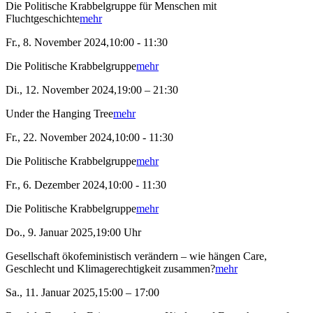
Die Politische Krabbelgruppe für Menschen mit
Fluchtgeschichte
mehr
Fr., 8. November 2024,10:00 - 11:30
Die Politische Krabbelgruppe
mehr
Di., 12. November 2024,19:00 – 21:30
Under the Hanging Tree
mehr
Fr., 22. November 2024,10:00 - 11:30
Die Politische Krabbelgruppe
mehr
Fr., 6. Dezember 2024,10:00 - 11:30
Die Politische Krabbelgruppe
mehr
Do., 9. Januar 2025,19:00 Uhr
Gesellschaft ökofeministisch verändern – wie hängen Care,
Geschlecht und Klimagerechtigkeit zusammen?
mehr
Sa., 11. Januar 2025,15:00 – 17:00