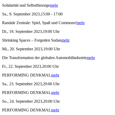
Solidarität und Selbstfürsorge
mehr
Sa., 9. September 2023,15:00 - 17:00
Randale Zentrale: Spiel, Spaß und Commons!
mehr
Di., 19. September 2023,19:00 Uhr
Shrinking Spaces – Forgotten Sudan
mehr
Mi., 20. September 2023,19:00 Uhr
Die Transformation der globalen Automobilindustrie
mehr
Fr., 22. September 2023,20:00 Uhr
PERFORMING DENKMAL
mehr
Sa., 23. September 2023,20:00 Uhr
PERFORMING DENKMAL
mehr
So., 24. September 2023,20:00 Uhr
PERFORMING DENKMAL
mehr