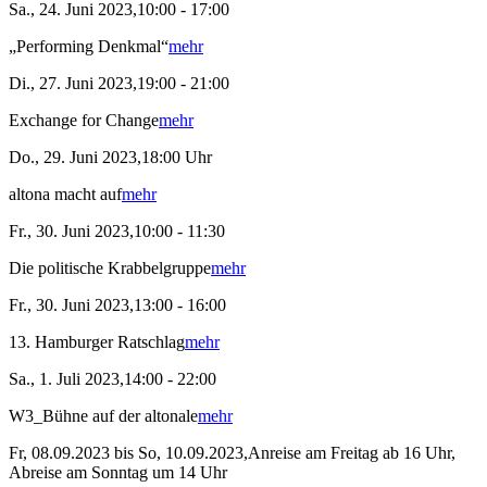
Sa., 24. Juni 2023,10:00 - 17:00
„Performing Denkmal“
mehr
Di., 27. Juni 2023,19:00 - 21:00
Exchange for Change
mehr
Do., 29. Juni 2023,18:00 Uhr
altona macht auf
mehr
Fr., 30. Juni 2023,10:00 - 11:30
Die politische Krabbelgruppe
mehr
Fr., 30. Juni 2023,13:00 - 16:00
13. Hamburger Ratschlag
mehr
Sa., 1. Juli 2023,14:00 - 22:00
W3_Bühne auf der altonale
mehr
Fr, 08.09.2023 bis So, 10.09.2023,Anreise am Freitag ab 16 Uhr,
Abreise am Sonntag um 14 Uhr