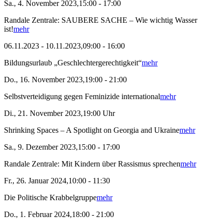
Sa., 4. November 2023,15:00 - 17:00
Randale Zentrale: SAUBERE SACHE – Wie wichtig Wasser
ist!
mehr
06.11.2023 - 10.11.2023,09:00 - 16:00
Bildungsurlaub „Geschlechtergerechtigkeit“
mehr
Do., 16. November 2023,19:00 - 21:00
Selbstverteidigung gegen Feminizide international
mehr
Di., 21. November 2023,19:00 Uhr
Shrinking Spaces – A Spotlight on Georgia and Ukraine
mehr
Sa., 9. Dezember 2023,15:00 - 17:00
Randale Zentrale: Mit Kindern über Rassismus sprechen
mehr
Fr., 26. Januar 2024,10:00 - 11:30
Die Politische Krabbelgruppe
mehr
Do., 1. Februar 2024,18:00 - 21:00