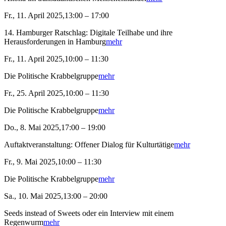
Fr., 11. April 2025,13:00 – 17:00
14. Hamburger Ratschlag: Digitale Teilhabe und ihre
Herausforderungen in Hamburg
mehr
Fr., 11. April 2025,10:00 – 11:30
Die Politische Krabbelgruppe
mehr
Fr., 25. April 2025,10:00 – 11:30
Die Politische Krabbelgruppe
mehr
Do., 8. Mai 2025,17:00 – 19:00
Auftaktveranstaltung: Offener Dialog für Kulturtätige
mehr
Fr., 9. Mai 2025,10:00 – 11:30
Die Politische Krabbelgruppe
mehr
Sa., 10. Mai 2025,13:00 – 20:00
Seeds instead of Sweets oder ein Interview mit einem
Regenwurm
mehr