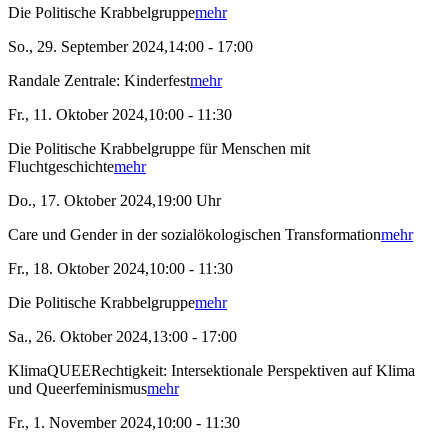
Die Politische Krabbelgruppe
mehr
So., 29. September 2024,14:00 - 17:00
Randale Zentrale: Kinderfest
mehr
Fr., 11. Oktober 2024,10:00 - 11:30
Die Politische Krabbelgruppe für Menschen mit
Fluchtgeschichte
mehr
Do., 17. Oktober 2024,19:00 Uhr
Care und Gender in der sozialökologischen Transformation
mehr
Fr., 18. Oktober 2024,10:00 - 11:30
Die Politische Krabbelgruppe
mehr
Sa., 26. Oktober 2024,13:00 - 17:00
KlimaQUEERechtigkeit: Intersektionale Perspektiven auf Klima
und Queerfeminismus
mehr
Fr., 1. November 2024,10:00 - 11:30