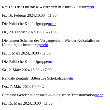
Raus aus der Filterblase – Barrieren in Kunst & Kultur
mehr
Fr., 16. Februar 2024,10:00 - 11:30
Die Politische Krabbelgruppe
mehr
Di., 20. Februar 2024,19.00 - 21:00
Die langen Schatten der Vergangenheit: Wie der Kolonialismus
Hamburg bis heute prägt
mehr
Fr., 1. März 2024,10:00 - 11:30
Die Politische Krabbelgruppe
mehr
Sa., 2. März 2024,15:00 - 17:00
Randale Zentrale: Bittersüße Schokolade
mehr
Do., 7. März 2024,19:00 Uhr
Care und Gender in der sozial-ökologischen Transformation
mehr
Fr., 15. März 2024,10:00 - 11:30