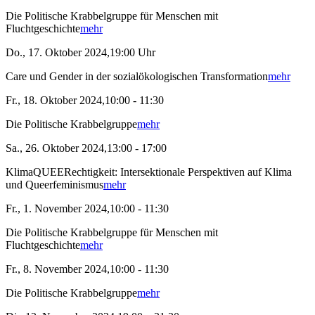
Die Politische Krabbelgruppe für Menschen mit
Fluchtgeschichte
mehr
Do., 17. Oktober 2024,19:00 Uhr
Care und Gender in der sozialökologischen Transformation
mehr
Fr., 18. Oktober 2024,10:00 - 11:30
Die Politische Krabbelgruppe
mehr
Sa., 26. Oktober 2024,13:00 - 17:00
KlimaQUEERechtigkeit: Intersektionale Perspektiven auf Klima
und Queerfeminismus
mehr
Fr., 1. November 2024,10:00 - 11:30
Die Politische Krabbelgruppe für Menschen mit
Fluchtgeschichte
mehr
Fr., 8. November 2024,10:00 - 11:30
Die Politische Krabbelgruppe
mehr