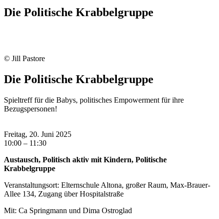
Die Politische Krabbelgruppe
© Jill Pastore
Die Politische Krabbelgruppe
Spieltreff für die Babys, politisches Empowerment für ihre
Bezugspersonen!
Freitag, 20. Juni 2025
10:00 – 11:30
Austausch, Politisch aktiv mit Kindern, Politische
Krabbelgruppe
Veranstaltungsort: Elternschule Altona, großer Raum, Max-Brauer-
Allee 134, Zugang über Hospitalstraße
Mit: Ca Springmann und Dima Ostroglad