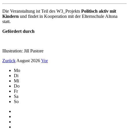
Die Veranstaltung ist Teil des W3_Projekts
Politisch aktiv mit
Kindern
und findet in Kooperation mit der Elternschule Altona
statt.
Gefördert durch
Illustration: Jill Pastore
Zurück
August 2026
Vor
Mo
Di
Mi
Do
Fr
Sa
So