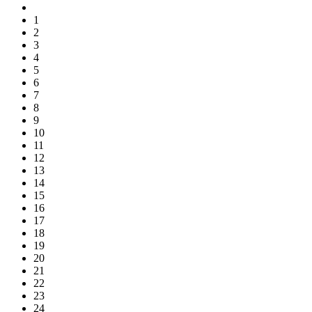
1
2
3
4
5
6
7
8
9
10
11
12
13
14
15
16
17
18
19
20
21
22
23
24