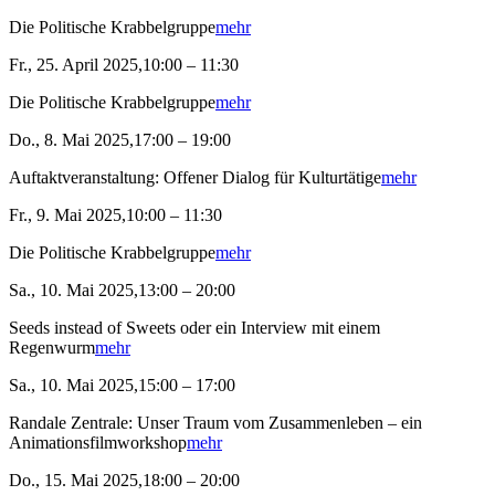
Die Politische Krabbelgruppe
mehr
Fr., 25. April 2025,10:00 – 11:30
Die Politische Krabbelgruppe
mehr
Do., 8. Mai 2025,17:00 – 19:00
Auftaktveranstaltung: Offener Dialog für Kulturtätige
mehr
Fr., 9. Mai 2025,10:00 – 11:30
Die Politische Krabbelgruppe
mehr
Sa., 10. Mai 2025,13:00 – 20:00
Seeds instead of Sweets oder ein Interview mit einem
Regenwurm
mehr
Sa., 10. Mai 2025,15:00 – 17:00
Randale Zentrale: Unser Traum vom Zusammenleben – ein
Animationsfilmworkshop
mehr
Do., 15. Mai 2025,18:00 – 20:00