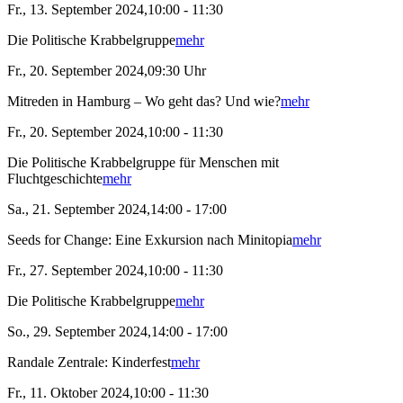
Fr., 13. September 2024,10:00 - 11:30
Die Politische Krabbelgruppe
mehr
Fr., 20. September 2024,09:30 Uhr
Mitreden in Hamburg – Wo geht das? Und wie?
mehr
Fr., 20. September 2024,10:00 - 11:30
Die Politische Krabbelgruppe für Menschen mit
Fluchtgeschichte
mehr
Sa., 21. September 2024,14:00 - 17:00
Seeds for Change: Eine Exkursion nach Minitopia
mehr
Fr., 27. September 2024,10:00 - 11:30
Die Politische Krabbelgruppe
mehr
So., 29. September 2024,14:00 - 17:00
Randale Zentrale: Kinderfest
mehr
Fr., 11. Oktober 2024,10:00 - 11:30