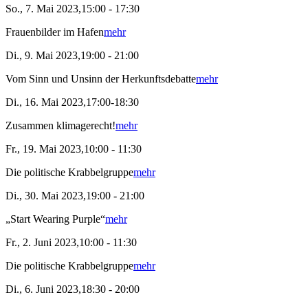
So., 7. Mai 2023,15:00 - 17:30
Frauenbilder im Hafen
mehr
Di., 9. Mai 2023,19:00 - 21:00
Vom Sinn und Unsinn der Herkunftsdebatte
mehr
Di., 16. Mai 2023,17:00-18:30
Zusammen klimagerecht!
mehr
Fr., 19. Mai 2023,10:00 - 11:30
Die politische Krabbelgruppe
mehr
Di., 30. Mai 2023,19:00 - 21:00
„Start Wearing Purple“
mehr
Fr., 2. Juni 2023,10:00 - 11:30
Die politische Krabbelgruppe
mehr
Di., 6. Juni 2023,18:30 - 20:00