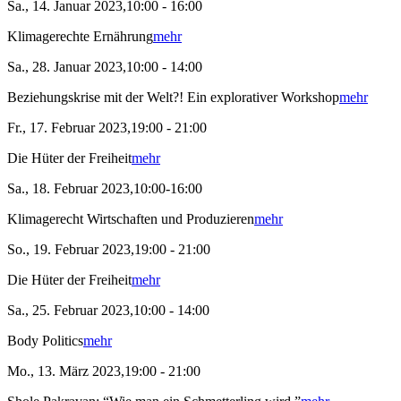
Sa., 14. Januar 2023,10:00 - 16:00
Klimagerechte Ernährung
mehr
Sa., 28. Januar 2023,10:00 - 14:00
Beziehungskrise mit der Welt?! Ein explorativer Workshop
mehr
Fr., 17. Februar 2023,19:00 - 21:00
Die Hüter der Freiheit
mehr
Sa., 18. Februar 2023,10:00-16:00
Klimagerecht Wirtschaften und Produzieren
mehr
So., 19. Februar 2023,19:00 - 21:00
Die Hüter der Freiheit
mehr
Sa., 25. Februar 2023,10:00 - 14:00
Body Politics
mehr
Mo., 13. März 2023,19:00 - 21:00