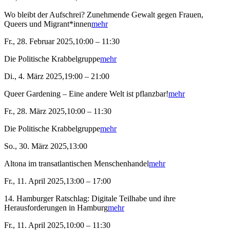
Wo bleibt der Aufschrei? Zunehmende Gewalt gegen Frauen,
Queers und Migrant*innen
mehr
Fr., 28. Februar 2025,10:00 – 11:30
Die Politische Krabbelgruppe
mehr
Di., 4. März 2025,19:00 – 21:00
Queer Gardening – Eine andere Welt ist pflanzbar!
mehr
Fr., 28. März 2025,10:00 – 11:30
Die Politische Krabbelgruppe
mehr
So., 30. März 2025,13:00
Altona im transatlantischen Menschenhandel
mehr
Fr., 11. April 2025,13:00 – 17:00
14. Hamburger Ratschlag: Digitale Teilhabe und ihre
Herausforderungen in Hamburg
mehr
Fr., 11. April 2025,10:00 – 11:30