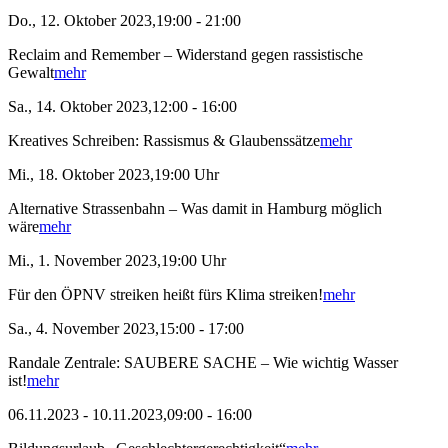
Do., 12. Oktober 2023,19:00 - 21:00
Reclaim and Remember – Widerstand gegen rassistische
Gewalt
mehr
Sa., 14. Oktober 2023,12:00 - 16:00
Kreatives Schreiben: Rassismus & Glaubenssätze
mehr
Mi., 18. Oktober 2023,19:00 Uhr
Alternative Strassenbahn – Was damit in Hamburg möglich
wäre
mehr
Mi., 1. November 2023,19:00 Uhr
Für den ÖPNV streiken heißt fürs Klima streiken!
mehr
Sa., 4. November 2023,15:00 - 17:00
Randale Zentrale: SAUBERE SACHE – Wie wichtig Wasser
ist!
mehr
06.11.2023 - 10.11.2023,09:00 - 16:00