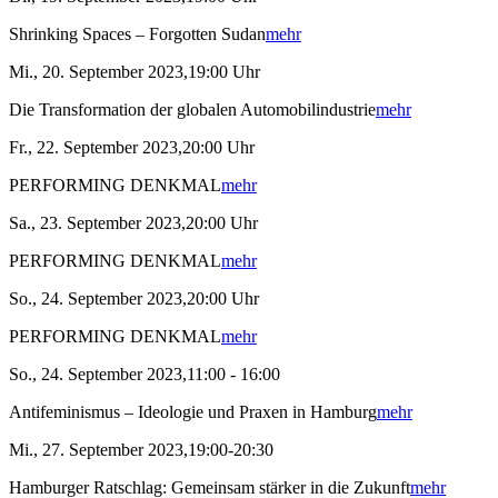
Shrinking Spaces – Forgotten Sudan
mehr
Mi., 20. September 2023,19:00 Uhr
Die Transformation der globalen Automobilindustrie
mehr
Fr., 22. September 2023,20:00 Uhr
PERFORMING DENKMAL
mehr
Sa., 23. September 2023,20:00 Uhr
PERFORMING DENKMAL
mehr
So., 24. September 2023,20:00 Uhr
PERFORMING DENKMAL
mehr
So., 24. September 2023,11:00 - 16:00
Antifeminismus – Ideologie und Praxen in Hamburg
mehr
Mi., 27. September 2023,19:00-20:30
Hamburger Ratschlag: Gemeinsam stärker in die Zukunft
mehr