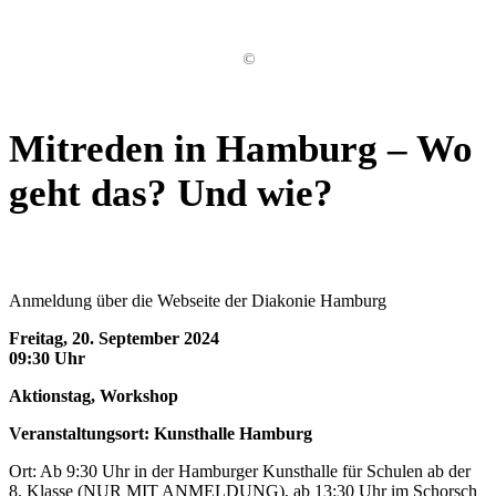
©
Mitreden in Hamburg – Wo
geht das? Und wie?
Anmeldung über die Webseite der Diakonie Hamburg
Freitag, 20. September 2024
09:30 Uhr
Aktionstag, Workshop
Veranstaltungsort: Kunsthalle Hamburg
Ort: Ab 9:30 Uhr in der Hamburger Kunsthalle für Schulen ab der
8. Klasse (NUR MIT ANMELDUNG), ab 13:30 Uhr im Schorsch