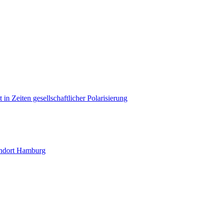
in Zeiten gesellschaftlicher Polarisierung
andort Hamburg