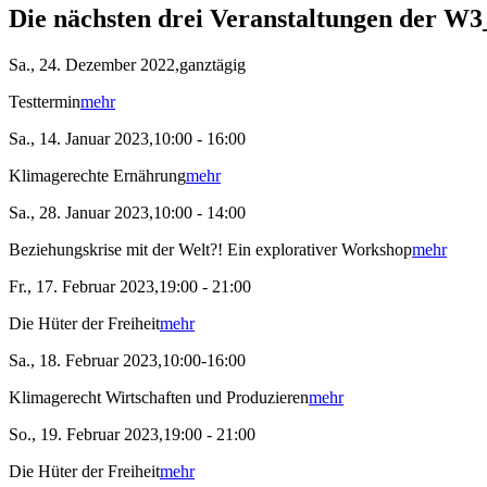
Die nächsten drei Veranstaltungen der W3
Sa., 24. Dezember 2022,ganztägig
Testtermin
mehr
Sa., 14. Januar 2023,10:00 - 16:00
Klimagerechte Ernährung
mehr
Sa., 28. Januar 2023,10:00 - 14:00
Beziehungskrise mit der Welt?! Ein explorativer Workshop
mehr
Fr., 17. Februar 2023,19:00 - 21:00
Die Hüter der Freiheit
mehr
Sa., 18. Februar 2023,10:00-16:00
Klimagerecht Wirtschaften und Produzieren
mehr
So., 19. Februar 2023,19:00 - 21:00
Die Hüter der Freiheit
mehr