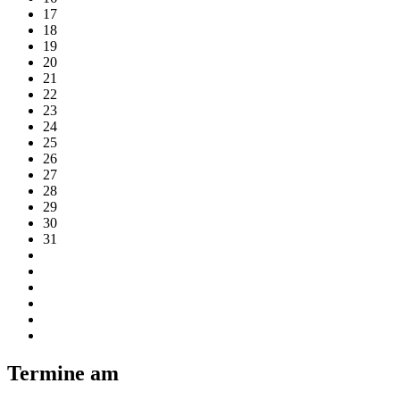
17
18
19
20
21
22
23
24
25
26
27
28
29
30
31
Termine am