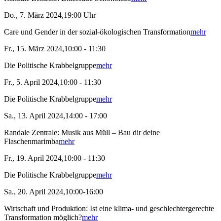
Do., 7. März 2024,19:00 Uhr
Care und Gender in der sozial-ökologischen Transformation
mehr
Fr., 15. März 2024,10:00 - 11:30
Die Politische Krabbelgruppe
mehr
Fr., 5. April 2024,10:00 - 11:30
Die Politische Krabbelgruppe
mehr
Sa., 13. April 2024,14:00 - 17:00
Randale Zentrale: Musik aus Müll – Bau dir deine
Flaschenmarimba
mehr
Fr., 19. April 2024,10:00 - 11:30
Die Politische Krabbelgruppe
mehr
Sa., 20. April 2024,10:00-16:00
Wirtschaft und Produktion: Ist eine klima- und geschlechtergerechte
Transformation möglich?
mehr