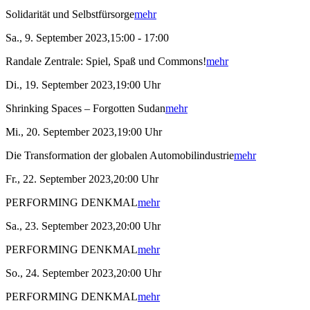
Solidarität und Selbstfürsorge
mehr
Sa., 9. September 2023,15:00 - 17:00
Randale Zentrale: Spiel, Spaß und Commons!
mehr
Di., 19. September 2023,19:00 Uhr
Shrinking Spaces – Forgotten Sudan
mehr
Mi., 20. September 2023,19:00 Uhr
Die Transformation der globalen Automobilindustrie
mehr
Fr., 22. September 2023,20:00 Uhr
PERFORMING DENKMAL
mehr
Sa., 23. September 2023,20:00 Uhr
PERFORMING DENKMAL
mehr
So., 24. September 2023,20:00 Uhr
PERFORMING DENKMAL
mehr