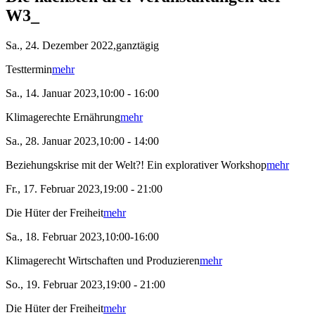
W3_
Sa., 24. Dezember 2022,ganztägig
Testtermin
mehr
Sa., 14. Januar 2023,10:00 - 16:00
Klimagerechte Ernährung
mehr
Sa., 28. Januar 2023,10:00 - 14:00
Beziehungskrise mit der Welt?! Ein explorativer Workshop
mehr
Fr., 17. Februar 2023,19:00 - 21:00
Die Hüter der Freiheit
mehr
Sa., 18. Februar 2023,10:00-16:00
Klimagerecht Wirtschaften und Produzieren
mehr
So., 19. Februar 2023,19:00 - 21:00
Die Hüter der Freiheit
mehr