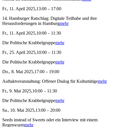
Fr., 11. April 2025,13:00 – 17:00
14. Hamburger Ratschlag: Digitale Teilhabe und ihre
Herausforderungen in Hamburg
mehr
Fr., 11. April 2025,10:00 – 11:30
Die Politische Krabbelgruppe
mehr
Fr., 25. April 2025,10:00 – 11:30
Die Politische Krabbelgruppe
mehr
Do., 8. Mai 2025,17:00 – 19:00
Auftaktveranstaltung: Offener Dialog für Kulturtätige
mehr
Fr., 9. Mai 2025,10:00 – 11:30
Die Politische Krabbelgruppe
mehr
Sa., 10. Mai 2025,13:00 – 20:00
Seeds instead of Sweets oder ein Interview mit einem
Regenwurm
mehr