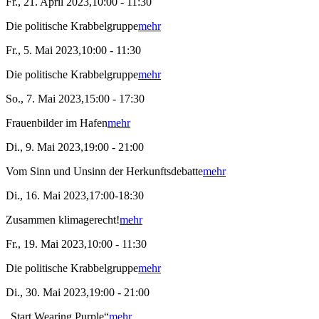
Fr., 21. April 2023,10:00 - 11:30
Die politische Krabbelgruppe
mehr
Fr., 5. Mai 2023,10:00 - 11:30
Die politische Krabbelgruppe
mehr
So., 7. Mai 2023,15:00 - 17:30
Frauenbilder im Hafen
mehr
Di., 9. Mai 2023,19:00 - 21:00
Vom Sinn und Unsinn der Herkunftsdebatte
mehr
Di., 16. Mai 2023,17:00-18:30
Zusammen klimagerecht!
mehr
Fr., 19. Mai 2023,10:00 - 11:30
Die politische Krabbelgruppe
mehr
Di., 30. Mai 2023,19:00 - 21:00
„Start Wearing Purple“
mehr