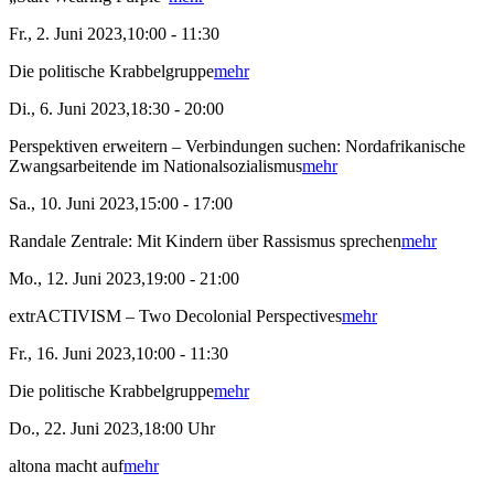
Fr., 2. Juni 2023,10:00 - 11:30
Die politische Krabbelgruppe
mehr
Di., 6. Juni 2023,18:30 - 20:00
Perspektiven erweitern – Verbindungen suchen: Nordafrikanische
Zwangsarbeitende im Nationalsozialismus
mehr
Sa., 10. Juni 2023,15:00 - 17:00
Randale Zentrale: Mit Kindern über Rassismus sprechen
mehr
Mo., 12. Juni 2023,19:00 - 21:00
extrACTIVISM – Two Decolonial Perspectives
mehr
Fr., 16. Juni 2023,10:00 - 11:30
Die politische Krabbelgruppe
mehr
Do., 22. Juni 2023,18:00 Uhr
altona macht auf
mehr