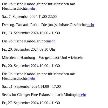
Die Politische Krabbelgruppe für Menschen mit
Fluchtgeschichte
mehr
Sa., 7. September 2024,11:00-22:00
Der sog. Tansania Park – Die (un-)sichtbare Geschichte
mehr
Fr., 13. September 2024,10:00 - 11:30
Die Politische Krabbelgruppe
mehr
Fr., 20. September 2024,09:30 Uhr
Mitreden in Hamburg – Wo geht das? Und wie?
mehr
Fr., 20. September 2024,10:00 - 11:30
Die Politische Krabbelgruppe für Menschen mit
Fluchtgeschichte
mehr
Sa., 21. September 2024,14:00 - 17:00
Seeds for Change: Eine Exkursion nach Minitopia
mehr
Fr., 27. September 2024,10:00 - 11:30