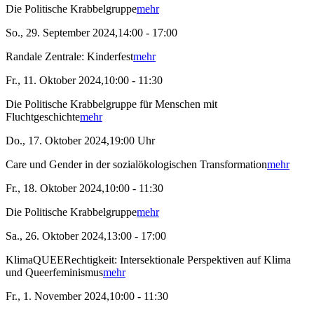
Die Politische Krabbelgruppe
mehr
So., 29. September 2024,14:00 - 17:00
Randale Zentrale: Kinderfest
mehr
Fr., 11. Oktober 2024,10:00 - 11:30
Die Politische Krabbelgruppe für Menschen mit
Fluchtgeschichte
mehr
Do., 17. Oktober 2024,19:00 Uhr
Care und Gender in der sozialökologischen Transformation
mehr
Fr., 18. Oktober 2024,10:00 - 11:30
Die Politische Krabbelgruppe
mehr
Sa., 26. Oktober 2024,13:00 - 17:00
KlimaQUEERechtigkeit: Intersektionale Perspektiven auf Klima
und Queerfeminismus
mehr
Fr., 1. November 2024,10:00 - 11:30