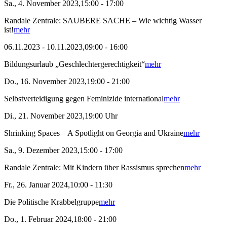
Sa., 4. November 2023,15:00 - 17:00
Randale Zentrale: SAUBERE SACHE – Wie wichtig Wasser
ist!
mehr
06.11.2023 - 10.11.2023,09:00 - 16:00
Bildungsurlaub „Geschlechtergerechtigkeit“
mehr
Do., 16. November 2023,19:00 - 21:00
Selbstverteidigung gegen Feminizide international
mehr
Di., 21. November 2023,19:00 Uhr
Shrinking Spaces – A Spotlight on Georgia and Ukraine
mehr
Sa., 9. Dezember 2023,15:00 - 17:00
Randale Zentrale: Mit Kindern über Rassismus sprechen
mehr
Fr., 26. Januar 2024,10:00 - 11:30
Die Politische Krabbelgruppe
mehr
Do., 1. Februar 2024,18:00 - 21:00