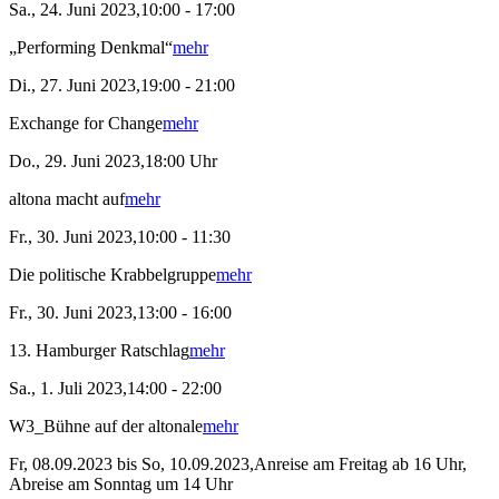
Sa., 24. Juni 2023,10:00 - 17:00
„Performing Denkmal“
mehr
Di., 27. Juni 2023,19:00 - 21:00
Exchange for Change
mehr
Do., 29. Juni 2023,18:00 Uhr
altona macht auf
mehr
Fr., 30. Juni 2023,10:00 - 11:30
Die politische Krabbelgruppe
mehr
Fr., 30. Juni 2023,13:00 - 16:00
13. Hamburger Ratschlag
mehr
Sa., 1. Juli 2023,14:00 - 22:00
W3_Bühne auf der altonale
mehr
Fr, 08.09.2023 bis So, 10.09.2023,Anreise am Freitag ab 16 Uhr,
Abreise am Sonntag um 14 Uhr