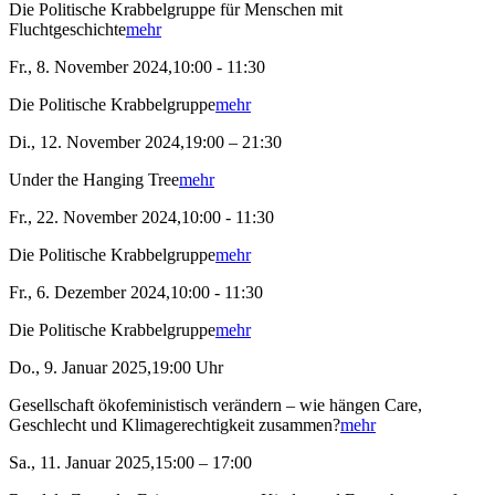
Die Politische Krabbelgruppe für Menschen mit
Fluchtgeschichte
mehr
Fr., 8. November 2024,10:00 - 11:30
Die Politische Krabbelgruppe
mehr
Di., 12. November 2024,19:00 – 21:30
Under the Hanging Tree
mehr
Fr., 22. November 2024,10:00 - 11:30
Die Politische Krabbelgruppe
mehr
Fr., 6. Dezember 2024,10:00 - 11:30
Die Politische Krabbelgruppe
mehr
Do., 9. Januar 2025,19:00 Uhr
Gesellschaft ökofeministisch verändern – wie hängen Care,
Geschlecht und Klimagerechtigkeit zusammen?
mehr
Sa., 11. Januar 2025,15:00 – 17:00