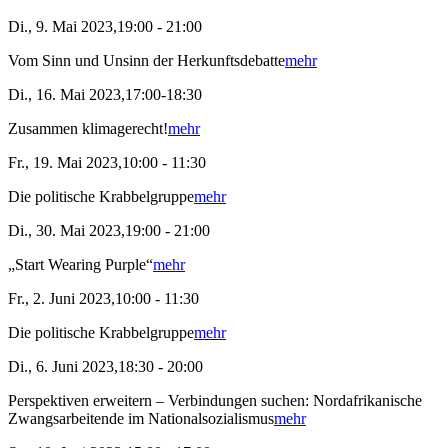
Di., 9. Mai 2023,19:00 - 21:00
Vom Sinn und Unsinn der Herkunftsdebatte
mehr
Di., 16. Mai 2023,17:00-18:30
Zusammen klimagerecht!
mehr
Fr., 19. Mai 2023,10:00 - 11:30
Die politische Krabbelgruppe
mehr
Di., 30. Mai 2023,19:00 - 21:00
„Start Wearing Purple“
mehr
Fr., 2. Juni 2023,10:00 - 11:30
Die politische Krabbelgruppe
mehr
Di., 6. Juni 2023,18:30 - 20:00
Perspektiven erweitern – Verbindungen suchen: Nordafrikanische
Zwangsarbeitende im Nationalsozialismus
mehr