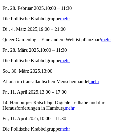
Fr., 28. Februar 2025,10:00 – 11:30
Die Politische Krabbelgruppe
mehr
Di., 4. März 2025,19:00 – 21:00
Queer Gardening – Eine andere Welt ist pflanzbar!
mehr
Fr., 28. März 2025,10:00 – 11:30
Die Politische Krabbelgruppe
mehr
So., 30. März 2025,13:00
Altona im transatlantischen Menschenhandel
mehr
Fr., 11. April 2025,13:00 – 17:00
14. Hamburger Ratschlag: Digitale Teilhabe und ihre
Herausforderungen in Hamburg
mehr
Fr., 11. April 2025,10:00 – 11:30
Die Politische Krabbelgruppe
mehr