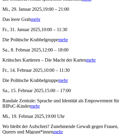
Mi., 29. Januar 2025,19:00 – 21:00
Das leere Grab
mehr
Fr., 31. Januar 2025,10:00 – 11:30
Die Politische Krabbelgruppe
mehr
Sa., 8. Februar 2025,12:00 – 18:00
Kritisches Kartieren – Die Macht der Karten
mehr
Fr., 14. Februar 2025,10:00 – 11:30
Die Politische Krabbelgruppe
mehr
Sa., 15. Februar 2025,15:00 – 17:00
Randale Zentrale: Sprache und Identität als Empowerment für
BIPoC-Kinder
mehr
Mi., 19. Februar 2025,19:00 Uhr
Wo bleibt der Aufschrei? Zunehmende Gewalt gegen Frauen,
Queers und Migrant*innen
mehr