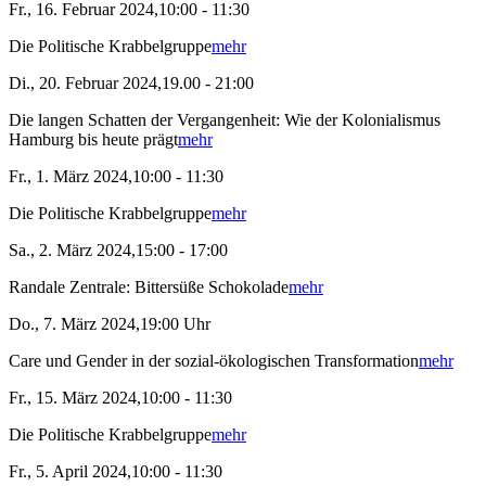
Fr., 16. Februar 2024,10:00 - 11:30
Die Politische Krabbelgruppe
mehr
Di., 20. Februar 2024,19.00 - 21:00
Die langen Schatten der Vergangenheit: Wie der Kolonialismus
Hamburg bis heute prägt
mehr
Fr., 1. März 2024,10:00 - 11:30
Die Politische Krabbelgruppe
mehr
Sa., 2. März 2024,15:00 - 17:00
Randale Zentrale: Bittersüße Schokolade
mehr
Do., 7. März 2024,19:00 Uhr
Care und Gender in der sozial-ökologischen Transformation
mehr
Fr., 15. März 2024,10:00 - 11:30
Die Politische Krabbelgruppe
mehr
Fr., 5. April 2024,10:00 - 11:30