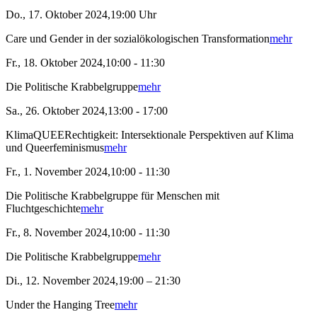
Do., 17. Oktober 2024,19:00 Uhr
Care und Gender in der sozialökologischen Transformation
mehr
Fr., 18. Oktober 2024,10:00 - 11:30
Die Politische Krabbelgruppe
mehr
Sa., 26. Oktober 2024,13:00 - 17:00
KlimaQUEERechtigkeit: Intersektionale Perspektiven auf Klima
und Queerfeminismus
mehr
Fr., 1. November 2024,10:00 - 11:30
Die Politische Krabbelgruppe für Menschen mit
Fluchtgeschichte
mehr
Fr., 8. November 2024,10:00 - 11:30
Die Politische Krabbelgruppe
mehr
Di., 12. November 2024,19:00 – 21:30
Under the Hanging Tree
mehr