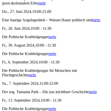
(post-)kolonialem Erbe
mehr
Do., 27. Juni 2024,19:00-21:00
Eine haarige Angelegenheit – Warum Haare politisch sind
mehr
Fr., 28. Juni 2024,10:00 - 11:30
Die Politische Krabbelgruppe
mehr
Fr., 30. August 2024,10:00 - 11:30
Die Politische Krabbelgruppe
mehr
Fr., 6. September 2024,10:00 - 11:30
Die Politische Krabbelgruppe für Menschen mit
Fluchtgeschichte
mehr
Sa., 7. September 2024,11:00-22:00
Der sog. Tansania Park – Die (un-)sichtbare Geschichte
mehr
Fr., 13. September 2024,10:00 - 11:30
Die Politische Krabbelgruppe
mehr