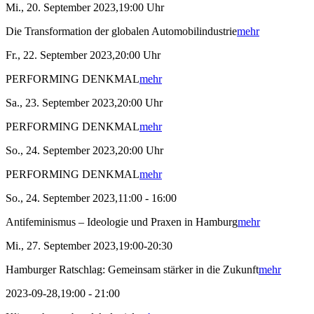
Mi., 20. September 2023,19:00 Uhr
Die Transformation der globalen Automobilindustrie
mehr
Fr., 22. September 2023,20:00 Uhr
PERFORMING DENKMAL
mehr
Sa., 23. September 2023,20:00 Uhr
PERFORMING DENKMAL
mehr
So., 24. September 2023,20:00 Uhr
PERFORMING DENKMAL
mehr
So., 24. September 2023,11:00 - 16:00
Antifeminismus – Ideologie und Praxen in Hamburg
mehr
Mi., 27. September 2023,19:00-20:30
Hamburger Ratschlag: Gemeinsam stärker in die Zukunft
mehr
2023-09-28,19:00 - 21:00