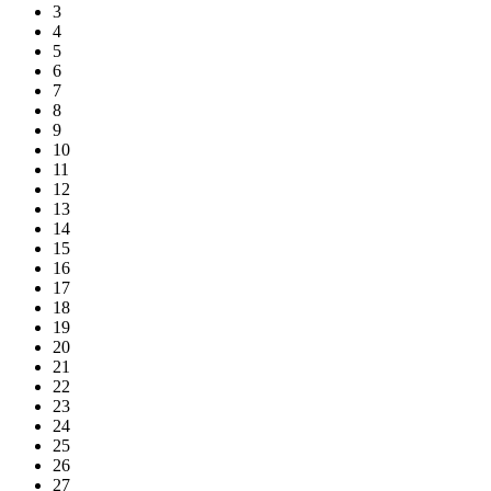
3
4
5
6
7
8
9
10
11
12
13
14
15
16
17
18
19
20
21
22
23
24
25
26
27