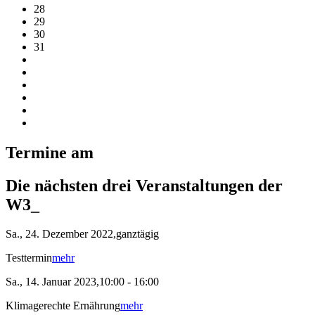
28
29
30
31
Termine am
Die nächsten drei Veranstaltungen der
W3_
Sa., 24. Dezember 2022,ganztägig
Testtermin
mehr
Sa., 14. Januar 2023,10:00 - 16:00
Klimagerechte Ernährung
mehr