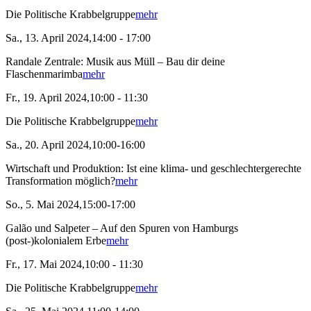
Die Politische Krabbelgruppe
mehr
Sa., 13. April 2024,14:00 - 17:00
Randale Zentrale: Musik aus Müll – Bau dir deine
Flaschenmarimba
mehr
Fr., 19. April 2024,10:00 - 11:30
Die Politische Krabbelgruppe
mehr
Sa., 20. April 2024,10:00-16:00
Wirtschaft und Produktion: Ist eine klima- und geschlechtergerechte
Transformation möglich?
mehr
So., 5. Mai 2024,15:00-17:00
Galão und Salpeter – Auf den Spuren von Hamburgs
(post-)kolonialem Erbe
mehr
Fr., 17. Mai 2024,10:00 - 11:30
Die Politische Krabbelgruppe
mehr