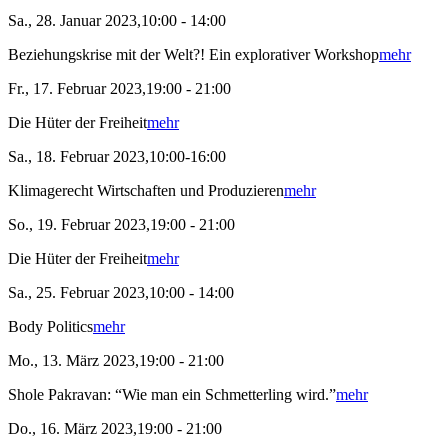
Sa., 28. Januar 2023,10:00 - 14:00
Beziehungskrise mit der Welt?! Ein explorativer Workshop
mehr
Fr., 17. Februar 2023,19:00 - 21:00
Die Hüter der Freiheit
mehr
Sa., 18. Februar 2023,10:00-16:00
Klimagerecht Wirtschaften und Produzieren
mehr
So., 19. Februar 2023,19:00 - 21:00
Die Hüter der Freiheit
mehr
Sa., 25. Februar 2023,10:00 - 14:00
Body Politics
mehr
Mo., 13. März 2023,19:00 - 21:00
Shole Pakravan: “Wie man ein Schmetterling wird.”
mehr
Do., 16. März 2023,19:00 - 21:00