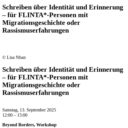
Schreiben über Identität und Erinnerung
– für FLINTA*-Personen mit
Migrationsgeschichte oder
Rassismuserfahrungen
© Lisa Nhan
Schreiben über Identität und Erinnerung
– für FLINTA*-Personen mit
Migrationsgeschichte oder
Rassismuserfahrungen
Samstag, 13. September 2025
12:00 – 15:00
Beyond Borders, Workshop