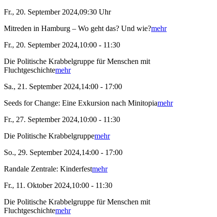
Fr., 20. September 2024,09:30 Uhr
Mitreden in Hamburg – Wo geht das? Und wie?
mehr
Fr., 20. September 2024,10:00 - 11:30
Die Politische Krabbelgruppe für Menschen mit
Fluchtgeschichte
mehr
Sa., 21. September 2024,14:00 - 17:00
Seeds for Change: Eine Exkursion nach Minitopia
mehr
Fr., 27. September 2024,10:00 - 11:30
Die Politische Krabbelgruppe
mehr
So., 29. September 2024,14:00 - 17:00
Randale Zentrale: Kinderfest
mehr
Fr., 11. Oktober 2024,10:00 - 11:30
Die Politische Krabbelgruppe für Menschen mit
Fluchtgeschichte
mehr