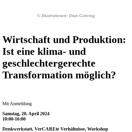
© Illustrationen: Dian Gohring
Wirtschaft und Produktion:
Ist eine klima- und
geschlechtergerechte
Transformation möglich?
Mit Anmeldung
Samstag, 20. April 2024
10:00-16:00
Denkwerkstatt, VerCAREte Verhältnisse, Workshop