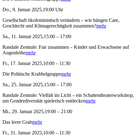
Do., 9. Januar 2025,19:00 Uhr
Gesellschaft ökofeministisch verändern – wie hängen Care,
Geschlecht und Klimagerechtigkeit zusammen?
mehr
Sa., 11. Januar 2025,15:00 – 17:00
Randale Zentrale: Fair zusammen – Kinder und Erwachsene auf
Augenhöhe
mehr
Fr., 17. Januar 2025,10:00 – 11:30
Die Politische Krabbelgruppe
mehr
Sa., 25. Januar 2025,15:00 – 17:00
Randale Zentrale: Vielfalt im Licht – ein Schattentheaterworkshop,
um Genderdiversität spielerisch entdecken
mehr
Mi., 29. Januar 2025,19:00 – 21:00
Das leere Grab
mehr
Fr., 31. Januar 2025,10:00 – 11:30