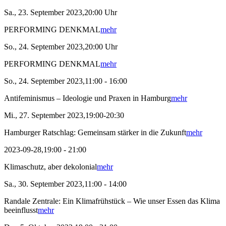
Sa., 23. September 2023,20:00 Uhr
PERFORMING DENKMAL
mehr
So., 24. September 2023,20:00 Uhr
PERFORMING DENKMAL
mehr
So., 24. September 2023,11:00 - 16:00
Antifeminismus – Ideologie und Praxen in Hamburg
mehr
Mi., 27. September 2023,19:00-20:30
Hamburger Ratschlag: Gemeinsam stärker in die Zukunft
mehr
2023-09-28,19:00 - 21:00
Klimaschutz, aber dekolonial
mehr
Sa., 30. September 2023,11:00 - 14:00
Randale Zentrale: Ein Klimafrühstück – Wie unser Essen das Klima
beeinflusst
mehr