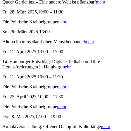
Queer Gardening – Eine andere Welt ist pflanzbar!
mehr
Fr., 28. März 2025,10:00 – 11:30
Die Politische Krabbelgruppe
mehr
So., 30. März 2025,13:00
Altona im transatlantischen Menschenhandel
mehr
Fr., 11. April 2025,13:00 – 17:00
14. Hamburger Ratschlag: Digitale Teilhabe und ihre
Herausforderungen in Hamburg
mehr
Fr., 11. April 2025,10:00 – 11:30
Die Politische Krabbelgruppe
mehr
Fr., 25. April 2025,10:00 – 11:30
Die Politische Krabbelgruppe
mehr
Do., 8. Mai 2025,17:00 – 19:00
Auftaktveranstaltung: Offener Dialog für Kulturtätige
mehr