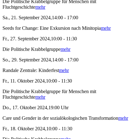
Die Politische Krabbelgruppe für Menschen mit
Fluchtgeschichte
mehr
Sa., 21. September 2024,14:00 - 17:00
Seeds for Change: Eine Exkursion nach Minitopia
mehr
Fr., 27. September 2024,10:00 - 11:30
Die Politische Krabbelgruppe
mehr
So., 29. September 2024,14:00 - 17:00
Randale Zentrale: Kinderfest
mehr
Fr., 11. Oktober 2024,10:00 - 11:30
Die Politische Krabbelgruppe für Menschen mit
Fluchtgeschichte
mehr
Do., 17. Oktober 2024,19:00 Uhr
Care und Gender in der sozialökologischen Transformation
mehr
Fr., 18. Oktober 2024,10:00 - 11:30