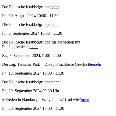
Die Politische Krabbelgruppe
mehr
Fr., 30. August 2024,10:00 - 11:30
Die Politische Krabbelgruppe
mehr
Fr., 6. September 2024,10:00 - 11:30
Die Politische Krabbelgruppe für Menschen mit
Fluchtgeschichte
mehr
Sa., 7. September 2024,11:00-22:00
Der sog. Tansania Park – Die (un-)sichtbare Geschichte
mehr
Fr., 13. September 2024,10:00 - 11:30
Die Politische Krabbelgruppe
mehr
Fr., 20. September 2024,09:30 Uhr
Mitreden in Hamburg – Wo geht das? Und wie?
mehr
Fr., 20. September 2024,10:00 - 11:30