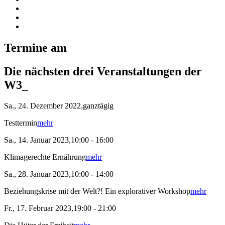
Termine am
Die nächsten drei Veranstaltungen der
W3_
Sa., 24. Dezember 2022,ganztägig
Testtermin
mehr
Sa., 14. Januar 2023,10:00 - 16:00
Klimagerechte Ernährung
mehr
Sa., 28. Januar 2023,10:00 - 14:00
Beziehungskrise mit der Welt?! Ein explorativer Workshop
mehr
Fr., 17. Februar 2023,19:00 - 21:00