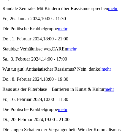
Randale Zentrale: Mit Kindern über Rassismus sprechen
mehr
Fr., 26. Januar 2024,10:00 - 11:30
Die Politische Krabbelgruppe
mehr
Do., 1. Februar 2024,18:00 - 21:00
Staubige Verhältnisse wegCAREn
mehr
Sa., 3. Februar 2024,14:00 - 17:00
Wut tut gut! Antiasiatischer Rassismus? Nein, danke!
mehr
Do., 8. Februar 2024,18:00 - 19:30
Raus aus der Filterblase – Barrieren in Kunst & Kultur
mehr
Fr., 16. Februar 2024,10:00 - 11:30
Die Politische Krabbelgruppe
mehr
Di., 20. Februar 2024,19.00 - 21:00
Die langen Schatten der Vergangenheit: Wie der Kolonialismus