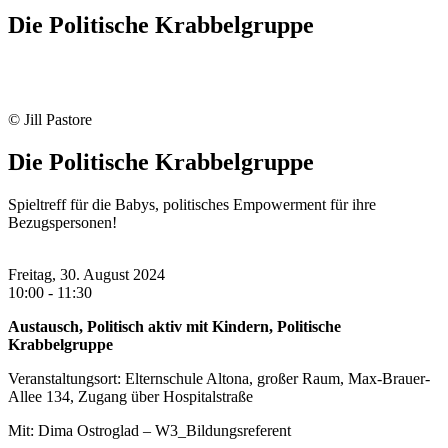
Die Politische Krabbelgruppe
© Jill Pastore
Die Politische Krabbelgruppe
Spieltreff für die Babys, politisches Empowerment für ihre
Bezugspersonen!
Freitag, 30. August 2024
10:00 - 11:30
Austausch, Politisch aktiv mit Kindern, Politische
Krabbelgruppe
Veranstaltungsort: Elternschule Altona, großer Raum, Max-Brauer-
Allee 134, Zugang über Hospitalstraße
Mit: Dima Ostroglad – W3_Bildungsreferent