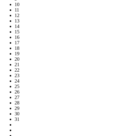
10
11
12
13
14
15
16
17
18
19
20
21
22
23
24
25
26
27
28
29
30
31