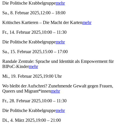
Die Politische Krabbelgruppe
mehr
Sa., 8. Februar 2025,12:00 – 18:00
Kritisches Kartieren – Die Macht der Karten
mehr
Fr., 14. Februar 2025,10:00 – 11:30
Die Politische Krabbelgruppe
mehr
Sa., 15. Februar 2025,15:00 – 17:00
Randale Zentrale: Sprache und Identität als Empowerment für
BIPoC-Kinder
mehr
Mi., 19. Februar 2025,19:00 Uhr
Wo bleibt der Aufschrei? Zunehmende Gewalt gegen Frauen,
Queers und Migrant*innen
mehr
Fr., 28. Februar 2025,10:00 – 11:30
Die Politische Krabbelgruppe
mehr
Di., 4. März 2025,19:00 – 21:00