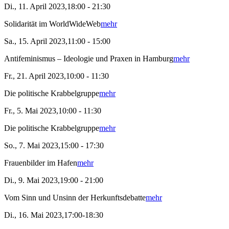
Di., 11. April 2023,18:00 - 21:30
Solidarität im WorldWideWeb
mehr
Sa., 15. April 2023,11:00 - 15:00
Antifeminismus – Ideologie und Praxen in Hamburg
mehr
Fr., 21. April 2023,10:00 - 11:30
Die politische Krabbelgruppe
mehr
Fr., 5. Mai 2023,10:00 - 11:30
Die politische Krabbelgruppe
mehr
So., 7. Mai 2023,15:00 - 17:30
Frauenbilder im Hafen
mehr
Di., 9. Mai 2023,19:00 - 21:00
Vom Sinn und Unsinn der Herkunftsdebatte
mehr
Di., 16. Mai 2023,17:00-18:30