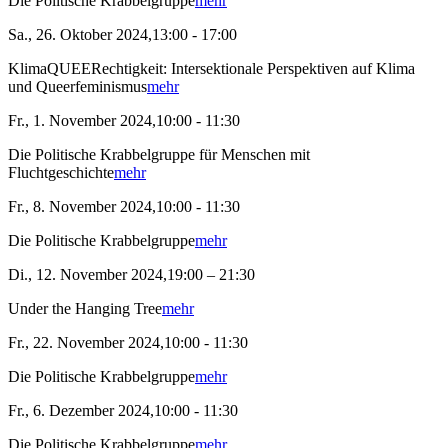
Die Politische Krabbelgruppe
mehr
Sa., 26. Oktober 2024,13:00 - 17:00
KlimaQUEERechtigkeit: Intersektionale Perspektiven auf Klima
und Queerfeminismus
mehr
Fr., 1. November 2024,10:00 - 11:30
Die Politische Krabbelgruppe für Menschen mit
Fluchtgeschichte
mehr
Fr., 8. November 2024,10:00 - 11:30
Die Politische Krabbelgruppe
mehr
Di., 12. November 2024,19:00 – 21:30
Under the Hanging Tree
mehr
Fr., 22. November 2024,10:00 - 11:30
Die Politische Krabbelgruppe
mehr
Fr., 6. Dezember 2024,10:00 - 11:30
Die Politische Krabbelgruppe
mehr