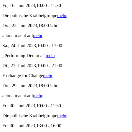
Fr., 16. Juni 2023,10:00 - 11:30
Die politische Krabbelgruppe
mehr
Do., 22. Juni 2023,18:00 Uhr
altona macht auf
mehr
Sa., 24. Juni 2023,10:00 - 17:00
„Performing Denkmal“
mehr
Di., 27. Juni 2023,19:00 - 21:00
Exchange for Change
mehr
Do., 29. Juni 2023,18:00 Uhr
altona macht auf
mehr
Fr., 30. Juni 2023,10:00 - 11:30
Die politische Krabbelgruppe
mehr
Fr., 30. Juni 2023,13:00 - 16:00