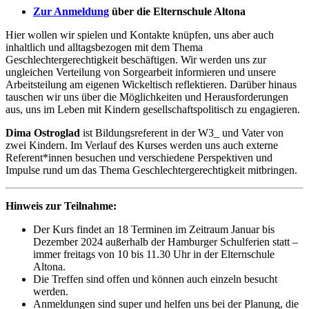
Zur Anmeldung
über die Elternschule Altona
Hier wollen wir spielen und Kontakte knüpfen, uns aber auch
inhaltlich und alltagsbezogen mit dem Thema
Geschlechtergerechtigkeit beschäftigen. Wir werden uns zur
ungleichen Verteilung von Sorgearbeit informieren und unsere
Arbeitsteilung am eigenen Wickeltisch reflektieren. Darüber hinaus
tauschen wir uns über die Möglichkeiten und Herausforderungen
aus, uns im Leben mit Kindern gesellschaftspolitisch zu engagieren.
Dima Ostroglad
ist Bildungsreferent in der W3_ und Vater von
zwei Kindern. Im Verlauf des Kurses werden uns auch externe
Referent*innen besuchen und verschiedene Perspektiven und
Impulse rund um das Thema Geschlechtergerechtigkeit mitbringen.
Hinweis zur Teilnahme:
Der Kurs findet an 18 Terminen im Zeitraum Januar bis
Dezember 2024 außerhalb der Hamburger Schulferien statt –
immer freitags von 10 bis 11.30 Uhr in der Elternschule
Altona.
Die Treffen sind offen und können auch einzeln besucht
werden.
Anmeldungen sind super und helfen uns bei der Planung, die