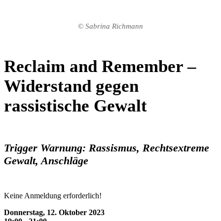
© Sabrina Richmann
Reclaim and Remember –
Widerstand gegen
rassistische Gewalt
Trigger Warnung: Rassismus, Rechtsextreme
Gewalt, Anschläge
Keine Anmeldung erforderlich!
Donnerstag, 12. Oktober 2023