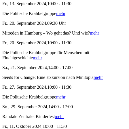
Fr., 13. September 2024,10:00 - 11:30
Die Politische Krabbelgruppe
mehr
Fr., 20. September 2024,09:30 Uhr
Mitreden in Hamburg – Wo geht das? Und wie?
mehr
Fr., 20. September 2024,10:00 - 11:30
Die Politische Krabbelgruppe für Menschen mit
Fluchtgeschichte
mehr
Sa., 21. September 2024,14:00 - 17:00
Seeds for Change: Eine Exkursion nach Minitopia
mehr
Fr., 27. September 2024,10:00 - 11:30
Die Politische Krabbelgruppe
mehr
So., 29. September 2024,14:00 - 17:00
Randale Zentrale: Kinderfest
mehr
Fr., 11. Oktober 2024,10:00 - 11:30