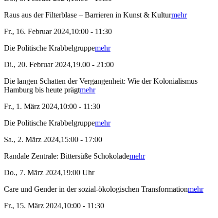
Raus aus der Filterblase – Barrieren in Kunst & Kultur
mehr
Fr., 16. Februar 2024,10:00 - 11:30
Die Politische Krabbelgruppe
mehr
Di., 20. Februar 2024,19.00 - 21:00
Die langen Schatten der Vergangenheit: Wie der Kolonialismus
Hamburg bis heute prägt
mehr
Fr., 1. März 2024,10:00 - 11:30
Die Politische Krabbelgruppe
mehr
Sa., 2. März 2024,15:00 - 17:00
Randale Zentrale: Bittersüße Schokolade
mehr
Do., 7. März 2024,19:00 Uhr
Care und Gender in der sozial-ökologischen Transformation
mehr
Fr., 15. März 2024,10:00 - 11:30