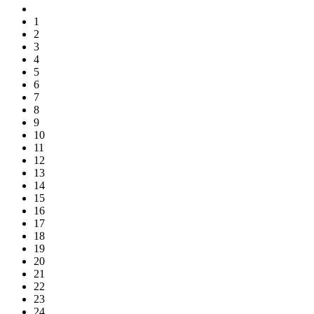
1
2
3
4
5
6
7
8
9
10
11
12
13
14
15
16
17
18
19
20
21
22
23
24