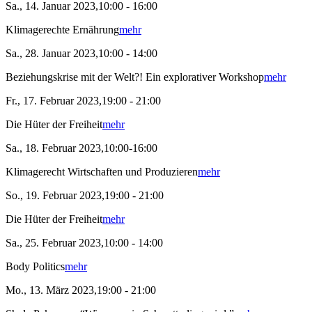
Sa., 14. Januar 2023,10:00 - 16:00
Klimagerechte Ernährung
mehr
Sa., 28. Januar 2023,10:00 - 14:00
Beziehungskrise mit der Welt?! Ein explorativer Workshop
mehr
Fr., 17. Februar 2023,19:00 - 21:00
Die Hüter der Freiheit
mehr
Sa., 18. Februar 2023,10:00-16:00
Klimagerecht Wirtschaften und Produzieren
mehr
So., 19. Februar 2023,19:00 - 21:00
Die Hüter der Freiheit
mehr
Sa., 25. Februar 2023,10:00 - 14:00
Body Politics
mehr
Mo., 13. März 2023,19:00 - 21:00