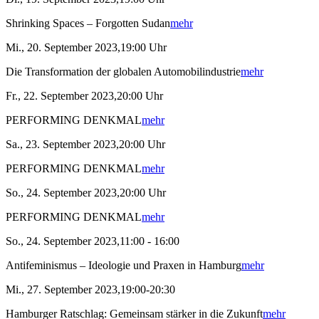
Shrinking Spaces – Forgotten Sudan
mehr
Mi., 20. September 2023,19:00 Uhr
Die Transformation der globalen Automobilindustrie
mehr
Fr., 22. September 2023,20:00 Uhr
PERFORMING DENKMAL
mehr
Sa., 23. September 2023,20:00 Uhr
PERFORMING DENKMAL
mehr
So., 24. September 2023,20:00 Uhr
PERFORMING DENKMAL
mehr
So., 24. September 2023,11:00 - 16:00
Antifeminismus – Ideologie und Praxen in Hamburg
mehr
Mi., 27. September 2023,19:00-20:30
Hamburger Ratschlag: Gemeinsam stärker in die Zukunft
mehr