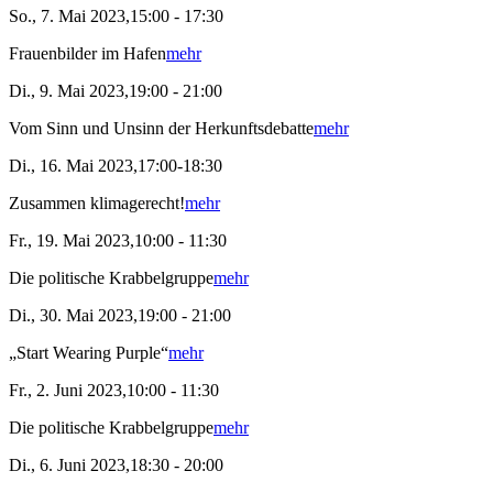
So., 7. Mai 2023,15:00 - 17:30
Frauenbilder im Hafen
mehr
Di., 9. Mai 2023,19:00 - 21:00
Vom Sinn und Unsinn der Herkunftsdebatte
mehr
Di., 16. Mai 2023,17:00-18:30
Zusammen klimagerecht!
mehr
Fr., 19. Mai 2023,10:00 - 11:30
Die politische Krabbelgruppe
mehr
Di., 30. Mai 2023,19:00 - 21:00
„Start Wearing Purple“
mehr
Fr., 2. Juni 2023,10:00 - 11:30
Die politische Krabbelgruppe
mehr
Di., 6. Juni 2023,18:30 - 20:00