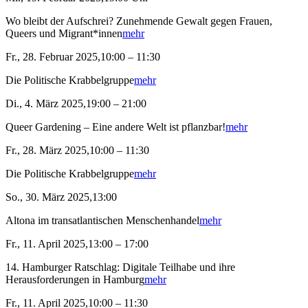
Wo bleibt der Aufschrei? Zunehmende Gewalt gegen Frauen,
Queers und Migrant*innen
mehr
Fr., 28. Februar 2025,10:00 – 11:30
Die Politische Krabbelgruppe
mehr
Di., 4. März 2025,19:00 – 21:00
Queer Gardening – Eine andere Welt ist pflanzbar!
mehr
Fr., 28. März 2025,10:00 – 11:30
Die Politische Krabbelgruppe
mehr
So., 30. März 2025,13:00
Altona im transatlantischen Menschenhandel
mehr
Fr., 11. April 2025,13:00 – 17:00
14. Hamburger Ratschlag: Digitale Teilhabe und ihre
Herausforderungen in Hamburg
mehr
Fr., 11. April 2025,10:00 – 11:30