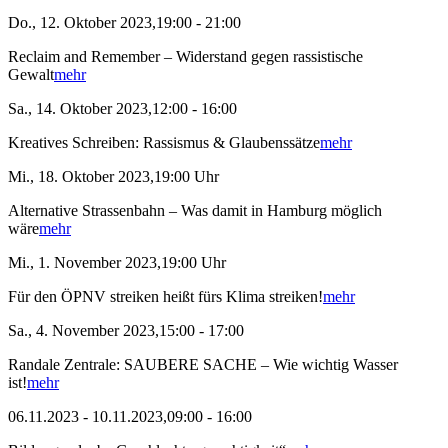
Do., 12. Oktober 2023,19:00 - 21:00
Reclaim and Remember – Widerstand gegen rassistische
Gewalt
mehr
Sa., 14. Oktober 2023,12:00 - 16:00
Kreatives Schreiben: Rassismus & Glaubenssätze
mehr
Mi., 18. Oktober 2023,19:00 Uhr
Alternative Strassenbahn – Was damit in Hamburg möglich
wäre
mehr
Mi., 1. November 2023,19:00 Uhr
Für den ÖPNV streiken heißt fürs Klima streiken!
mehr
Sa., 4. November 2023,15:00 - 17:00
Randale Zentrale: SAUBERE SACHE – Wie wichtig Wasser
ist!
mehr
06.11.2023 - 10.11.2023,09:00 - 16:00