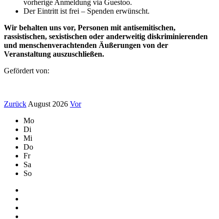
vorherige Anmeldung via Guestoo.
Der Eintritt ist frei – Spenden erwünscht.
Wir behalten uns vor, Personen mit antisemitischen,
rassistischen, sexistischen oder anderweitig diskriminierenden
und menschenverachtenden Äußerungen von der
Veranstaltung auszuschließen.
Gefördert von:
Zurück
August 2026
Vor
Mo
Di
Mi
Do
Fr
Sa
So