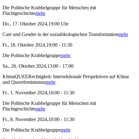
Die Politische Krabbelgruppe für Menschen mit
Fluchtgeschichte
mehr
Do., 17. Oktober 2024,19:00 Uhr
Care und Gender in der sozialökologischen Transformation
mehr
Fr., 18. Oktober 2024,10:00 - 11:30
Die Politische Krabbelgruppe
mehr
Sa., 26. Oktober 2024,13:00 - 17:00
KlimaQUEERechtigkeit: Intersektionale Perspektiven auf Klima
und Queerfeminismus
mehr
Fr., 1. November 2024,10:00 - 11:30
Die Politische Krabbelgruppe für Menschen mit
Fluchtgeschichte
mehr
Fr., 8. November 2024,10:00 - 11:30
Die Politische Krabbelgruppe
mehr