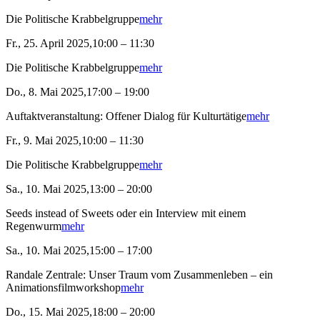
Die Politische Krabbelgruppe
mehr
Fr., 25. April 2025,10:00 – 11:30
Die Politische Krabbelgruppe
mehr
Do., 8. Mai 2025,17:00 – 19:00
Auftaktveranstaltung: Offener Dialog für Kulturtätige
mehr
Fr., 9. Mai 2025,10:00 – 11:30
Die Politische Krabbelgruppe
mehr
Sa., 10. Mai 2025,13:00 – 20:00
Seeds instead of Sweets oder ein Interview mit einem
Regenwurm
mehr
Sa., 10. Mai 2025,15:00 – 17:00
Randale Zentrale: Unser Traum vom Zusammenleben – ein
Animationsfilmworkshop
mehr
Do., 15. Mai 2025,18:00 – 20:00