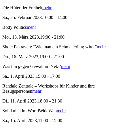
Die Hüter der Freiheit
mehr
Sa., 25. Februar 2023,10:00 - 14:00
Body Politics
mehr
Mo., 13. März 2023,19:00 - 21:00
Shole Pakravan: “Wie man ein Schmetterling wird.”
mehr
Do., 16. März 2023,19:00 - 21:00
Was tun gegen Gewalt im Netz?
mehr
Sa., 1. April 2023,15:00 - 17:00
Randale Zentrale – Workshops für Kinder und ihre
Bezugspersonen
mehr
Di., 11. April 2023,18:00 - 21:30
Solidarität im WorldWideWeb
mehr
Sa., 15. April 2023,11:00 - 15:00