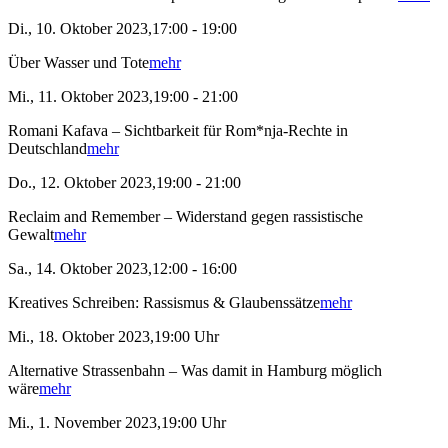
Di., 10. Oktober 2023,17:00 - 19:00
Über Wasser und Tote
mehr
Mi., 11. Oktober 2023,19:00 - 21:00
Romani Kafava – Sichtbarkeit für Rom*nja-Rechte in
Deutschland
mehr
Do., 12. Oktober 2023,19:00 - 21:00
Reclaim and Remember – Widerstand gegen rassistische
Gewalt
mehr
Sa., 14. Oktober 2023,12:00 - 16:00
Kreatives Schreiben: Rassismus & Glaubenssätze
mehr
Mi., 18. Oktober 2023,19:00 Uhr
Alternative Strassenbahn – Was damit in Hamburg möglich
wäre
mehr
Mi., 1. November 2023,19:00 Uhr