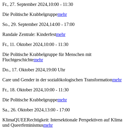
Fr., 27. September 2024,10:00 - 11:30
Die Politische Krabbelgruppe
mehr
So., 29. September 2024,14:00 - 17:00
Randale Zentrale: Kinderfest
mehr
Fr., 11. Oktober 2024,10:00 - 11:30
Die Politische Krabbelgruppe für Menschen mit
Fluchtgeschichte
mehr
Do., 17. Oktober 2024,19:00 Uhr
Care und Gender in der sozialökologischen Transformation
mehr
Fr., 18. Oktober 2024,10:00 - 11:30
Die Politische Krabbelgruppe
mehr
Sa., 26. Oktober 2024,13:00 - 17:00
KlimaQUEERechtigkeit: Intersektionale Perspektiven auf Klima
und Queerfeminismus
mehr