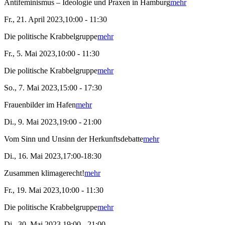
Antifeminismus – Ideologie und Praxen in Hamburg
mehr
Fr., 21. April 2023,10:00 - 11:30
Die politische Krabbelgruppe
mehr
Fr., 5. Mai 2023,10:00 - 11:30
Die politische Krabbelgruppe
mehr
So., 7. Mai 2023,15:00 - 17:30
Frauenbilder im Hafen
mehr
Di., 9. Mai 2023,19:00 - 21:00
Vom Sinn und Unsinn der Herkunftsdebatte
mehr
Di., 16. Mai 2023,17:00-18:30
Zusammen klimagerecht!
mehr
Fr., 19. Mai 2023,10:00 - 11:30
Die politische Krabbelgruppe
mehr
Di., 30. Mai 2023,19:00 - 21:00