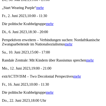
„Start Wearing Purple“
mehr
Fr., 2. Juni 2023,10:00 - 11:30
Die politische Krabbelgruppe
mehr
Di., 6. Juni 2023,18:30 - 20:00
Perspektiven erweitern – Verbindungen suchen: Nordafrikanische
Zwangsarbeitende im Nationalsozialismus
mehr
Sa., 10. Juni 2023,15:00 - 17:00
Randale Zentrale: Mit Kindern über Rassismus sprechen
mehr
Mo., 12. Juni 2023,19:00 - 21:00
extrACTIVISM – Two Decolonial Perspectives
mehr
Fr., 16. Juni 2023,10:00 - 11:30
Die politische Krabbelgruppe
mehr
Do., 22. Juni 2023,18:00 Uhr