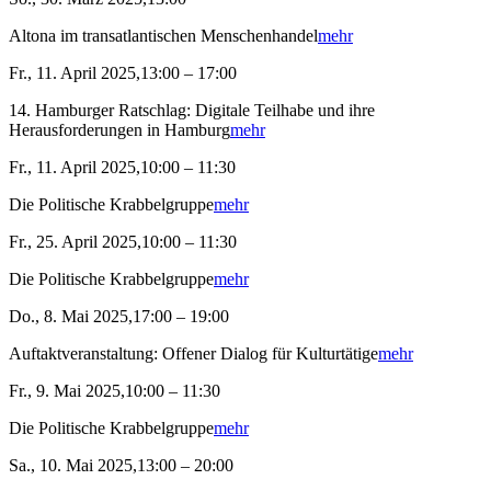
Altona im transatlantischen Menschenhandel
mehr
Fr., 11. April 2025,13:00 – 17:00
14. Hamburger Ratschlag: Digitale Teilhabe und ihre
Herausforderungen in Hamburg
mehr
Fr., 11. April 2025,10:00 – 11:30
Die Politische Krabbelgruppe
mehr
Fr., 25. April 2025,10:00 – 11:30
Die Politische Krabbelgruppe
mehr
Do., 8. Mai 2025,17:00 – 19:00
Auftaktveranstaltung: Offener Dialog für Kulturtätige
mehr
Fr., 9. Mai 2025,10:00 – 11:30
Die Politische Krabbelgruppe
mehr
Sa., 10. Mai 2025,13:00 – 20:00