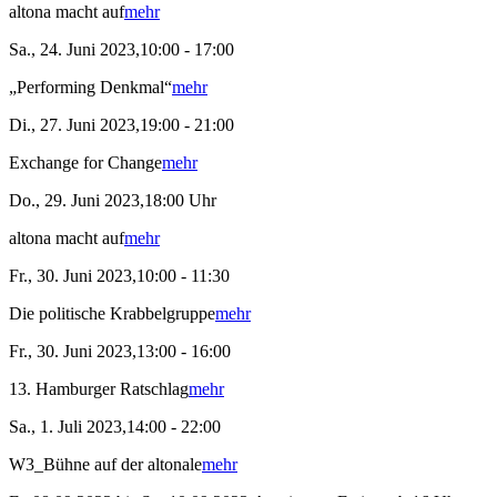
altona macht auf
mehr
Sa., 24. Juni 2023,10:00 - 17:00
„Performing Denkmal“
mehr
Di., 27. Juni 2023,19:00 - 21:00
Exchange for Change
mehr
Do., 29. Juni 2023,18:00 Uhr
altona macht auf
mehr
Fr., 30. Juni 2023,10:00 - 11:30
Die politische Krabbelgruppe
mehr
Fr., 30. Juni 2023,13:00 - 16:00
13. Hamburger Ratschlag
mehr
Sa., 1. Juli 2023,14:00 - 22:00
W3_Bühne auf der altonale
mehr