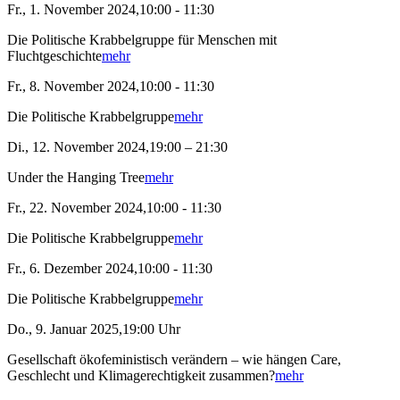
Fr., 1. November 2024,10:00 - 11:30
Die Politische Krabbelgruppe für Menschen mit
Fluchtgeschichte
mehr
Fr., 8. November 2024,10:00 - 11:30
Die Politische Krabbelgruppe
mehr
Di., 12. November 2024,19:00 – 21:30
Under the Hanging Tree
mehr
Fr., 22. November 2024,10:00 - 11:30
Die Politische Krabbelgruppe
mehr
Fr., 6. Dezember 2024,10:00 - 11:30
Die Politische Krabbelgruppe
mehr
Do., 9. Januar 2025,19:00 Uhr
Gesellschaft ökofeministisch verändern – wie hängen Care,
Geschlecht und Klimagerechtigkeit zusammen?
mehr