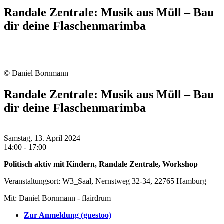
Randale Zentrale: Musik aus Müll – Bau
dir deine Flaschenmarimba
© Daniel Bornmann
Randale Zentrale: Musik aus Müll – Bau
dir deine Flaschenmarimba
Samstag, 13. April 2024
14:00 - 17:00
Politisch aktiv mit Kindern, Randale Zentrale, Workshop
Veranstaltungsort: W3_Saal, Nernstweg 32-34, 22765 Hamburg
Mit: Daniel Bornmann - flairdrum
Zur Anmeldung (guestoo)