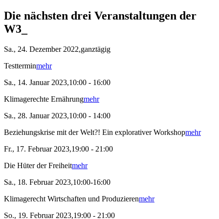
Die nächsten drei Veranstaltungen der
W3_
Sa., 24. Dezember 2022,ganztägig
Testtermin
mehr
Sa., 14. Januar 2023,10:00 - 16:00
Klimagerechte Ernährung
mehr
Sa., 28. Januar 2023,10:00 - 14:00
Beziehungskrise mit der Welt?! Ein explorativer Workshop
mehr
Fr., 17. Februar 2023,19:00 - 21:00
Die Hüter der Freiheit
mehr
Sa., 18. Februar 2023,10:00-16:00
Klimagerecht Wirtschaften und Produzieren
mehr
So., 19. Februar 2023,19:00 - 21:00