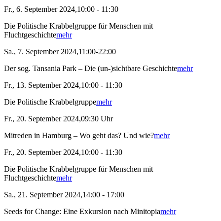
Fr., 6. September 2024,10:00 - 11:30
Die Politische Krabbelgruppe für Menschen mit
Fluchtgeschichte
mehr
Sa., 7. September 2024,11:00-22:00
Der sog. Tansania Park – Die (un-)sichtbare Geschichte
mehr
Fr., 13. September 2024,10:00 - 11:30
Die Politische Krabbelgruppe
mehr
Fr., 20. September 2024,09:30 Uhr
Mitreden in Hamburg – Wo geht das? Und wie?
mehr
Fr., 20. September 2024,10:00 - 11:30
Die Politische Krabbelgruppe für Menschen mit
Fluchtgeschichte
mehr
Sa., 21. September 2024,14:00 - 17:00
Seeds for Change: Eine Exkursion nach Minitopia
mehr