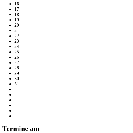
16
17
18
19
20
21
22
23
24
25
26
27
28
29
30
31
Termine am