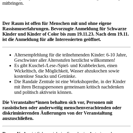
mitbringen.
Der Raum ist offen für Menschen mit und ohne eigene
Rassismuserfahrungen. Bevorzugte Anmeldung für Schwarze
Kinder und Kinder of Color bis zum 19.11.23. Nach dem 19.11.
ist die Anmeldung für alle Interessierten geöffnet.
Altersempfehlung für die teilnehmenden Kinder: 6-10 Jahre,
Geschwister aller Altersstufen herzlichst willkommen!
Es gibt Kuschel-/Lese-/Spiel- und Krabbelecken, einen
Wickeltisch, die Möglichkeit, Wasser abzukochen sowie
kostenlose Snacks und Getränke.
Die Randale Zentrale ist eine Workshopreihe, in der Kinder
mit ihren Bezugspersonen gemeinsam kritisch nachdenken
und politisch aktivsein können.
Die Veranstalter*innen behalten sich vor, Personen mit
rassistischen oder anderweitig menschenverachtenden oder
diskriminierenden Äußerungen von der Veranstaltung
auszuschließen.