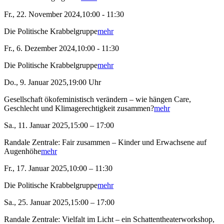
Fr., 22. November 2024,10:00 - 11:30
Die Politische Krabbelgruppe
mehr
Fr., 6. Dezember 2024,10:00 - 11:30
Die Politische Krabbelgruppe
mehr
Do., 9. Januar 2025,19:00 Uhr
Gesellschaft ökofeministisch verändern – wie hängen Care,
Geschlecht und Klimagerechtigkeit zusammen?
mehr
Sa., 11. Januar 2025,15:00 – 17:00
Randale Zentrale: Fair zusammen – Kinder und Erwachsene auf
Augenhöhe
mehr
Fr., 17. Januar 2025,10:00 – 11:30
Die Politische Krabbelgruppe
mehr
Sa., 25. Januar 2025,15:00 – 17:00
Randale Zentrale: Vielfalt im Licht – ein Schattentheaterworkshop,