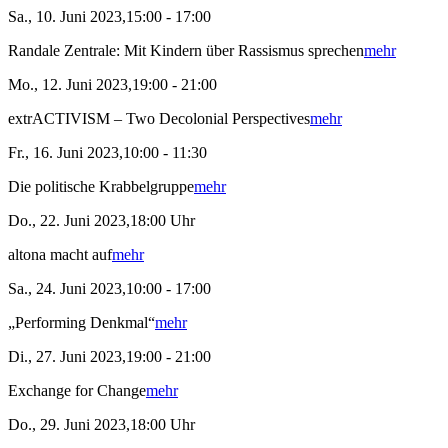
Sa., 10. Juni 2023,15:00 - 17:00
Randale Zentrale: Mit Kindern über Rassismus sprechen
mehr
Mo., 12. Juni 2023,19:00 - 21:00
extrACTIVISM – Two Decolonial Perspectives
mehr
Fr., 16. Juni 2023,10:00 - 11:30
Die politische Krabbelgruppe
mehr
Do., 22. Juni 2023,18:00 Uhr
altona macht auf
mehr
Sa., 24. Juni 2023,10:00 - 17:00
„Performing Denkmal“
mehr
Di., 27. Juni 2023,19:00 - 21:00
Exchange for Change
mehr
Do., 29. Juni 2023,18:00 Uhr