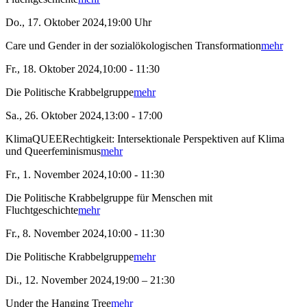
Do., 17. Oktober 2024,19:00 Uhr
Care und Gender in der sozialökologischen Transformation
mehr
Fr., 18. Oktober 2024,10:00 - 11:30
Die Politische Krabbelgruppe
mehr
Sa., 26. Oktober 2024,13:00 - 17:00
KlimaQUEERechtigkeit: Intersektionale Perspektiven auf Klima
und Queerfeminismus
mehr
Fr., 1. November 2024,10:00 - 11:30
Die Politische Krabbelgruppe für Menschen mit
Fluchtgeschichte
mehr
Fr., 8. November 2024,10:00 - 11:30
Die Politische Krabbelgruppe
mehr
Di., 12. November 2024,19:00 – 21:30
Under the Hanging Tree
mehr