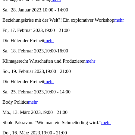
Sa., 28. Januar 2023,10:00 - 14:00
Beziehungskrise mit der Welt?! Ein explorativer Workshop
mehr
Fr., 17. Februar 2023,19:00 - 21:00
Die Hüter der Freiheit
mehr
Sa., 18. Februar 2023,10:00-16:00
Klimagerecht Wirtschaften und Produzieren
mehr
So., 19. Februar 2023,19:00 - 21:00
Die Hüter der Freiheit
mehr
Sa., 25. Februar 2023,10:00 - 14:00
Body Politics
mehr
Mo., 13. März 2023,19:00 - 21:00
Shole Pakravan: “Wie man ein Schmetterling wird.”
mehr
Do., 16. März 2023,19:00 - 21:00