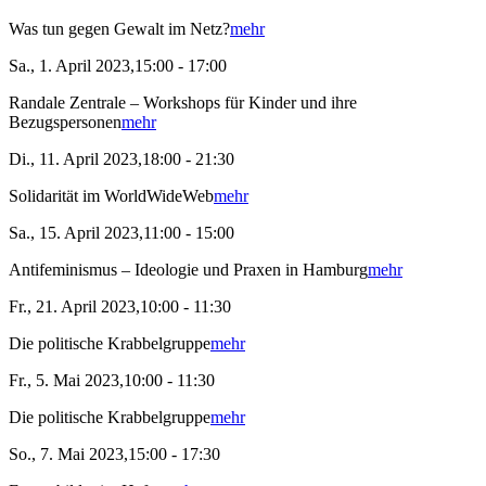
Was tun gegen Gewalt im Netz?
mehr
Sa., 1. April 2023,15:00 - 17:00
Randale Zentrale – Workshops für Kinder und ihre
Bezugspersonen
mehr
Di., 11. April 2023,18:00 - 21:30
Solidarität im WorldWideWeb
mehr
Sa., 15. April 2023,11:00 - 15:00
Antifeminismus – Ideologie und Praxen in Hamburg
mehr
Fr., 21. April 2023,10:00 - 11:30
Die politische Krabbelgruppe
mehr
Fr., 5. Mai 2023,10:00 - 11:30
Die politische Krabbelgruppe
mehr
So., 7. Mai 2023,15:00 - 17:30