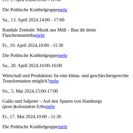
Die Politische Krabbelgruppe
mehr
Sa., 13. April 2024,14:00 - 17:00
Randale Zentrale: Musik aus Müll – Bau dir deine
Flaschenmarimba
mehr
Fr., 19. April 2024,10:00 - 11:30
Die Politische Krabbelgruppe
mehr
Sa., 20. April 2024,10:00-16:00
Wirtschaft und Produktion: Ist eine klima- und geschlechtergerechte
Transformation möglich?
mehr
So., 5. Mai 2024,15:00-17:00
Galão und Salpeter – Auf den Spuren von Hamburgs
(post-)kolonialem Erbe
mehr
Fr., 17. Mai 2024,10:00 - 11:30
Die Politische Krabbelgruppe
mehr