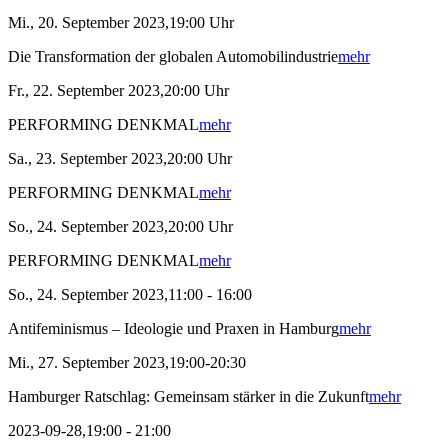
Mi., 20. September 2023,19:00 Uhr
Die Transformation der globalen Automobilindustrie
mehr
Fr., 22. September 2023,20:00 Uhr
PERFORMING DENKMAL
mehr
Sa., 23. September 2023,20:00 Uhr
PERFORMING DENKMAL
mehr
So., 24. September 2023,20:00 Uhr
PERFORMING DENKMAL
mehr
So., 24. September 2023,11:00 - 16:00
Antifeminismus – Ideologie und Praxen in Hamburg
mehr
Mi., 27. September 2023,19:00-20:30
Hamburger Ratschlag: Gemeinsam stärker in die Zukunft
mehr
2023-09-28,19:00 - 21:00