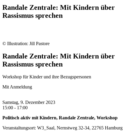
Randale Zentrale: Mit Kindern über
Rassismus sprechen
© Illustration: Jill Pastore
Randale Zentrale: Mit Kindern über
Rassismus sprechen
Workshop für Kinder und ihre Bezugspersonen
Mit Anmeldung
Samstag, 9. Dezember 2023
15:00 - 17:00
Politisch aktiv mit Kindern, Randale Zentrale, Workshop
Veranstaltungsort: W3_Saal, Nernstweg 32-34, 22765 Hamburg