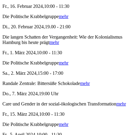
Fr., 16. Februar 2024,10:00 - 11:30
Die Politische Krabbelgruppe
mehr
Di., 20. Februar 2024,19.00 - 21:00
Die langen Schatten der Vergangenheit: Wie der Kolonialismus
Hamburg bis heute prägt
mehr
Fr., 1. März 2024,10:00 - 11:30
Die Politische Krabbelgruppe
mehr
Sa., 2. März 2024,15:00 - 17:00
Randale Zentrale: Bittersüße Schokolade
mehr
Do., 7. März 2024,19:00 Uhr
Care und Gender in der sozial-ökologischen Transformation
mehr
Fr., 15. März 2024,10:00 - 11:30
Die Politische Krabbelgruppe
mehr
Fr., 5. April 2024,10:00 - 11:30