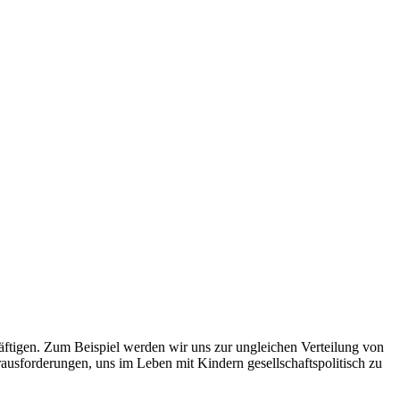
äftigen. Zum Beispiel werden wir uns zur ungleichen Verteilung von
rausforderungen, uns im Leben mit Kindern gesellschaftspolitisch zu