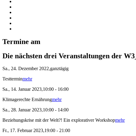
Termine am
Die nächsten drei Veranstaltungen der W3
Sa., 24. Dezember 2022,ganztägig
Testtermin
mehr
Sa., 14. Januar 2023,10:00 - 16:00
Klimagerechte Ernährung
mehr
Sa., 28. Januar 2023,10:00 - 14:00
Beziehungskrise mit der Welt?! Ein explorativer Workshop
mehr
Fr., 17. Februar 2023,19:00 - 21:00