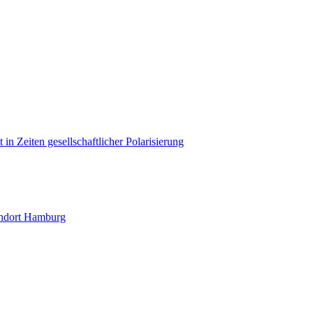
in Zeiten gesellschaftlicher Polarisierung
andort Hamburg