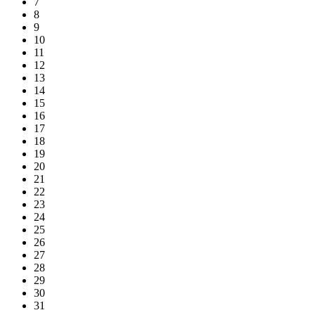
7
8
9
10
11
12
13
14
15
16
17
18
19
20
21
22
23
24
25
26
27
28
29
30
31