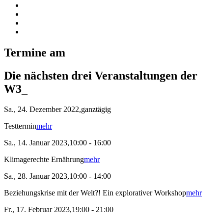
Termine am
Die nächsten drei Veranstaltungen der
W3_
Sa., 24. Dezember 2022,ganztägig
Testtermin
mehr
Sa., 14. Januar 2023,10:00 - 16:00
Klimagerechte Ernährung
mehr
Sa., 28. Januar 2023,10:00 - 14:00
Beziehungskrise mit der Welt?! Ein explorativer Workshop
mehr
Fr., 17. Februar 2023,19:00 - 21:00