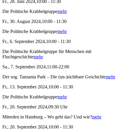
Fr., 28. Juni 2024,10:00 - 11:30
Die Politische Krabbelgruppe
mehr
Fr., 30. August 2024,10:00 - 11:30
Die Politische Krabbelgruppe
mehr
Fr., 6. September 2024,10:00 - 11:30
Die Politische Krabbelgruppe für Menschen mit
Fluchtgeschichte
mehr
Sa., 7. September 2024,11:00-22:00
Der sog. Tansania Park – Die (un-)sichtbare Geschichte
mehr
Fr., 13. September 2024,10:00 - 11:30
Die Politische Krabbelgruppe
mehr
Fr., 20. September 2024,09:30 Uhr
Mitreden in Hamburg – Wo geht das? Und wie?
mehr
Fr., 20. September 2024,10:00 - 11:30