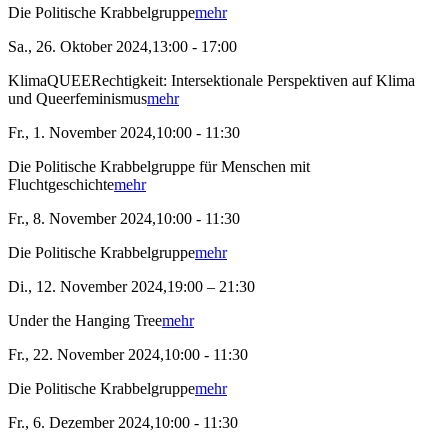
Die Politische Krabbelgruppe
mehr
Sa., 26. Oktober 2024,13:00 - 17:00
KlimaQUEERechtigkeit: Intersektionale Perspektiven auf Klima
und Queerfeminismus
mehr
Fr., 1. November 2024,10:00 - 11:30
Die Politische Krabbelgruppe für Menschen mit
Fluchtgeschichte
mehr
Fr., 8. November 2024,10:00 - 11:30
Die Politische Krabbelgruppe
mehr
Di., 12. November 2024,19:00 – 21:30
Under the Hanging Tree
mehr
Fr., 22. November 2024,10:00 - 11:30
Die Politische Krabbelgruppe
mehr
Fr., 6. Dezember 2024,10:00 - 11:30