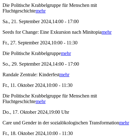
Die Politische Krabbelgruppe für Menschen mit
Fluchtgeschichte
mehr
Sa., 21. September 2024,14:00 - 17:00
Seeds for Change: Eine Exkursion nach Minitopia
mehr
Fr., 27. September 2024,10:00 - 11:30
Die Politische Krabbelgruppe
mehr
So., 29. September 2024,14:00 - 17:00
Randale Zentrale: Kinderfest
mehr
Fr., 11. Oktober 2024,10:00 - 11:30
Die Politische Krabbelgruppe für Menschen mit
Fluchtgeschichte
mehr
Do., 17. Oktober 2024,19:00 Uhr
Care und Gender in der sozialökologischen Transformation
mehr
Fr., 18. Oktober 2024,10:00 - 11:30