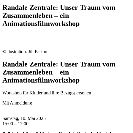
Randale Zentrale: Unser Traum vom
Zusammenleben – ein
Animationsfilmworkshop
© Ilustration: Jill Pastore
Randale Zentrale: Unser Traum vom
Zusammenleben – ein
Animationsfilmworkshop
Workshop für Kinder und ihre Bezugspersonen
Mit Anmeldung
Samstag, 10. Mai 2025
15:00 – 17:00