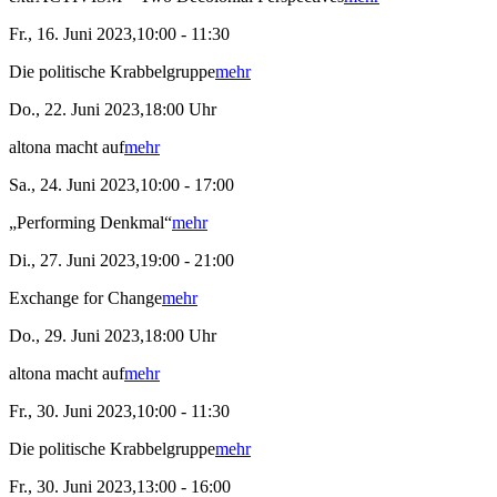
Fr., 16. Juni 2023,10:00 - 11:30
Die politische Krabbelgruppe
mehr
Do., 22. Juni 2023,18:00 Uhr
altona macht auf
mehr
Sa., 24. Juni 2023,10:00 - 17:00
„Performing Denkmal“
mehr
Di., 27. Juni 2023,19:00 - 21:00
Exchange for Change
mehr
Do., 29. Juni 2023,18:00 Uhr
altona macht auf
mehr
Fr., 30. Juni 2023,10:00 - 11:30
Die politische Krabbelgruppe
mehr
Fr., 30. Juni 2023,13:00 - 16:00