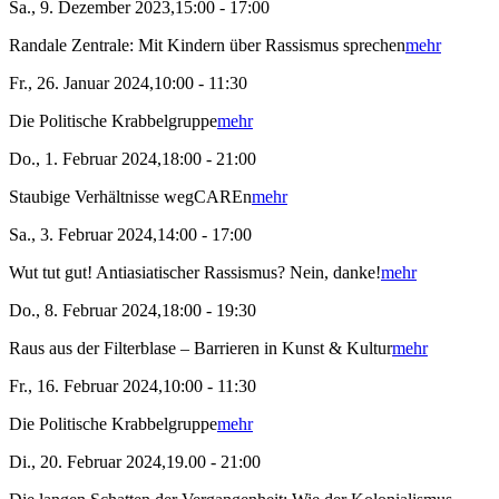
Sa., 9. Dezember 2023,15:00 - 17:00
Randale Zentrale: Mit Kindern über Rassismus sprechen
mehr
Fr., 26. Januar 2024,10:00 - 11:30
Die Politische Krabbelgruppe
mehr
Do., 1. Februar 2024,18:00 - 21:00
Staubige Verhältnisse wegCAREn
mehr
Sa., 3. Februar 2024,14:00 - 17:00
Wut tut gut! Antiasiatischer Rassismus? Nein, danke!
mehr
Do., 8. Februar 2024,18:00 - 19:30
Raus aus der Filterblase – Barrieren in Kunst & Kultur
mehr
Fr., 16. Februar 2024,10:00 - 11:30
Die Politische Krabbelgruppe
mehr
Di., 20. Februar 2024,19.00 - 21:00