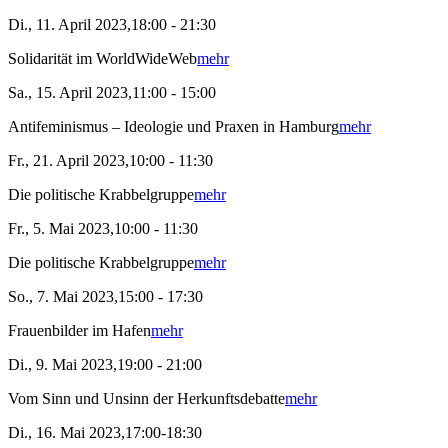
Di., 11. April 2023,18:00 - 21:30
Solidarität im WorldWideWeb
mehr
Sa., 15. April 2023,11:00 - 15:00
Antifeminismus – Ideologie und Praxen in Hamburg
mehr
Fr., 21. April 2023,10:00 - 11:30
Die politische Krabbelgruppe
mehr
Fr., 5. Mai 2023,10:00 - 11:30
Die politische Krabbelgruppe
mehr
So., 7. Mai 2023,15:00 - 17:30
Frauenbilder im Hafen
mehr
Di., 9. Mai 2023,19:00 - 21:00
Vom Sinn und Unsinn der Herkunftsdebatte
mehr
Di., 16. Mai 2023,17:00-18:30