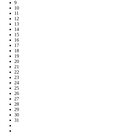
9
10
11
12
13
14
15
16
17
18
19
20
21
22
23
24
25
26
27
28
29
30
31