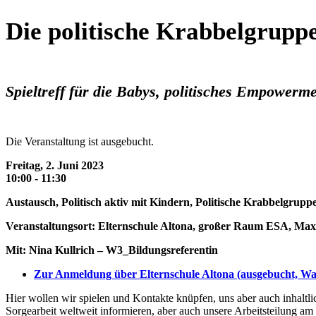
Die politische Krabbelgrupp
Spieltreff für die Babys, politisches Empowerm
Die Veranstaltung ist ausgebucht.
Freitag, 2. Juni 2023
10:00 - 11:30
Austausch, Politisch aktiv mit Kindern, Politische Krabbelgrupp
Veranstaltungsort: Elternschule Altona, großer Raum ESA, Max-
Mit: Nina Kullrich – W3_Bildungsreferentin
Zur Anmeldung über Elternschule Altona (ausgebucht, War
Hier wollen wir spielen und Kontakte knüpfen, uns aber auch inhaltl
Sorgearbeit weltweit informieren, aber auch unsere Arbeitsteilung am