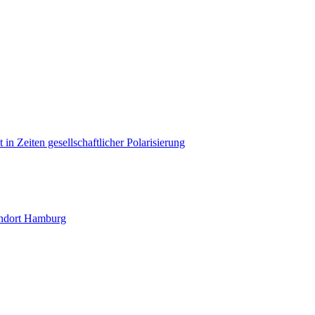
in Zeiten gesellschaftlicher Polarisierung
andort Hamburg