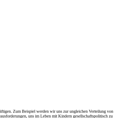
äftigen. Zum Beispiel werden wir uns zur ungleichen Verteilung von
rausforderungen, uns im Leben mit Kindern gesellschaftspolitisch zu