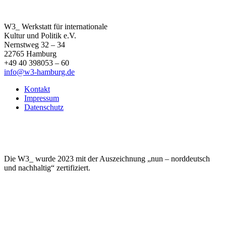
W3_ Werkstatt für internationale
Kultur und Politik e.V.
Nernstweg 32 – 34
22765 Hamburg
+49 40 398053 – 60
info@w3-hamburg.de
Kontakt
Impressum
Datenschutz
Die W3_ wurde 2023 mit der Auszeichnung „nun – norddeutsch
und nachhaltig“ zertifiziert.