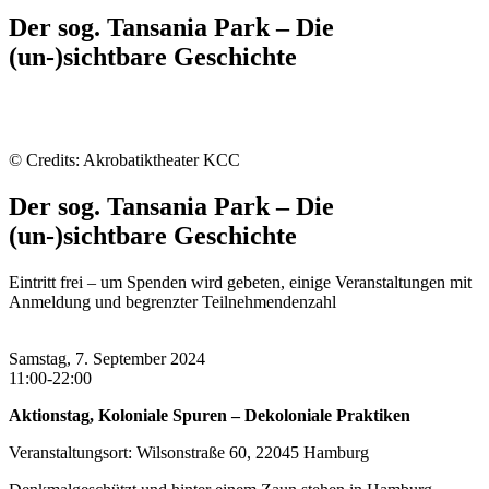
Der sog. Tansania Park – Die
(un-)sichtbare Geschichte
© Credits: Akrobatiktheater KCC
Der sog. Tansania Park – Die
(un-)sichtbare Geschichte
Eintritt frei – um Spenden wird gebeten, einige Veranstaltungen mit
Anmeldung und begrenzter Teilnehmendenzahl
Samstag, 7. September 2024
11:00-22:00
Aktionstag, Koloniale Spuren – Dekoloniale Praktiken
Veranstaltungsort: Wilsonstraße 60, 22045 Hamburg