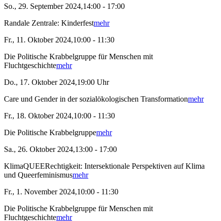
So., 29. September 2024,14:00 - 17:00
Randale Zentrale: Kinderfest
mehr
Fr., 11. Oktober 2024,10:00 - 11:30
Die Politische Krabbelgruppe für Menschen mit
Fluchtgeschichte
mehr
Do., 17. Oktober 2024,19:00 Uhr
Care und Gender in der sozialökologischen Transformation
mehr
Fr., 18. Oktober 2024,10:00 - 11:30
Die Politische Krabbelgruppe
mehr
Sa., 26. Oktober 2024,13:00 - 17:00
KlimaQUEERechtigkeit: Intersektionale Perspektiven auf Klima
und Queerfeminismus
mehr
Fr., 1. November 2024,10:00 - 11:30
Die Politische Krabbelgruppe für Menschen mit
Fluchtgeschichte
mehr