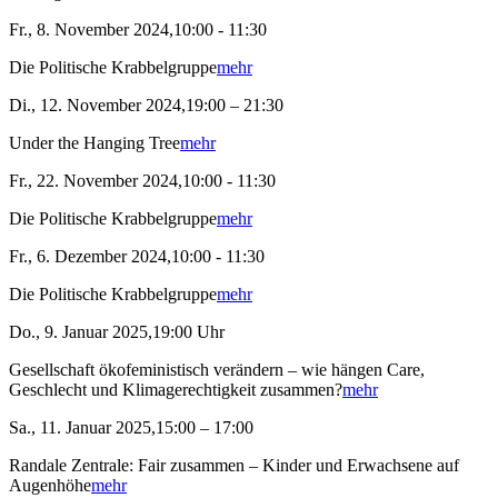
Fr., 8. November 2024,10:00 - 11:30
Die Politische Krabbelgruppe
mehr
Di., 12. November 2024,19:00 – 21:30
Under the Hanging Tree
mehr
Fr., 22. November 2024,10:00 - 11:30
Die Politische Krabbelgruppe
mehr
Fr., 6. Dezember 2024,10:00 - 11:30
Die Politische Krabbelgruppe
mehr
Do., 9. Januar 2025,19:00 Uhr
Gesellschaft ökofeministisch verändern – wie hängen Care,
Geschlecht und Klimagerechtigkeit zusammen?
mehr
Sa., 11. Januar 2025,15:00 – 17:00
Randale Zentrale: Fair zusammen – Kinder und Erwachsene auf
Augenhöhe
mehr