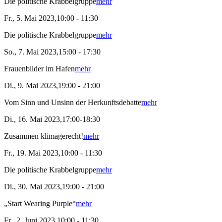
Die politische Krabbelgruppe
mehr
Fr., 5. Mai 2023,10:00 - 11:30
Die politische Krabbelgruppe
mehr
So., 7. Mai 2023,15:00 - 17:30
Frauenbilder im Hafen
mehr
Di., 9. Mai 2023,19:00 - 21:00
Vom Sinn und Unsinn der Herkunftsdebatte
mehr
Di., 16. Mai 2023,17:00-18:30
Zusammen klimagerecht!
mehr
Fr., 19. Mai 2023,10:00 - 11:30
Die politische Krabbelgruppe
mehr
Di., 30. Mai 2023,19:00 - 21:00
„Start Wearing Purple“
mehr
Fr., 2. Juni 2023,10:00 - 11:30