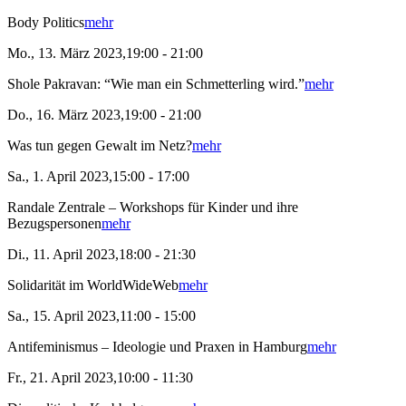
Body Politics
mehr
Mo., 13. März 2023,19:00 - 21:00
Shole Pakravan: “Wie man ein Schmetterling wird.”
mehr
Do., 16. März 2023,19:00 - 21:00
Was tun gegen Gewalt im Netz?
mehr
Sa., 1. April 2023,15:00 - 17:00
Randale Zentrale – Workshops für Kinder und ihre
Bezugspersonen
mehr
Di., 11. April 2023,18:00 - 21:30
Solidarität im WorldWideWeb
mehr
Sa., 15. April 2023,11:00 - 15:00
Antifeminismus – Ideologie und Praxen in Hamburg
mehr
Fr., 21. April 2023,10:00 - 11:30