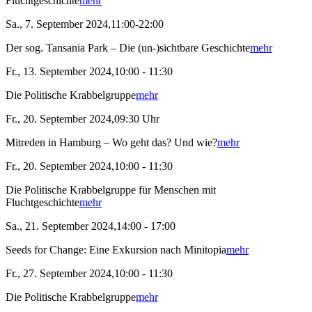
Fluchtgeschichte
mehr
Sa., 7. September 2024,11:00-22:00
Der sog. Tansania Park – Die (un-)sichtbare Geschichte
mehr
Fr., 13. September 2024,10:00 - 11:30
Die Politische Krabbelgruppe
mehr
Fr., 20. September 2024,09:30 Uhr
Mitreden in Hamburg – Wo geht das? Und wie?
mehr
Fr., 20. September 2024,10:00 - 11:30
Die Politische Krabbelgruppe für Menschen mit
Fluchtgeschichte
mehr
Sa., 21. September 2024,14:00 - 17:00
Seeds for Change: Eine Exkursion nach Minitopia
mehr
Fr., 27. September 2024,10:00 - 11:30
Die Politische Krabbelgruppe
mehr