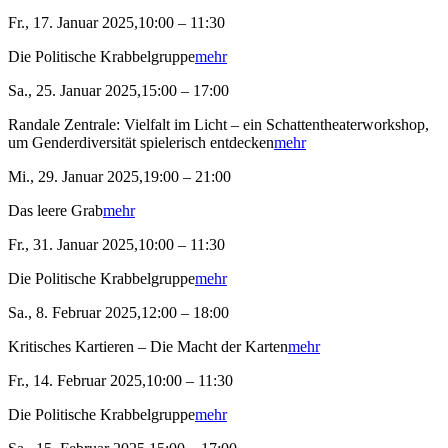
Fr., 17. Januar 2025,10:00 – 11:30
Die Politische Krabbelgruppe
mehr
Sa., 25. Januar 2025,15:00 – 17:00
Randale Zentrale: Vielfalt im Licht – ein Schattentheaterworkshop,
um Genderdiversität spielerisch entdecken
mehr
Mi., 29. Januar 2025,19:00 – 21:00
Das leere Grab
mehr
Fr., 31. Januar 2025,10:00 – 11:30
Die Politische Krabbelgruppe
mehr
Sa., 8. Februar 2025,12:00 – 18:00
Kritisches Kartieren – Die Macht der Karten
mehr
Fr., 14. Februar 2025,10:00 – 11:30
Die Politische Krabbelgruppe
mehr