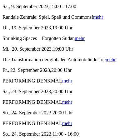
Sa., 9. September 2023,15:00 - 17:00
Randale Zentrale: Spiel, Spaß und Commons!
mehr
Di., 19. September 2023,19:00 Uhr
Shrinking Spaces – Forgotten Sudan
mehr
Mi., 20. September 2023,19:00 Uhr
Die Transformation der globalen Automobilindustrie
mehr
Fr., 22. September 2023,20:00 Uhr
PERFORMING DENKMAL
mehr
Sa., 23. September 2023,20:00 Uhr
PERFORMING DENKMAL
mehr
So., 24. September 2023,20:00 Uhr
PERFORMING DENKMAL
mehr
So., 24. September 2023,11:00 - 16:00