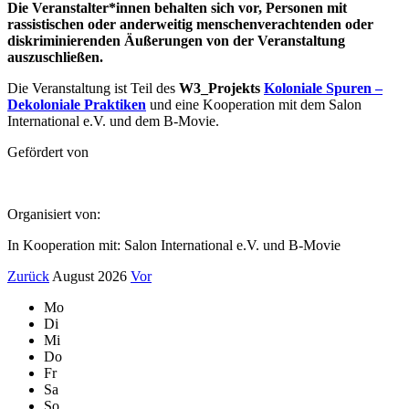
Die Veranstalter*innen behalten sich vor, Personen mit
rassistischen oder anderweitig menschenverachtenden oder
diskriminierenden Äußerungen von der Veranstaltung
auszuschließen.
Die Veranstaltung ist Teil des
W3_Projekts
Koloniale Spuren –
Dekoloniale Praktiken
und eine Kooperation mit dem Salon
International e.V. und dem B-Movie.
Gefördert von
Organisiert von:
In Kooperation mit: Salon International e.V. und B-Movie
Zurück
August 2026
Vor
Mo
Di
Mi
Do
Fr
Sa
So