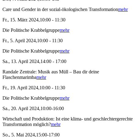
Care und Gender in der sozial-ökologischen Transformation
mehr
Fr., 15. März 2024,10:00 - 11:30
Die Politische Krabbelgruppe
mehr
Fr., 5. April 2024,10:00 - 11:30
Die Politische Krabbelgruppe
mehr
Sa., 13. April 2024,14:00 - 17:00
Randale Zentrale: Musik aus Müll – Bau dir deine
Flaschenmarimba
mehr
Fr., 19. April 2024,10:00 - 11:30
Die Politische Krabbelgruppe
mehr
Sa., 20. April 2024,10:00-16:00
Wirtschaft und Produktion: Ist eine klima- und geschlechtergerechte
Transformation möglich?
mehr
So., 5. Mai 2024,15:00-17:00