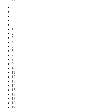
1
2
3
4
5
6
7
8
9
10
11
12
13
14
15
16
17
18
19