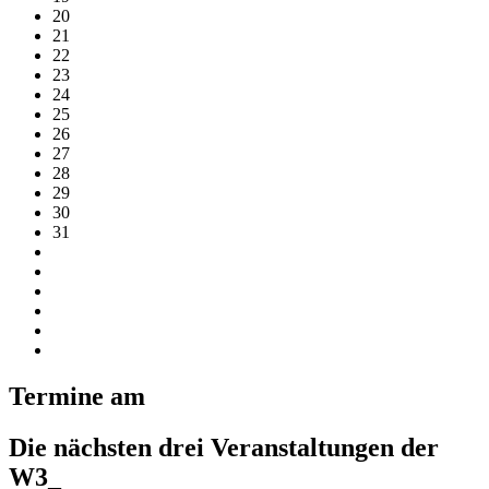
20
21
22
23
24
25
26
27
28
29
30
31
Termine am
Die nächsten drei Veranstaltungen der
W3_