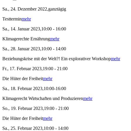
Sa., 24. Dezember 2022,ganztägig
Testtermin
mehr
Sa., 14. Januar 2023,10:00 - 16:00
Klimagerechte Ernährung
mehr
Sa., 28. Januar 2023,10:00 - 14:00
Beziehungskrise mit der Welt?! Ein explorativer Workshop
mehr
Fr., 17. Februar 2023,19:00 - 21:00
Die Hüter der Freiheit
mehr
Sa., 18. Februar 2023,10:00-16:00
Klimagerecht Wirtschaften und Produzieren
mehr
So., 19. Februar 2023,19:00 - 21:00
Die Hüter der Freiheit
mehr
Sa., 25. Februar 2023,10:00 - 14:00