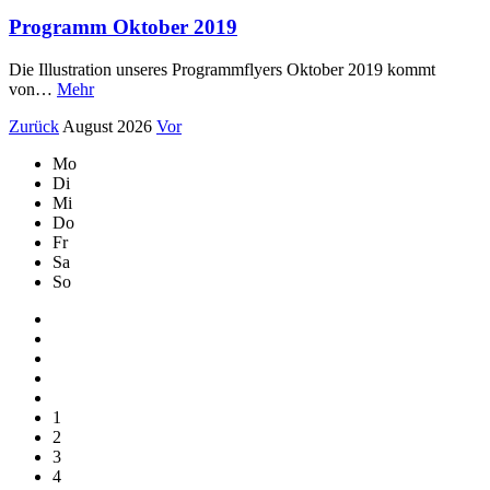
Programm Oktober 2019
Die Illustration unseres Programmflyers Oktober 2019 kommt
von…
Mehr
Zurück
August 2026
Vor
Mo
Di
Mi
Do
Fr
Sa
So
1
2
3
4