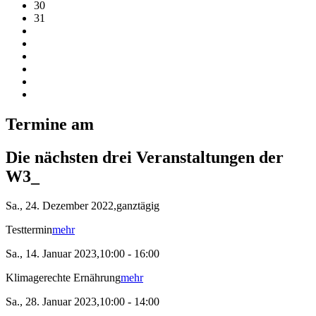
30
31
Termine am
Die nächsten drei Veranstaltungen der
W3_
Sa., 24. Dezember 2022,ganztägig
Testtermin
mehr
Sa., 14. Januar 2023,10:00 - 16:00
Klimagerechte Ernährung
mehr
Sa., 28. Januar 2023,10:00 - 14:00