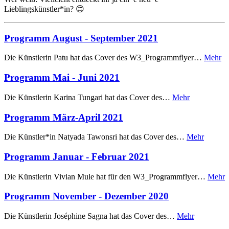
Lieblingskünstler*in? 😊
Programm August - September 2021
Die Künstlerin Patu hat das Cover des W3_Programmflyer…
Mehr
Programm Mai - Juni 2021
Die Künstlerin Karina Tungari hat das Cover des…
Mehr
Programm März-April 2021
Die Künstler*in Natyada Tawonsri hat das Cover des…
Mehr
Programm Januar - Februar 2021
Die Künstlerin Vivian Mule hat für den W3_Programmflyer…
Mehr
Programm November - Dezember 2020
Die Künstlerin Joséphine Sagna hat das Cover des…
Mehr