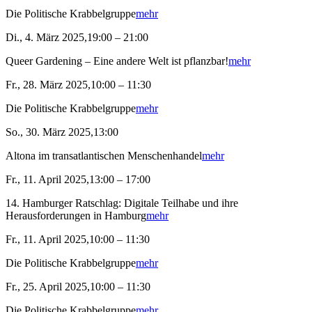
Die Politische Krabbelgruppe
mehr
Di., 4. März 2025,19:00 – 21:00
Queer Gardening – Eine andere Welt ist pflanzbar!
mehr
Fr., 28. März 2025,10:00 – 11:30
Die Politische Krabbelgruppe
mehr
So., 30. März 2025,13:00
Altona im transatlantischen Menschenhandel
mehr
Fr., 11. April 2025,13:00 – 17:00
14. Hamburger Ratschlag: Digitale Teilhabe und ihre
Herausforderungen in Hamburg
mehr
Fr., 11. April 2025,10:00 – 11:30
Die Politische Krabbelgruppe
mehr
Fr., 25. April 2025,10:00 – 11:30
Die Politische Krabbelgruppe
mehr