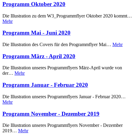
Programm Oktober 2020
Die Illustration zu dem W3_Programmflyer Oktober 2020 kommt…
Mehr
Programm Mai - Juni 2020
Die Illustration des Covers für den Programmflyer Mai…
Mehr
Programm März - April 2020
Die Illustration unseres Programmflyers März-April wurde von
der…
Mehr
Programm Januar - Februar 2020
Die Illustration unseres Programmflyers Januar - Februar 2020…
Mehr
Programm November - Dezember 2019
Die Illustration unseres Programmflyers November - Dezember
2019…
Mehr