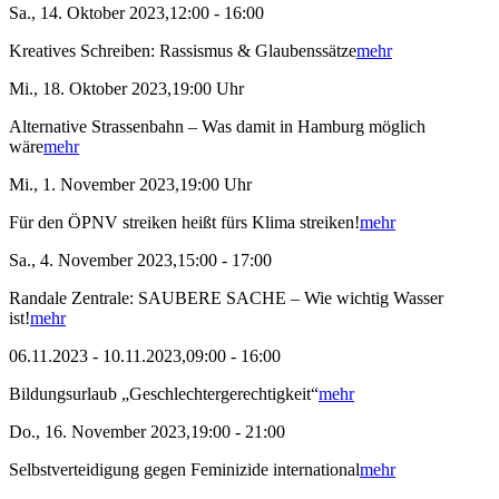
Sa., 14. Oktober 2023,12:00 - 16:00
Kreatives Schreiben: Rassismus & Glaubenssätze
mehr
Mi., 18. Oktober 2023,19:00 Uhr
Alternative Strassenbahn – Was damit in Hamburg möglich
wäre
mehr
Mi., 1. November 2023,19:00 Uhr
Für den ÖPNV streiken heißt fürs Klima streiken!
mehr
Sa., 4. November 2023,15:00 - 17:00
Randale Zentrale: SAUBERE SACHE – Wie wichtig Wasser
ist!
mehr
06.11.2023 - 10.11.2023,09:00 - 16:00
Bildungsurlaub „Geschlechtergerechtigkeit“
mehr
Do., 16. November 2023,19:00 - 21:00
Selbstverteidigung gegen Feminizide international
mehr