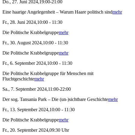
Do., 27. Juni 2024,19:00-21:00
Eine haarige Angelegenheit – Warum Haare politisch sind
mehr
Fr., 28. Juni 2024,10:00 - 11:30
Die Politische Krabbelgruppe
mehr
Fr., 30. August 2024,10:00 - 11:30
Die Politische Krabbelgruppe
mehr
Fr., 6. September 2024,10:00 - 11:30
Die Politische Krabbelgruppe für Menschen mit
Fluchtgeschichte
mehr
Sa., 7. September 2024,11:00-22:00
Der sog. Tansania Park – Die (un-)sichtbare Geschichte
mehr
Fr., 13. September 2024,10:00 - 11:30
Die Politische Krabbelgruppe
mehr
Fr., 20. September 2024,09:30 Uhr