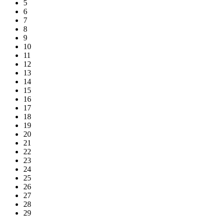
5
6
7
8
9
10
11
12
13
14
15
16
17
18
19
20
21
22
23
24
25
26
27
28
29