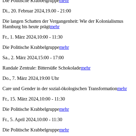
Die Politische Krabbelgruppe
mehr
Di., 20. Februar 2024,19.00 - 21:00
Die langen Schatten der Vergangenheit: Wie der Kolonialismus
Hamburg bis heute prägt
mehr
Fr., 1. März 2024,10:00 - 11:30
Die Politische Krabbelgruppe
mehr
Sa., 2. März 2024,15:00 - 17:00
Randale Zentrale: Bittersüße Schokolade
mehr
Do., 7. März 2024,19:00 Uhr
Care und Gender in der sozial-ökologischen Transformation
mehr
Fr., 15. März 2024,10:00 - 11:30
Die Politische Krabbelgruppe
mehr
Fr., 5. April 2024,10:00 - 11:30
Die Politische Krabbelgruppe
mehr