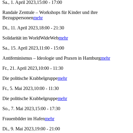
Sa., 1. April 2023,15:00 - 17:00
Randale Zentrale – Workshops für Kinder und ihre
Bezugspersonen
mehr
Di., 11. April 2023,18:00 - 21:30
Solidarität im WorldWideWeb
mehr
Sa., 15. April 2023,11:00 - 15:00
Antifeminismus – Ideologie und Praxen in Hamburg
mehr
Fr., 21. April 2023,10:00 - 11:30
Die politische Krabbelgruppe
mehr
Fr., 5. Mai 2023,10:00 - 11:30
Die politische Krabbelgruppe
mehr
So., 7. Mai 2023,15:00 - 17:30
Frauenbilder im Hafen
mehr
Di., 9. Mai 2023,19:00 - 21:00