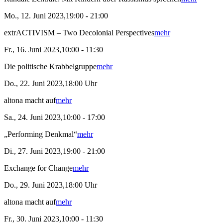
Mo., 12. Juni 2023,19:00 - 21:00
extrACTIVISM – Two Decolonial Perspectives
mehr
Fr., 16. Juni 2023,10:00 - 11:30
Die politische Krabbelgruppe
mehr
Do., 22. Juni 2023,18:00 Uhr
altona macht auf
mehr
Sa., 24. Juni 2023,10:00 - 17:00
„Performing Denkmal“
mehr
Di., 27. Juni 2023,19:00 - 21:00
Exchange for Change
mehr
Do., 29. Juni 2023,18:00 Uhr
altona macht auf
mehr
Fr., 30. Juni 2023,10:00 - 11:30