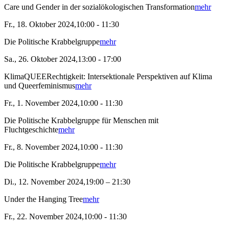
Care und Gender in der sozialökologischen Transformation
mehr
Fr., 18. Oktober 2024,10:00 - 11:30
Die Politische Krabbelgruppe
mehr
Sa., 26. Oktober 2024,13:00 - 17:00
KlimaQUEERechtigkeit: Intersektionale Perspektiven auf Klima
und Queerfeminismus
mehr
Fr., 1. November 2024,10:00 - 11:30
Die Politische Krabbelgruppe für Menschen mit
Fluchtgeschichte
mehr
Fr., 8. November 2024,10:00 - 11:30
Die Politische Krabbelgruppe
mehr
Di., 12. November 2024,19:00 – 21:30
Under the Hanging Tree
mehr
Fr., 22. November 2024,10:00 - 11:30