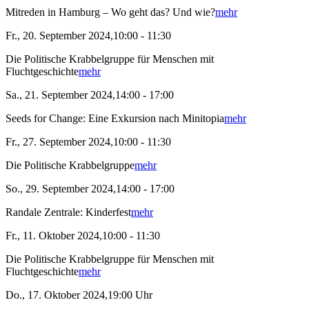
Mitreden in Hamburg – Wo geht das? Und wie?
mehr
Fr., 20. September 2024,10:00 - 11:30
Die Politische Krabbelgruppe für Menschen mit
Fluchtgeschichte
mehr
Sa., 21. September 2024,14:00 - 17:00
Seeds for Change: Eine Exkursion nach Minitopia
mehr
Fr., 27. September 2024,10:00 - 11:30
Die Politische Krabbelgruppe
mehr
So., 29. September 2024,14:00 - 17:00
Randale Zentrale: Kinderfest
mehr
Fr., 11. Oktober 2024,10:00 - 11:30
Die Politische Krabbelgruppe für Menschen mit
Fluchtgeschichte
mehr
Do., 17. Oktober 2024,19:00 Uhr