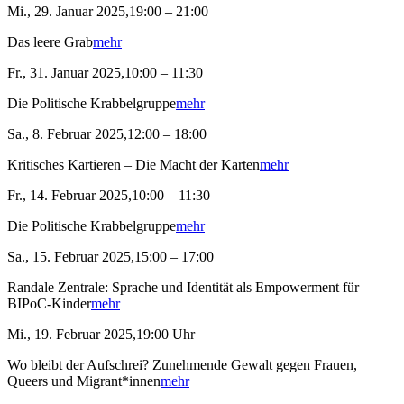
Mi., 29. Januar 2025,19:00 – 21:00
Das leere Grab
mehr
Fr., 31. Januar 2025,10:00 – 11:30
Die Politische Krabbelgruppe
mehr
Sa., 8. Februar 2025,12:00 – 18:00
Kritisches Kartieren – Die Macht der Karten
mehr
Fr., 14. Februar 2025,10:00 – 11:30
Die Politische Krabbelgruppe
mehr
Sa., 15. Februar 2025,15:00 – 17:00
Randale Zentrale: Sprache und Identität als Empowerment für
BIPoC-Kinder
mehr
Mi., 19. Februar 2025,19:00 Uhr
Wo bleibt der Aufschrei? Zunehmende Gewalt gegen Frauen,
Queers und Migrant*innen
mehr