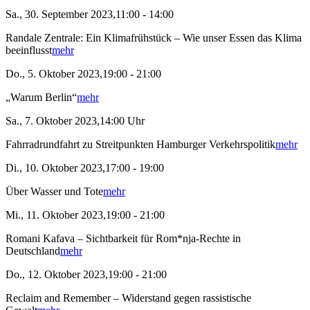
Sa., 30. September 2023,11:00 - 14:00
Randale Zentrale: Ein Klimafrühstück – Wie unser Essen das Klima
beeinflusst
mehr
Do., 5. Oktober 2023,19:00 - 21:00
„Warum Berlin“
mehr
Sa., 7. Oktober 2023,14:00 Uhr
Fahrradrundfahrt zu Streitpunkten Hamburger Verkehrspolitik
mehr
Di., 10. Oktober 2023,17:00 - 19:00
Über Wasser und Tote
mehr
Mi., 11. Oktober 2023,19:00 - 21:00
Romani Kafava – Sichtbarkeit für Rom*nja-Rechte in
Deutschland
mehr
Do., 12. Oktober 2023,19:00 - 21:00
Reclaim and Remember – Widerstand gegen rassistische