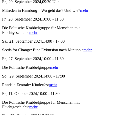
Fr., 20. September 2024,09:30 Uhr
Mitreden in Hamburg – Wo geht das? Und wie?
mehr
Fr., 20. September 2024,10:00 - 11:30
Die Politische Krabbelgruppe für Menschen mit
Fluchtgeschichte
mehr
Sa., 21. September 2024,14:00 - 17:00
Seeds for Change: Eine Exkursion nach Minitopia
mehr
Fr., 27. September 2024,10:00 - 11:30
Die Politische Krabbelgruppe
mehr
So., 29. September 2024,14:00 - 17:00
Randale Zentrale: Kinderfest
mehr
Fr., 11. Oktober 2024,10:00 - 11:30
Die Politische Krabbelgruppe für Menschen mit
Fluchtgeschichte
mehr