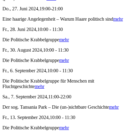
Do., 27. Juni 2024,19:00-21:00
Eine haarige Angelegenheit – Warum Haare politisch sind
mehr
Fr., 28. Juni 2024,10:00 - 11:30
Die Politische Krabbelgruppe
mehr
Fr., 30. August 2024,10:00 - 11:30
Die Politische Krabbelgruppe
mehr
Fr., 6. September 2024,10:00 - 11:30
Die Politische Krabbelgruppe für Menschen mit
Fluchtgeschichte
mehr
Sa., 7. September 2024,11:00-22:00
Der sog. Tansania Park – Die (un-)sichtbare Geschichte
mehr
Fr., 13. September 2024,10:00 - 11:30
Die Politische Krabbelgruppe
mehr