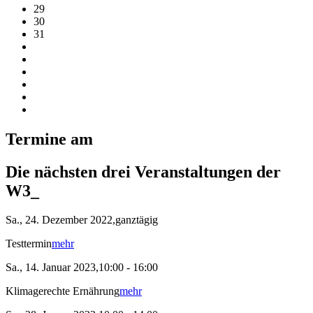
29
30
31
Termine am
Die nächsten drei Veranstaltungen der
W3_
Sa., 24. Dezember 2022,ganztägig
Testtermin
mehr
Sa., 14. Januar 2023,10:00 - 16:00
Klimagerechte Ernährung
mehr