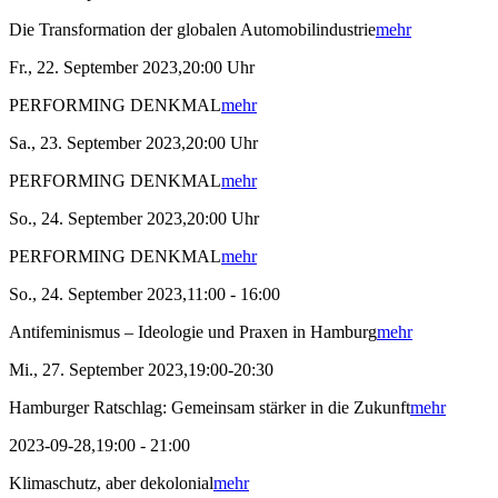
Die Transformation der globalen Automobilindustrie
mehr
Fr., 22. September 2023,20:00 Uhr
PERFORMING DENKMAL
mehr
Sa., 23. September 2023,20:00 Uhr
PERFORMING DENKMAL
mehr
So., 24. September 2023,20:00 Uhr
PERFORMING DENKMAL
mehr
So., 24. September 2023,11:00 - 16:00
Antifeminismus – Ideologie und Praxen in Hamburg
mehr
Mi., 27. September 2023,19:00-20:30
Hamburger Ratschlag: Gemeinsam stärker in die Zukunft
mehr
2023-09-28,19:00 - 21:00
Klimaschutz, aber dekolonial
mehr