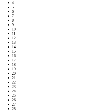
4
5
6
7
8
9
10
11
12
13
14
15
16
17
18
19
20
21
22
23
24
25
26
27
28