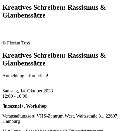
Kreatives Schreiben: Rassismus &
Glaubenssätze
© Florian Toss
Kreatives Schreiben: Rassismus &
Glaubenssätze
Anmeldung erforderlich!
Samstag, 14. Oktober 2023
12:00 - 16:00
[in:szene]+, Workshop
Veranstaltungsort: VHS-Zentrum West, Waitzstraße 31, 22607
Hamburg