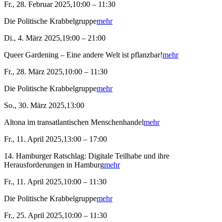
Fr., 28. Februar 2025,10:00 – 11:30
Die Politische Krabbelgruppe
mehr
Di., 4. März 2025,19:00 – 21:00
Queer Gardening – Eine andere Welt ist pflanzbar!
mehr
Fr., 28. März 2025,10:00 – 11:30
Die Politische Krabbelgruppe
mehr
So., 30. März 2025,13:00
Altona im transatlantischen Menschenhandel
mehr
Fr., 11. April 2025,13:00 – 17:00
14. Hamburger Ratschlag: Digitale Teilhabe und ihre
Herausforderungen in Hamburg
mehr
Fr., 11. April 2025,10:00 – 11:30
Die Politische Krabbelgruppe
mehr
Fr., 25. April 2025,10:00 – 11:30