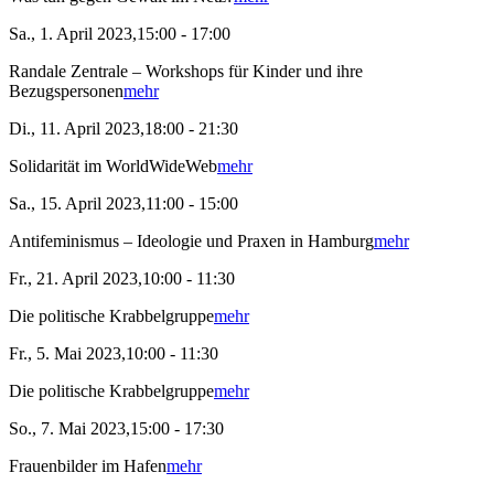
Sa., 1. April 2023,15:00 - 17:00
Randale Zentrale – Workshops für Kinder und ihre
Bezugspersonen
mehr
Di., 11. April 2023,18:00 - 21:30
Solidarität im WorldWideWeb
mehr
Sa., 15. April 2023,11:00 - 15:00
Antifeminismus – Ideologie und Praxen in Hamburg
mehr
Fr., 21. April 2023,10:00 - 11:30
Die politische Krabbelgruppe
mehr
Fr., 5. Mai 2023,10:00 - 11:30
Die politische Krabbelgruppe
mehr
So., 7. Mai 2023,15:00 - 17:30
Frauenbilder im Hafen
mehr