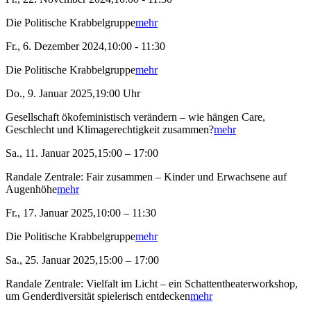
Die Politische Krabbelgruppe
mehr
Fr., 6. Dezember 2024,10:00 - 11:30
Die Politische Krabbelgruppe
mehr
Do., 9. Januar 2025,19:00 Uhr
Gesellschaft ökofeministisch verändern – wie hängen Care,
Geschlecht und Klimagerechtigkeit zusammen?
mehr
Sa., 11. Januar 2025,15:00 – 17:00
Randale Zentrale: Fair zusammen – Kinder und Erwachsene auf
Augenhöhe
mehr
Fr., 17. Januar 2025,10:00 – 11:30
Die Politische Krabbelgruppe
mehr
Sa., 25. Januar 2025,15:00 – 17:00
Randale Zentrale: Vielfalt im Licht – ein Schattentheaterworkshop,
um Genderdiversität spielerisch entdecken
mehr