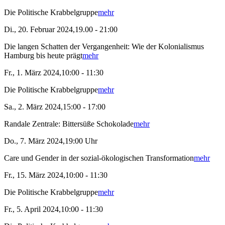
Die Politische Krabbelgruppe
mehr
Di., 20. Februar 2024,19.00 - 21:00
Die langen Schatten der Vergangenheit: Wie der Kolonialismus
Hamburg bis heute prägt
mehr
Fr., 1. März 2024,10:00 - 11:30
Die Politische Krabbelgruppe
mehr
Sa., 2. März 2024,15:00 - 17:00
Randale Zentrale: Bittersüße Schokolade
mehr
Do., 7. März 2024,19:00 Uhr
Care und Gender in der sozial-ökologischen Transformation
mehr
Fr., 15. März 2024,10:00 - 11:30
Die Politische Krabbelgruppe
mehr
Fr., 5. April 2024,10:00 - 11:30