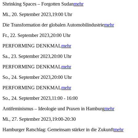
Shrinking Spaces – Forgotten Sudan
mehr
Mi., 20. September 2023,19:00 Uhr
Die Transformation der globalen Automobilindustrie
mehr
Fr., 22. September 2023,20:00 Uhr
PERFORMING DENKMAL
mehr
Sa., 23. September 2023,20:00 Uhr
PERFORMING DENKMAL
mehr
So., 24. September 2023,20:00 Uhr
PERFORMING DENKMAL
mehr
So., 24. September 2023,11:00 - 16:00
Antifeminismus – Ideologie und Praxen in Hamburg
mehr
Mi., 27. September 2023,19:00-20:30
Hamburger Ratschlag: Gemeinsam stärker in die Zukunft
mehr