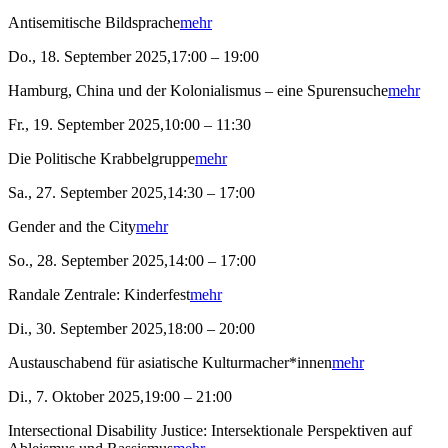
Antisemitische Bildsprache
mehr
Do., 18. September 2025,17:00 – 19:00
Hamburg, China und der Kolonialismus – eine Spurensuche
mehr
Fr., 19. September 2025,10:00 – 11:30
Die Politische Krabbelgruppe
mehr
Sa., 27. September 2025,14:30 – 17:00
Gender and the City
mehr
So., 28. September 2025,14:00 – 17:00
Randale Zentrale: Kinderfest
mehr
Di., 30. September 2025,18:00 – 20:00
Austauschabend für asiatische Kulturmacher*innen
mehr
Di., 7. Oktober 2025,19:00 – 21:00
Intersectional Disability Justice: Intersektionale Perspektiven auf