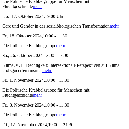
Die Politische Krabbelgruppe für Menschen mit
Fluchtgeschichte
mehr
Do., 17. Oktober 2024,19:00 Uhr
Care und Gender in der sozialökologischen Transformation
mehr
Fr., 18. Oktober 2024,10:00 - 11:30
Die Politische Krabbelgruppe
mehr
Sa., 26. Oktober 2024,13:00 - 17:00
KlimaQUEERechtigkeit: Intersektionale Perspektiven auf Klima
und Queerfeminismus
mehr
Fr., 1. November 2024,10:00 - 11:30
Die Politische Krabbelgruppe für Menschen mit
Fluchtgeschichte
mehr
Fr., 8. November 2024,10:00 - 11:30
Die Politische Krabbelgruppe
mehr
Di., 12. November 2024,19:00 – 21:30