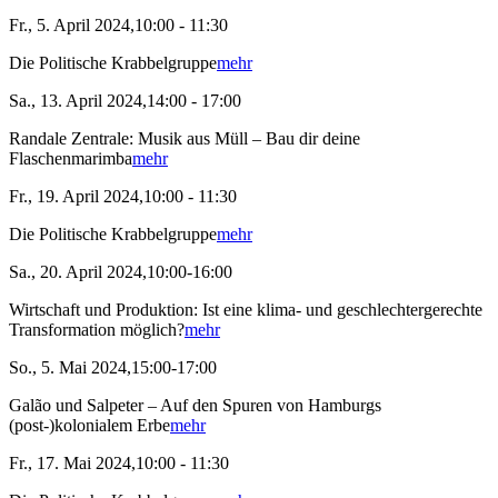
Fr., 5. April 2024,10:00 - 11:30
Die Politische Krabbelgruppe
mehr
Sa., 13. April 2024,14:00 - 17:00
Randale Zentrale: Musik aus Müll – Bau dir deine
Flaschenmarimba
mehr
Fr., 19. April 2024,10:00 - 11:30
Die Politische Krabbelgruppe
mehr
Sa., 20. April 2024,10:00-16:00
Wirtschaft und Produktion: Ist eine klima- und geschlechtergerechte
Transformation möglich?
mehr
So., 5. Mai 2024,15:00-17:00
Galão und Salpeter – Auf den Spuren von Hamburgs
(post-)kolonialem Erbe
mehr
Fr., 17. Mai 2024,10:00 - 11:30