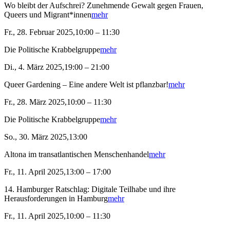
Wo bleibt der Aufschrei? Zunehmende Gewalt gegen Frauen,
Queers und Migrant*innen
mehr
Fr., 28. Februar 2025,10:00 – 11:30
Die Politische Krabbelgruppe
mehr
Di., 4. März 2025,19:00 – 21:00
Queer Gardening – Eine andere Welt ist pflanzbar!
mehr
Fr., 28. März 2025,10:00 – 11:30
Die Politische Krabbelgruppe
mehr
So., 30. März 2025,13:00
Altona im transatlantischen Menschenhandel
mehr
Fr., 11. April 2025,13:00 – 17:00
14. Hamburger Ratschlag: Digitale Teilhabe und ihre
Herausforderungen in Hamburg
mehr
Fr., 11. April 2025,10:00 – 11:30