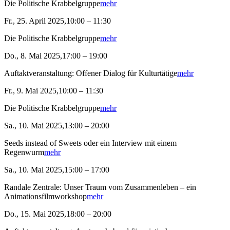
Die Politische Krabbelgruppe
mehr
Fr., 25. April 2025,10:00 – 11:30
Die Politische Krabbelgruppe
mehr
Do., 8. Mai 2025,17:00 – 19:00
Auftaktveranstaltung: Offener Dialog für Kulturtätige
mehr
Fr., 9. Mai 2025,10:00 – 11:30
Die Politische Krabbelgruppe
mehr
Sa., 10. Mai 2025,13:00 – 20:00
Seeds instead of Sweets oder ein Interview mit einem
Regenwurm
mehr
Sa., 10. Mai 2025,15:00 – 17:00
Randale Zentrale: Unser Traum vom Zusammenleben – ein
Animationsfilmworkshop
mehr
Do., 15. Mai 2025,18:00 – 20:00