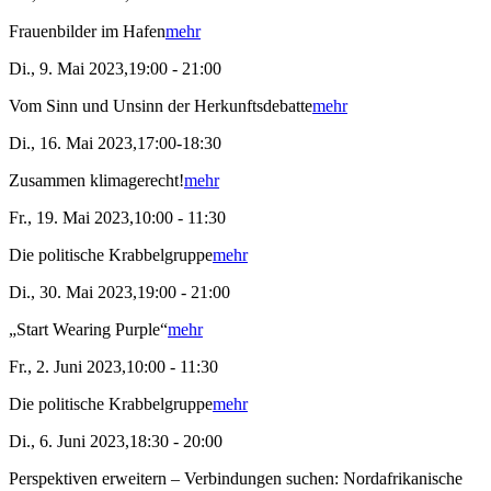
Frauenbilder im Hafen
mehr
Di., 9. Mai 2023,19:00 - 21:00
Vom Sinn und Unsinn der Herkunftsdebatte
mehr
Di., 16. Mai 2023,17:00-18:30
Zusammen klimagerecht!
mehr
Fr., 19. Mai 2023,10:00 - 11:30
Die politische Krabbelgruppe
mehr
Di., 30. Mai 2023,19:00 - 21:00
„Start Wearing Purple“
mehr
Fr., 2. Juni 2023,10:00 - 11:30
Die politische Krabbelgruppe
mehr
Di., 6. Juni 2023,18:30 - 20:00
Perspektiven erweitern – Verbindungen suchen: Nordafrikanische