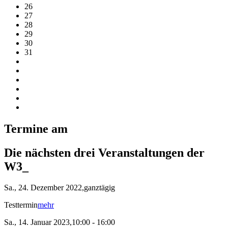
26
27
28
29
30
31
Termine am
Die nächsten drei Veranstaltungen der
W3_
Sa., 24. Dezember 2022,ganztägig
Testtermin
mehr
Sa., 14. Januar 2023,10:00 - 16:00