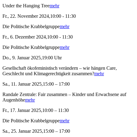
Under the Hanging Tree
mehr
Fr., 22. November 2024,10:00 - 11:30
Die Politische Krabbelgruppe
mehr
Fr., 6. Dezember 2024,10:00 - 11:30
Die Politische Krabbelgruppe
mehr
Do., 9. Januar 2025,19:00 Uhr
Gesellschaft ökofeministisch verändern – wie hängen Care,
Geschlecht und Klimagerechtigkeit zusammen?
mehr
Sa., 11. Januar 2025,15:00 – 17:00
Randale Zentrale: Fair zusammen – Kinder und Erwachsene auf
Augenhöhe
mehr
Fr., 17. Januar 2025,10:00 – 11:30
Die Politische Krabbelgruppe
mehr
Sa., 25. Januar 2025,15:00 – 17:00