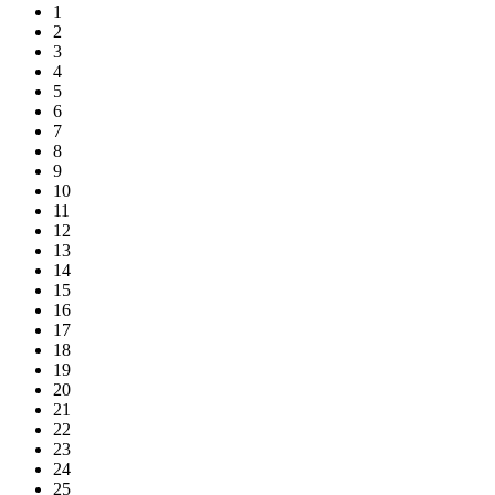
1
2
3
4
5
6
7
8
9
10
11
12
13
14
15
16
17
18
19
20
21
22
23
24
25