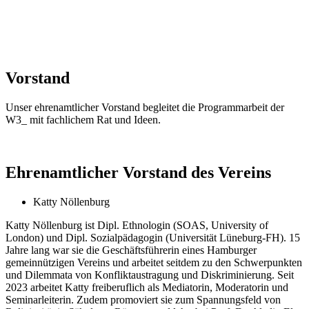
Vorstand
Unser ehrenamtlicher Vorstand begleitet die Programmarbeit der
W3_ mit fachlichem Rat und Ideen.
Ehrenamtlicher Vorstand des Vereins
Katty Nöllenburg
Katty Nöllenburg ist Dipl. Ethnologin (SOAS, University of
London) und Dipl. Sozialpädagogin (Universität Lüneburg-FH). 15
Jahre lang war sie die Geschäftsführerin eines Hamburger
gemeinnützigen Vereins und arbeitet seitdem zu den Schwerpunkten
und Dilemmata von Konfliktaustragung und Diskriminierung. Seit
2023 arbeitet Katty freiberuflich als Mediatorin, Moderatorin und
Seminarleiterin. Zudem promoviert sie zum Spannungsfeld von