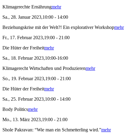
Klimagerechte Ernährung
mehr
Sa., 28. Januar 2023,10:00 - 14:00
Beziehungskrise mit der Welt?! Ein explorativer Workshop
mehr
Fr., 17. Februar 2023,19:00 - 21:00
Die Hüter der Freiheit
mehr
Sa., 18. Februar 2023,10:00-16:00
Klimagerecht Wirtschaften und Produzieren
mehr
So., 19. Februar 2023,19:00 - 21:00
Die Hüter der Freiheit
mehr
Sa., 25. Februar 2023,10:00 - 14:00
Body Politics
mehr
Mo., 13. März 2023,19:00 - 21:00
Shole Pakravan: “Wie man ein Schmetterling wird.”
mehr