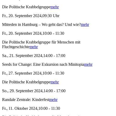
Die Politische Krabbelgruppe
mehr
Fr., 20. September 2024,09:30 Uhr
Mitreden in Hamburg – Wo geht das? Und wie?
mehr
Fr., 20. September 2024,10:00 - 11:30
Die Politische Krabbelgruppe für Menschen mit
Fluchtgeschichte
mehr
Sa., 21. September 2024,14:00 - 17:00
Seeds for Change: Eine Exkursion nach Minitopia
mehr
Fr., 27. September 2024,10:00 - 11:30
Die Politische Krabbelgruppe
mehr
So., 29. September 2024,14:00 - 17:00
Randale Zentrale: Kinderfest
mehr
Fr., 11. Oktober 2024,10:00 - 11:30