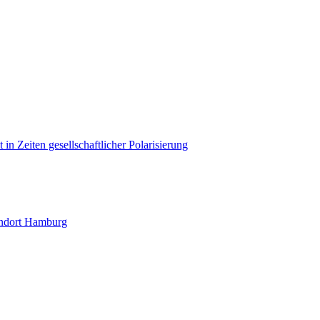
in Zeiten gesellschaftlicher Polarisierung
andort Hamburg