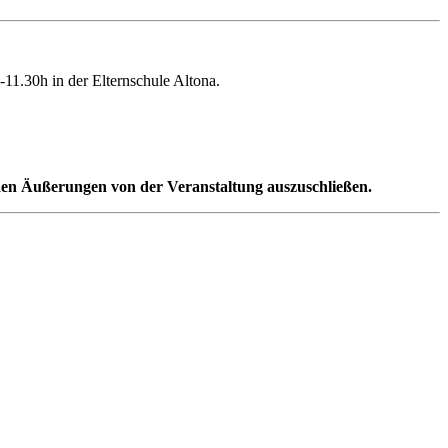
11.30h in der Elternschule Altona.
nden Äußerungen von der Veranstaltung auszuschließen.