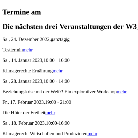
Termine am
Die nächsten drei Veranstaltungen der W3
Sa., 24. Dezember 2022,ganztägig
Testtermin
mehr
Sa., 14. Januar 2023,10:00 - 16:00
Klimagerechte Ernährung
mehr
Sa., 28. Januar 2023,10:00 - 14:00
Beziehungskrise mit der Welt?! Ein explorativer Workshop
mehr
Fr., 17. Februar 2023,19:00 - 21:00
Die Hüter der Freiheit
mehr
Sa., 18. Februar 2023,10:00-16:00
Klimagerecht Wirtschaften und Produzieren
mehr