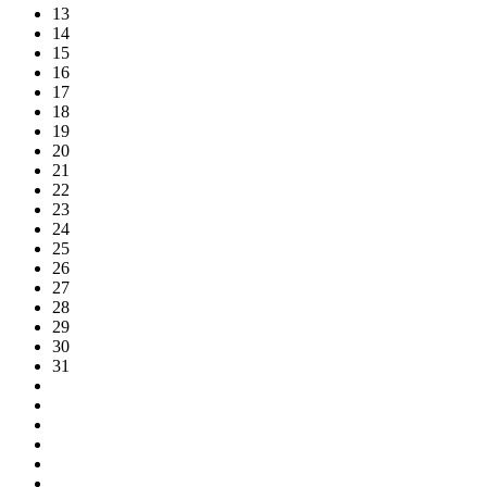
13
14
15
16
17
18
19
20
21
22
23
24
25
26
27
28
29
30
31