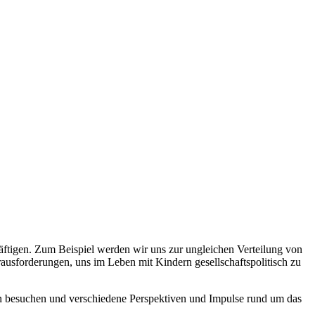
äftigen. Zum Beispiel werden wir uns zur ungleichen Verteilung von
rausforderungen, uns im Leben mit Kindern gesellschaftspolitisch zu
nen besuchen und verschiedene Perspektiven und Impulse rund um das