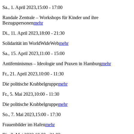
Sa., 1. April 2023,15:00 - 17:00
Randale Zentrale – Workshops für Kinder und ihre
Bezugspersonen
mehr
Di., 11. April 2023,18:00 - 21:30
Solidarität im WorldWideWeb
mehr
Sa., 15. April 2023,11:00 - 15:00
Antifeminismus – Ideologie und Praxen in Hamburg
mehr
Fr., 21. April 2023,10:00 - 11:30
Die politische Krabbelgruppe
mehr
Fr., 5. Mai 2023,10:00 - 11:30
Die politische Krabbelgruppe
mehr
So., 7. Mai 2023,15:00 - 17:30
Frauenbilder im Hafen
mehr