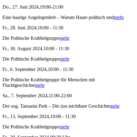
Do., 27. Juni 2024,19:00-21:00
Eine haarige Angelegenheit – Warum Haare politisch sind
mehr
Fr., 28. Juni 2024,10:00 - 11:30
Die Politische Krabbelgruppe
mehr
Fr., 30. August 2024,10:00 - 11:30
Die Politische Krabbelgruppe
mehr
Fr., 6. September 2024,10:00 - 11:30
Die Politische Krabbelgruppe für Menschen mit
Fluchtgeschichte
mehr
Sa., 7. September 2024,11:00-22:00
Der sog. Tansania Park – Die (un-)sichtbare Geschichte
mehr
Fr., 13. September 2024,10:00 - 11:30
Die Politische Krabbelgruppe
mehr