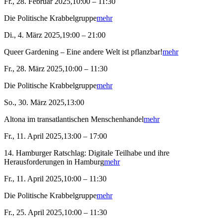
Fr., 28. Februar 2025,10:00 – 11:30
Die Politische Krabbelgruppe
mehr
Di., 4. März 2025,19:00 – 21:00
Queer Gardening – Eine andere Welt ist pflanzbar!
mehr
Fr., 28. März 2025,10:00 – 11:30
Die Politische Krabbelgruppe
mehr
So., 30. März 2025,13:00
Altona im transatlantischen Menschenhandel
mehr
Fr., 11. April 2025,13:00 – 17:00
14. Hamburger Ratschlag: Digitale Teilhabe und ihre
Herausforderungen in Hamburg
mehr
Fr., 11. April 2025,10:00 – 11:30
Die Politische Krabbelgruppe
mehr
Fr., 25. April 2025,10:00 – 11:30