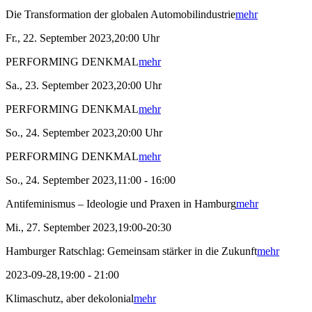
Die Transformation der globalen Automobilindustrie
mehr
Fr., 22. September 2023,20:00 Uhr
PERFORMING DENKMAL
mehr
Sa., 23. September 2023,20:00 Uhr
PERFORMING DENKMAL
mehr
So., 24. September 2023,20:00 Uhr
PERFORMING DENKMAL
mehr
So., 24. September 2023,11:00 - 16:00
Antifeminismus – Ideologie und Praxen in Hamburg
mehr
Mi., 27. September 2023,19:00-20:30
Hamburger Ratschlag: Gemeinsam stärker in die Zukunft
mehr
2023-09-28,19:00 - 21:00
Klimaschutz, aber dekolonial
mehr