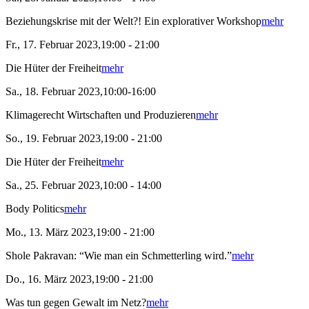
Beziehungskrise mit der Welt?! Ein explorativer Workshop
mehr
Fr., 17. Februar 2023,19:00 - 21:00
Die Hüter der Freiheit
mehr
Sa., 18. Februar 2023,10:00-16:00
Klimagerecht Wirtschaften und Produzieren
mehr
So., 19. Februar 2023,19:00 - 21:00
Die Hüter der Freiheit
mehr
Sa., 25. Februar 2023,10:00 - 14:00
Body Politics
mehr
Mo., 13. März 2023,19:00 - 21:00
Shole Pakravan: “Wie man ein Schmetterling wird.”
mehr
Do., 16. März 2023,19:00 - 21:00
Was tun gegen Gewalt im Netz?
mehr