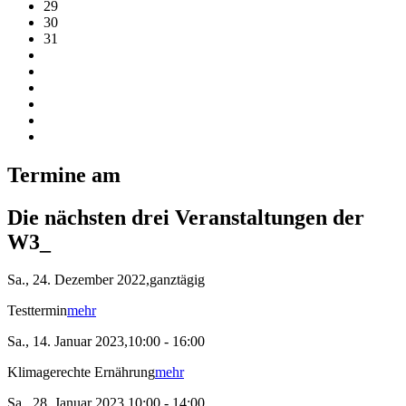
29
30
31
Termine am
Die nächsten drei Veranstaltungen der
W3_
Sa., 24. Dezember 2022,ganztägig
Testtermin
mehr
Sa., 14. Januar 2023,10:00 - 16:00
Klimagerechte Ernährung
mehr
Sa., 28. Januar 2023,10:00 - 14:00