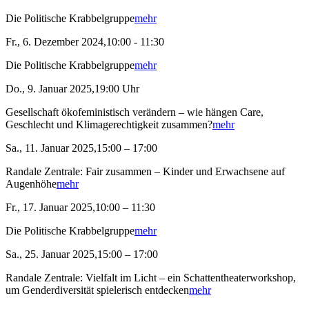
Die Politische Krabbelgruppe
mehr
Fr., 6. Dezember 2024,10:00 - 11:30
Die Politische Krabbelgruppe
mehr
Do., 9. Januar 2025,19:00 Uhr
Gesellschaft ökofeministisch verändern – wie hängen Care,
Geschlecht und Klimagerechtigkeit zusammen?
mehr
Sa., 11. Januar 2025,15:00 – 17:00
Randale Zentrale: Fair zusammen – Kinder und Erwachsene auf
Augenhöhe
mehr
Fr., 17. Januar 2025,10:00 – 11:30
Die Politische Krabbelgruppe
mehr
Sa., 25. Januar 2025,15:00 – 17:00
Randale Zentrale: Vielfalt im Licht – ein Schattentheaterworkshop,
um Genderdiversität spielerisch entdecken
mehr