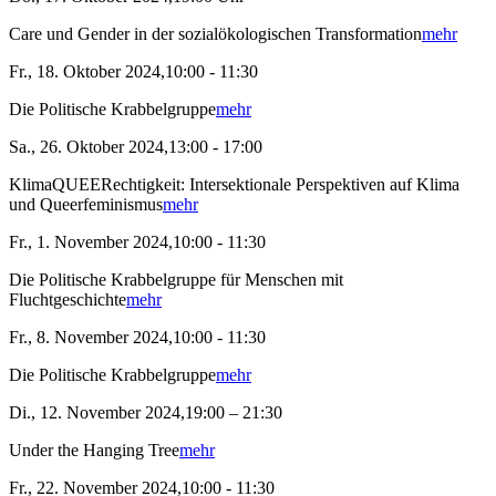
Care und Gender in der sozialökologischen Transformation
mehr
Fr., 18. Oktober 2024,10:00 - 11:30
Die Politische Krabbelgruppe
mehr
Sa., 26. Oktober 2024,13:00 - 17:00
KlimaQUEERechtigkeit: Intersektionale Perspektiven auf Klima
und Queerfeminismus
mehr
Fr., 1. November 2024,10:00 - 11:30
Die Politische Krabbelgruppe für Menschen mit
Fluchtgeschichte
mehr
Fr., 8. November 2024,10:00 - 11:30
Die Politische Krabbelgruppe
mehr
Di., 12. November 2024,19:00 – 21:30
Under the Hanging Tree
mehr
Fr., 22. November 2024,10:00 - 11:30