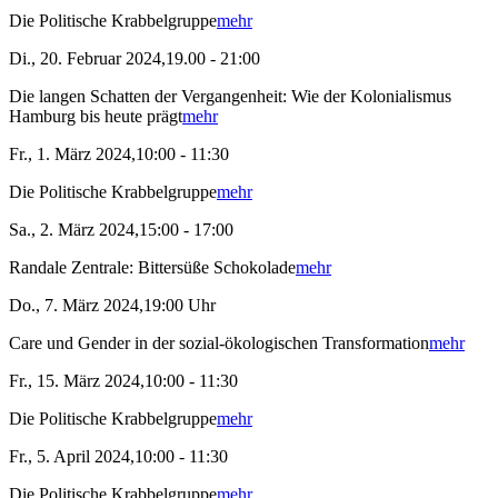
Die Politische Krabbelgruppe
mehr
Di., 20. Februar 2024,19.00 - 21:00
Die langen Schatten der Vergangenheit: Wie der Kolonialismus
Hamburg bis heute prägt
mehr
Fr., 1. März 2024,10:00 - 11:30
Die Politische Krabbelgruppe
mehr
Sa., 2. März 2024,15:00 - 17:00
Randale Zentrale: Bittersüße Schokolade
mehr
Do., 7. März 2024,19:00 Uhr
Care und Gender in der sozial-ökologischen Transformation
mehr
Fr., 15. März 2024,10:00 - 11:30
Die Politische Krabbelgruppe
mehr
Fr., 5. April 2024,10:00 - 11:30
Die Politische Krabbelgruppe
mehr