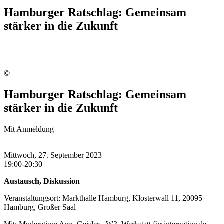
Hamburger Ratschlag: Gemeinsam
stärker in die Zukunft
©
Hamburger Ratschlag: Gemeinsam
stärker in die Zukunft
Mit Anmeldung
Mittwoch, 27. September 2023
19:00-20:30
Austausch, Diskussion
Veranstaltungsort: Markthalle Hamburg, Klosterwall 11, 20095
Hamburg, Großer Saal