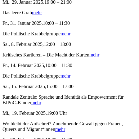
Mi., 29. Januar 2025,19:00 – 21:00
Das leere Grab
mehr
Fr., 31. Januar 2025,10:00 – 11:30
Die Politische Krabbelgruppe
mehr
Sa., 8. Februar 2025,12:00 – 18:00
Kritisches Kartieren – Die Macht der Karten
mehr
Fr., 14. Februar 2025,10:00 – 11:30
Die Politische Krabbelgruppe
mehr
Sa., 15. Februar 2025,15:00 – 17:00
Randale Zentrale: Sprache und Identität als Empowerment für
BIPoC-Kinder
mehr
Mi., 19. Februar 2025,19:00 Uhr
Wo bleibt der Aufschrei? Zunehmende Gewalt gegen Frauen,
Queers und Migrant*innen
mehr