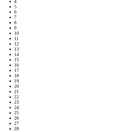
4
5
6
7
8
9
10
11
12
13
14
15
16
17
18
19
20
21
22
23
24
25
26
27
28