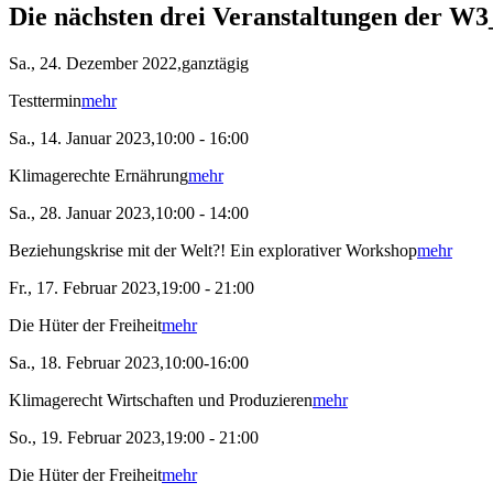
Die nächsten drei Veranstaltungen der W3
Sa., 24. Dezember 2022,ganztägig
Testtermin
mehr
Sa., 14. Januar 2023,10:00 - 16:00
Klimagerechte Ernährung
mehr
Sa., 28. Januar 2023,10:00 - 14:00
Beziehungskrise mit der Welt?! Ein explorativer Workshop
mehr
Fr., 17. Februar 2023,19:00 - 21:00
Die Hüter der Freiheit
mehr
Sa., 18. Februar 2023,10:00-16:00
Klimagerecht Wirtschaften und Produzieren
mehr
So., 19. Februar 2023,19:00 - 21:00
Die Hüter der Freiheit
mehr