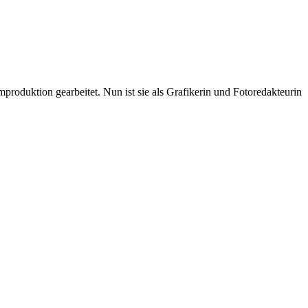
oduktion gearbeitet. Nun ist sie als Grafikerin und Fotoredakteurin