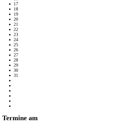
17
18
19
20
21
22
23
24
25
26
27
28
29
30
31
Termine am