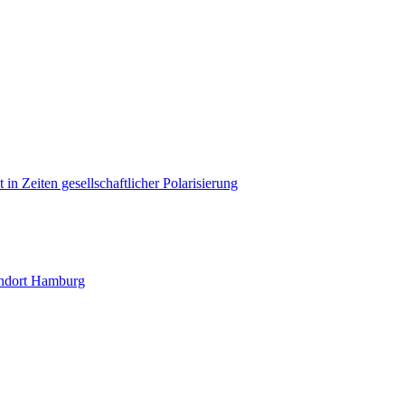
in Zeiten gesellschaftlicher Polarisierung
andort Hamburg