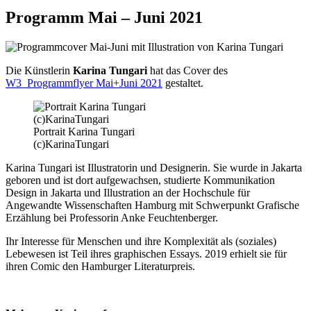
Programm Mai – Juni 2021
Die Künstlerin
Karina Tungari
hat das Cover des
W3_Programmflyer Mai+Juni 2021
gestaltet.
Portrait Karina Tungari
(c)KarinaTungari
Karina Tungari ist Illustratorin und Designerin. Sie wurde in Jakarta
geboren und ist dort aufgewachsen, studierte Kommunikation
Design in Jakarta und Illustration an der Hochschule für
Angewandte Wissenschaften Hamburg mit Schwerpunkt Grafische
Erzählung bei Professorin Anke Feuchtenberger.
Ihr Interesse für Menschen und ihre Komplexität als (soziales)
Lebewesen ist Teil ihres graphischen Essays. 2019 erhielt sie für
ihren Comic den Hamburger Literaturpreis.