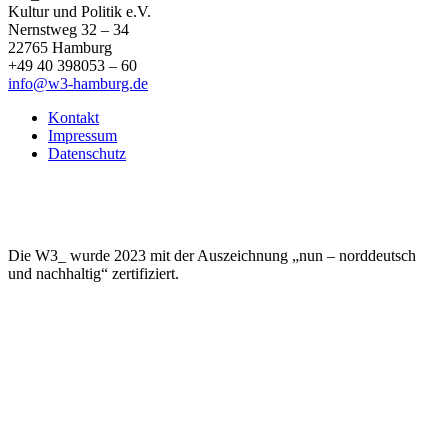
Kultur und Politik e.V.
Nernstweg 32 – 34
22765 Hamburg
+49 40 398053 – 60
info@w3-hamburg.de
Kontakt
Impressum
Datenschutz
Die W3_ wurde 2023 mit der Auszeichnung „nun – norddeutsch
und nachhaltig“ zertifiziert.