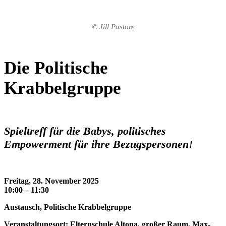
© Jill Pastore
Die Politische
Krabbelgruppe
Spieltreff für die Babys, politisches
Empowerment für ihre Bezugspersonen!
Freitag, 28. November 2025
10:00 – 11:30
Austausch, Politische Krabbelgruppe
Veranstaltungsort: Elternschule Altona, großer Raum, Max-