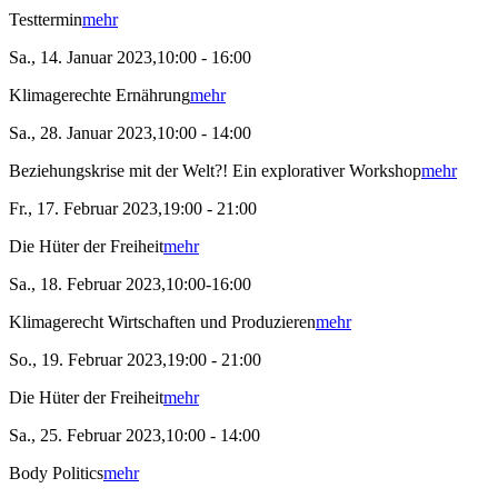
Testtermin
mehr
Sa., 14. Januar 2023,10:00 - 16:00
Klimagerechte Ernährung
mehr
Sa., 28. Januar 2023,10:00 - 14:00
Beziehungskrise mit der Welt?! Ein explorativer Workshop
mehr
Fr., 17. Februar 2023,19:00 - 21:00
Die Hüter der Freiheit
mehr
Sa., 18. Februar 2023,10:00-16:00
Klimagerecht Wirtschaften und Produzieren
mehr
So., 19. Februar 2023,19:00 - 21:00
Die Hüter der Freiheit
mehr
Sa., 25. Februar 2023,10:00 - 14:00
Body Politics
mehr