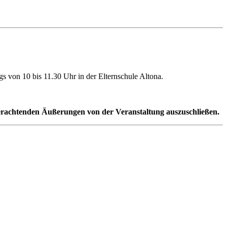
s von 10 bis 11.30 Uhr in der Elternschule Altona.
nverachtenden Äußerungen von der Veranstaltung auszuschließen.