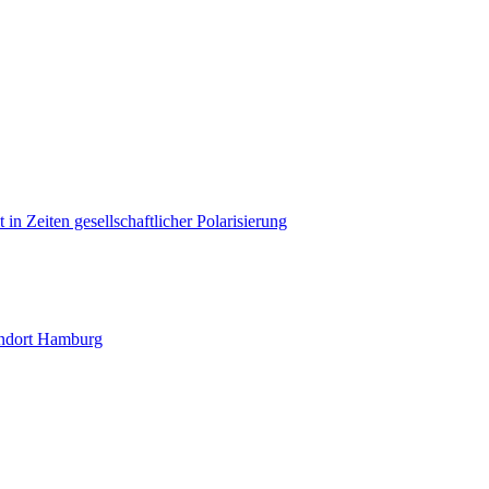
in Zeiten gesellschaftlicher Polarisierung
andort Hamburg