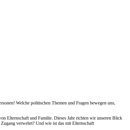
en Personen! Welche politischen Themen und Fragen bewegen uns,
n Elternschaft und Familie. Dieses Jahr richten wir unseren Blick
Zugang verwehrt? Und wie ist das mit Elternschaft