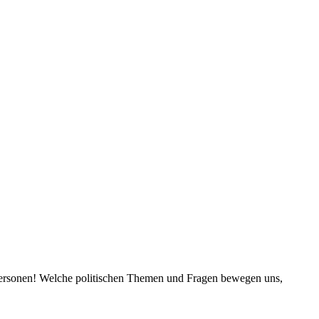
en Personen! Welche politischen Themen und Fragen bewegen uns,