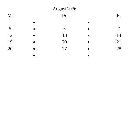
August 2026
Mi
Do
Fr
5
6
7
12
13
14
19
20
21
26
27
28