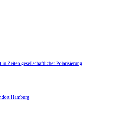
in Zeiten gesellschaftlicher Polarisierung
andort Hamburg