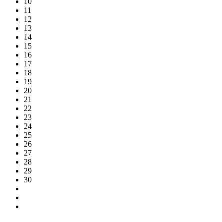
10
11
12
13
14
15
16
17
18
19
20
21
22
23
24
25
26
27
28
29
30