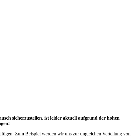
ch sicherzustellen, ist leider aktuell aufgrund der hohen
ngen!
äftigen. Zum Beispiel werden wir uns zur ungleichen Verteilung von