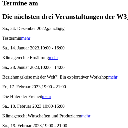
Termine am
Die nächsten drei Veranstaltungen der W3
Sa., 24. Dezember 2022,ganztägig
Testtermin
mehr
Sa., 14. Januar 2023,10:00 - 16:00
Klimagerechte Ernährung
mehr
Sa., 28. Januar 2023,10:00 - 14:00
Beziehungskrise mit der Welt?! Ein explorativer Workshop
mehr
Fr., 17. Februar 2023,19:00 - 21:00
Die Hüter der Freiheit
mehr
Sa., 18. Februar 2023,10:00-16:00
Klimagerecht Wirtschaften und Produzieren
mehr
So., 19. Februar 2023,19:00 - 21:00