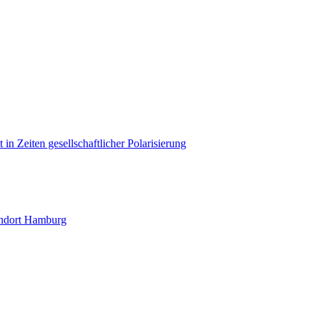
in Zeiten gesellschaftlicher Polarisierung
andort Hamburg