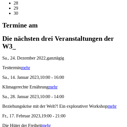
28
29
30
Termine am
Die nächsten drei Veranstaltungen der
W3_
Sa., 24. Dezember 2022,ganztägig
Testtermin
mehr
Sa., 14. Januar 2023,10:00 - 16:00
Klimagerechte Ernährung
mehr
Sa., 28. Januar 2023,10:00 - 14:00
Beziehungskrise mit der Welt?! Ein explorativer Workshop
mehr
Fr., 17. Februar 2023,19:00 - 21:00
Die Hüter der Freiheit
mehr