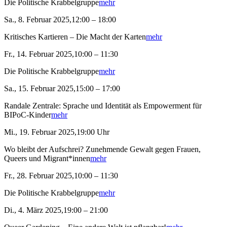
Die Politische Krabbelgruppe
mehr
Sa., 8. Februar 2025,12:00 – 18:00
Kritisches Kartieren – Die Macht der Karten
mehr
Fr., 14. Februar 2025,10:00 – 11:30
Die Politische Krabbelgruppe
mehr
Sa., 15. Februar 2025,15:00 – 17:00
Randale Zentrale: Sprache und Identität als Empowerment für
BIPoC-Kinder
mehr
Mi., 19. Februar 2025,19:00 Uhr
Wo bleibt der Aufschrei? Zunehmende Gewalt gegen Frauen,
Queers und Migrant*innen
mehr
Fr., 28. Februar 2025,10:00 – 11:30
Die Politische Krabbelgruppe
mehr
Di., 4. März 2025,19:00 – 21:00