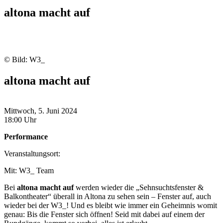
altona macht auf
© Bild: W3_
altona macht auf
Mittwoch, 5. Juni 2024
18:00 Uhr
Performance
Veranstaltungsort:
Mit: W3_ Team
Bei
altona macht auf
werden wieder die „Sehnsuchtsfenster &
Balkontheater“ überall in Altona zu sehen sein – Fenster auf, auch
wieder bei der W3_! Und es bleibt wie immer ein Geheimnis womit
genau: Bis die Fenster sich öffnen! Seid mit dabei auf einem der