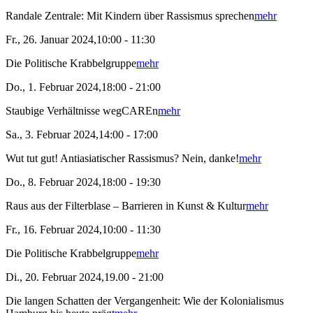
Randale Zentrale: Mit Kindern über Rassismus sprechen
mehr
Fr., 26. Januar 2024,10:00 - 11:30
Die Politische Krabbelgruppe
mehr
Do., 1. Februar 2024,18:00 - 21:00
Staubige Verhältnisse wegCAREn
mehr
Sa., 3. Februar 2024,14:00 - 17:00
Wut tut gut! Antiasiatischer Rassismus? Nein, danke!
mehr
Do., 8. Februar 2024,18:00 - 19:30
Raus aus der Filterblase – Barrieren in Kunst & Kultur
mehr
Fr., 16. Februar 2024,10:00 - 11:30
Die Politische Krabbelgruppe
mehr
Di., 20. Februar 2024,19.00 - 21:00
Die langen Schatten der Vergangenheit: Wie der Kolonialismus