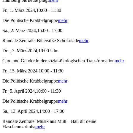
Hamburg bis heute prägt
mehr
Fr., 1. März 2024,10:00 - 11:30
Die Politische Krabbelgruppe
mehr
Sa., 2. März 2024,15:00 - 17:00
Randale Zentrale: Bittersüße Schokolade
mehr
Do., 7. März 2024,19:00 Uhr
Care und Gender in der sozial-ökologischen Transformation
mehr
Fr., 15. März 2024,10:00 - 11:30
Die Politische Krabbelgruppe
mehr
Fr., 5. April 2024,10:00 - 11:30
Die Politische Krabbelgruppe
mehr
Sa., 13. April 2024,14:00 - 17:00
Randale Zentrale: Musik aus Müll – Bau dir deine
Flaschenmarimba
mehr