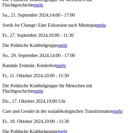
Fluchtgeschichte
mehr
Sa., 21. September 2024,14:00 - 17:00
Seeds for Change: Eine Exkursion nach Minitopia
mehr
Fr., 27. September 2024,10:00 - 11:30
Die Politische Krabbelgruppe
mehr
So., 29. September 2024,14:00 - 17:00
Randale Zentrale: Kinderfest
mehr
Fr., 11. Oktober 2024,10:00 - 11:30
Die Politische Krabbelgruppe für Menschen mit
Fluchtgeschichte
mehr
Do., 17. Oktober 2024,19:00 Uhr
Care und Gender in der sozialökologischen Transformation
mehr
Fr., 18. Oktober 2024,10:00 - 11:30
Die Politische Krabbelgruppe
mehr