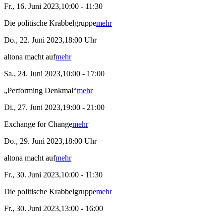
Fr., 16. Juni 2023,10:00 - 11:30
Die politische Krabbelgruppe
mehr
Do., 22. Juni 2023,18:00 Uhr
altona macht auf
mehr
Sa., 24. Juni 2023,10:00 - 17:00
„Performing Denkmal“
mehr
Di., 27. Juni 2023,19:00 - 21:00
Exchange for Change
mehr
Do., 29. Juni 2023,18:00 Uhr
altona macht auf
mehr
Fr., 30. Juni 2023,10:00 - 11:30
Die politische Krabbelgruppe
mehr
Fr., 30. Juni 2023,13:00 - 16:00