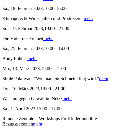
Sa., 18. Februar 2023,10:00-16:00
Klimagerecht Wirtschaften und Produzieren
mehr
So., 19. Februar 2023,19:00 - 21:00
Die Hüter der Freiheit
mehr
Sa., 25. Februar 2023,10:00 - 14:00
Body Politics
mehr
Mo., 13. März 2023,19:00 - 21:00
Shole Pakravan: “Wie man ein Schmetterling wird.”
mehr
Do., 16. März 2023,19:00 - 21:00
Was tun gegen Gewalt im Netz?
mehr
Sa., 1. April 2023,15:00 - 17:00
Randale Zentrale – Workshops für Kinder und ihre
Bezugspersonen
mehr