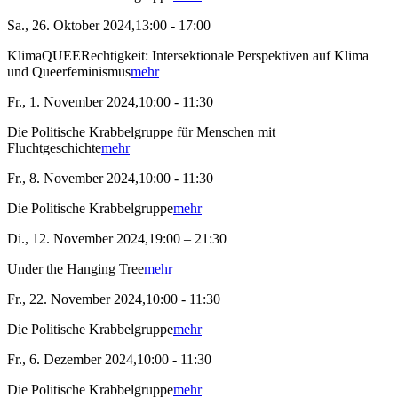
Sa., 26. Oktober 2024,13:00 - 17:00
KlimaQUEERechtigkeit: Intersektionale Perspektiven auf Klima
und Queerfeminismus
mehr
Fr., 1. November 2024,10:00 - 11:30
Die Politische Krabbelgruppe für Menschen mit
Fluchtgeschichte
mehr
Fr., 8. November 2024,10:00 - 11:30
Die Politische Krabbelgruppe
mehr
Di., 12. November 2024,19:00 – 21:30
Under the Hanging Tree
mehr
Fr., 22. November 2024,10:00 - 11:30
Die Politische Krabbelgruppe
mehr
Fr., 6. Dezember 2024,10:00 - 11:30
Die Politische Krabbelgruppe
mehr