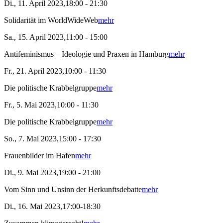
Di., 11. April 2023,18:00 - 21:30
Solidarität im WorldWideWeb
mehr
Sa., 15. April 2023,11:00 - 15:00
Antifeminismus – Ideologie und Praxen in Hamburg
mehr
Fr., 21. April 2023,10:00 - 11:30
Die politische Krabbelgruppe
mehr
Fr., 5. Mai 2023,10:00 - 11:30
Die politische Krabbelgruppe
mehr
So., 7. Mai 2023,15:00 - 17:30
Frauenbilder im Hafen
mehr
Di., 9. Mai 2023,19:00 - 21:00
Vom Sinn und Unsinn der Herkunftsdebatte
mehr
Di., 16. Mai 2023,17:00-18:30