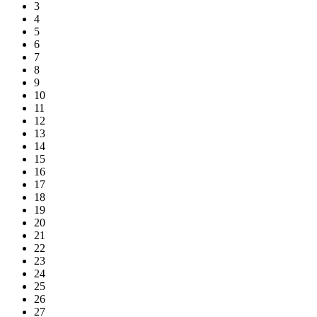
3
4
5
6
7
8
9
10
11
12
13
14
15
16
17
18
19
20
21
22
23
24
25
26
27