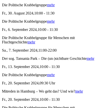
Die Politische Krabbelgruppe
mehr
Fr., 30. August 2024,10:00 - 11:30
Die Politische Krabbelgruppe
mehr
Fr., 6. September 2024,10:00 - 11:30
Die Politische Krabbelgruppe für Menschen mit
Fluchtgeschichte
mehr
Sa., 7. September 2024,11:00-22:00
Der sog. Tansania Park – Die (un-)sichtbare Geschichte
mehr
Fr., 13. September 2024,10:00 - 11:30
Die Politische Krabbelgruppe
mehr
Fr., 20. September 2024,09:30 Uhr
Mitreden in Hamburg – Wo geht das? Und wie?
mehr
Fr., 20. September 2024,10:00 - 11:30
Die Politische Krabbelgruppe für Menschen mit