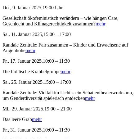
Do., 9. Januar 2025,19:00 Uhr
Gesellschaft ökofeministisch verändern – wie hängen Care,
Geschlecht und Klimagerechtigkeit zusammen?
mehr
Sa., 11. Januar 2025,15:00 – 17:00
Randale Zentrale: Fair zusammen – Kinder und Erwachsene auf
Augenhöhe
mehr
Fr., 17. Januar 2025,10:00 – 11:30
Die Politische Krabbelgruppe
mehr
Sa., 25. Januar 2025,15:00 – 17:00
Randale Zentrale: Vielfalt im Licht – ein Schattentheaterworkshop,
um Genderdiversität spielerisch entdecken
mehr
Mi., 29. Januar 2025,19:00 – 21:00
Das leere Grab
mehr
Fr., 31. Januar 2025,10:00 – 11:30