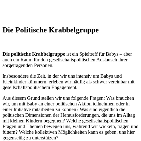
Die Politische Krabbelgruppe
Die politische Krabbelgruppe
ist ein Spieltreff für Babys – aber
auch ein Raum für den gesellschaftspolitischen Austausch ihrer
sorgetragenden Personen.
Insbesondere die Zeit, in der wir uns intensiv um Babys und
Kleinkinder kümmern, erleben wir häufig als schwer vereinbar mit
gesellschaftspolitischem Engagement.
Aus diesem Grund stellen wir uns folgende Fragen: Was brauchen
wir, um mit Baby an einer politischen Aktion teilnehmen oder in
einer Initiative mitarbeiten zu können? Was sind eigentlich die
politischen Dimensionen der Herausforderungen, die uns im Alltag
mit kleinen Kindern begegnen? Welche gesellschaftspolitischen
Fragen und Themen bewegen uns, während wir wickeln, tragen und
füttern? Welche kollektiven Möglichkeiten kann es geben, uns hier
gegenseitig zu unterstützen?