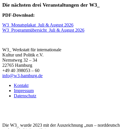
Die nächsten drei Veranstaltungen der W3_
PDF-Download:
W3_Monatsplakat_Juli & August 2026
W3_Programmübersicht_Juli & August 2026
W3_ Werkstatt für internationale
Kultur und Politik e.V.
Nernstweg 32 – 34
22765 Hamburg
+49 40 398053 – 60
info@w3-hamburg.de
Kontakt
Impressum
Datenschutz
Die W3_ wurde 2023 mit der Auszeichnung „nun – norddeutsch