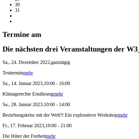
30
31
Termine am
Die nächsten drei Veranstaltungen der W3
Sa., 24. Dezember 2022,ganztägig
Testtermin
mehr
Sa., 14. Januar 2023,10:00 - 16:00
Klimagerechte Ernährung
mehr
Sa., 28. Januar 2023,10:00 - 14:00
Beziehungskrise mit der Welt?! Ein explorativer Workshop
mehr
Fr., 17. Februar 2023,19:00 - 21:00
Die Hüter der Freiheit
mehr