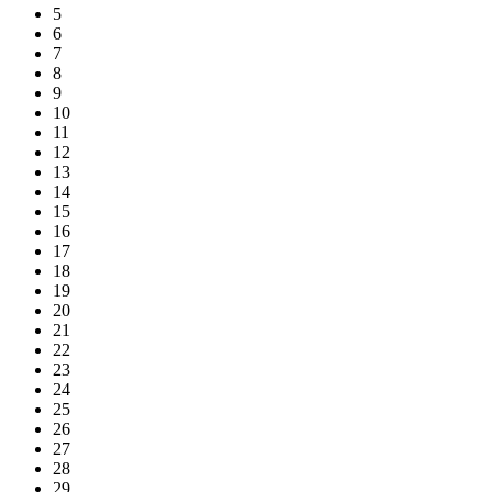
5
6
7
8
9
10
11
12
13
14
15
16
17
18
19
20
21
22
23
24
25
26
27
28
29