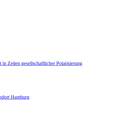
in Zeiten gesellschaftlicher Polarisierung
andort Hamburg