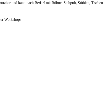
 nutzbar und kann nach Bedarf mit Bühne, Stehpult, Stühlen, Tischen
oder Workshops