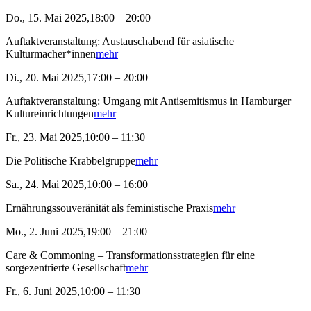
Do., 15. Mai 2025,18:00 – 20:00
Auftaktveranstaltung: Austauschabend für asiatische
Kulturmacher*innen
mehr
Di., 20. Mai 2025,17:00 – 20:00
Auftaktveranstaltung: Umgang mit Antisemitismus in Hamburger
Kultureinrichtungen
mehr
Fr., 23. Mai 2025,10:00 – 11:30
Die Politische Krabbelgruppe
mehr
Sa., 24. Mai 2025,10:00 – 16:00
Ernährungssouveränität als feministische Praxis
mehr
Mo., 2. Juni 2025,19:00 – 21:00
Care & Commoning – Transformationsstrategien für eine
sorgezentrierte Gesellschaft
mehr
Fr., 6. Juni 2025,10:00 – 11:30