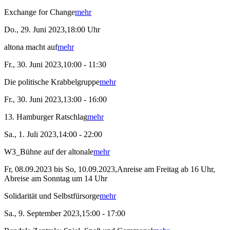
Exchange for Change
mehr
Do., 29. Juni 2023,18:00 Uhr
altona macht auf
mehr
Fr., 30. Juni 2023,10:00 - 11:30
Die politische Krabbelgruppe
mehr
Fr., 30. Juni 2023,13:00 - 16:00
13. Hamburger Ratschlag
mehr
Sa., 1. Juli 2023,14:00 - 22:00
W3_Bühne auf der altonale
mehr
Fr, 08.09.2023 bis So, 10.09.2023,Anreise am Freitag ab 16 Uhr,
Abreise am Sonntag um 14 Uhr
Solidarität und Selbstfürsorge
mehr
Sa., 9. September 2023,15:00 - 17:00