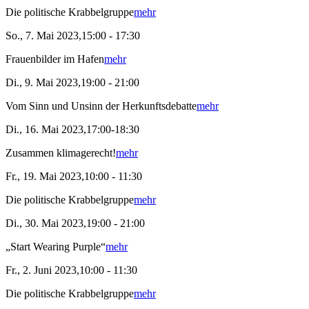
Die politische Krabbelgruppe
mehr
So., 7. Mai 2023,15:00 - 17:30
Frauenbilder im Hafen
mehr
Di., 9. Mai 2023,19:00 - 21:00
Vom Sinn und Unsinn der Herkunftsdebatte
mehr
Di., 16. Mai 2023,17:00-18:30
Zusammen klimagerecht!
mehr
Fr., 19. Mai 2023,10:00 - 11:30
Die politische Krabbelgruppe
mehr
Di., 30. Mai 2023,19:00 - 21:00
„Start Wearing Purple“
mehr
Fr., 2. Juni 2023,10:00 - 11:30
Die politische Krabbelgruppe
mehr