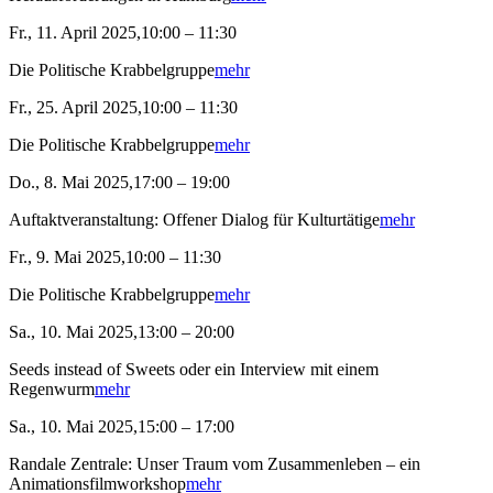
Fr., 11. April 2025,10:00 – 11:30
Die Politische Krabbelgruppe
mehr
Fr., 25. April 2025,10:00 – 11:30
Die Politische Krabbelgruppe
mehr
Do., 8. Mai 2025,17:00 – 19:00
Auftaktveranstaltung: Offener Dialog für Kulturtätige
mehr
Fr., 9. Mai 2025,10:00 – 11:30
Die Politische Krabbelgruppe
mehr
Sa., 10. Mai 2025,13:00 – 20:00
Seeds instead of Sweets oder ein Interview mit einem
Regenwurm
mehr
Sa., 10. Mai 2025,15:00 – 17:00
Randale Zentrale: Unser Traum vom Zusammenleben – ein
Animationsfilmworkshop
mehr