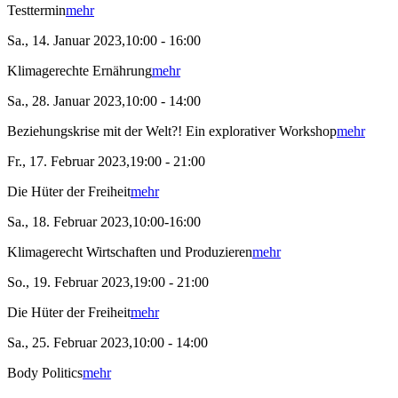
Testtermin
mehr
Sa., 14. Januar 2023,10:00 - 16:00
Klimagerechte Ernährung
mehr
Sa., 28. Januar 2023,10:00 - 14:00
Beziehungskrise mit der Welt?! Ein explorativer Workshop
mehr
Fr., 17. Februar 2023,19:00 - 21:00
Die Hüter der Freiheit
mehr
Sa., 18. Februar 2023,10:00-16:00
Klimagerecht Wirtschaften und Produzieren
mehr
So., 19. Februar 2023,19:00 - 21:00
Die Hüter der Freiheit
mehr
Sa., 25. Februar 2023,10:00 - 14:00
Body Politics
mehr