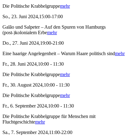
Die Politische Krabbelgruppe
mehr
So., 23. Juni 2024,15:00-17:00
Galão und Salpeter – Auf den Spuren von Hamburgs
(post-)kolonialem Erbe
mehr
Do., 27. Juni 2024,19:00-21:00
Eine haarige Angelegenheit – Warum Haare politisch sind
mehr
Fr., 28. Juni 2024,10:00 - 11:30
Die Politische Krabbelgruppe
mehr
Fr., 30. August 2024,10:00 - 11:30
Die Politische Krabbelgruppe
mehr
Fr., 6. September 2024,10:00 - 11:30
Die Politische Krabbelgruppe für Menschen mit
Fluchtgeschichte
mehr
Sa., 7. September 2024,11:00-22:00