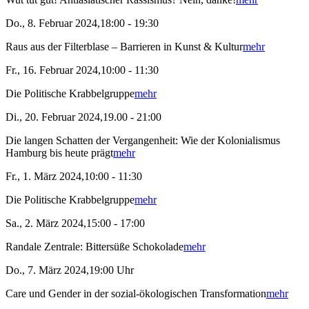
Do., 8. Februar 2024,18:00 - 19:30
Raus aus der Filterblase – Barrieren in Kunst & Kultur
mehr
Fr., 16. Februar 2024,10:00 - 11:30
Die Politische Krabbelgruppe
mehr
Di., 20. Februar 2024,19.00 - 21:00
Die langen Schatten der Vergangenheit: Wie der Kolonialismus
Hamburg bis heute prägt
mehr
Fr., 1. März 2024,10:00 - 11:30
Die Politische Krabbelgruppe
mehr
Sa., 2. März 2024,15:00 - 17:00
Randale Zentrale: Bittersüße Schokolade
mehr
Do., 7. März 2024,19:00 Uhr
Care und Gender in der sozial-ökologischen Transformation
mehr