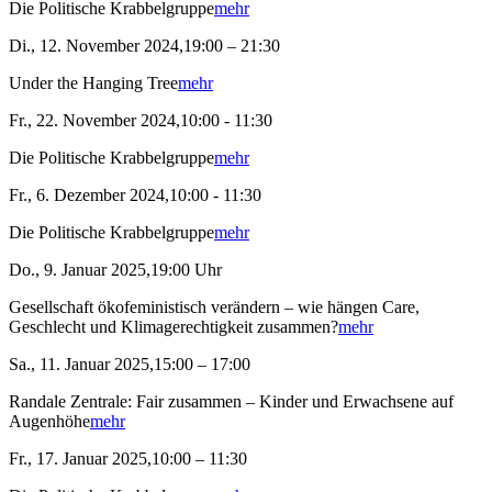
Die Politische Krabbelgruppe
mehr
Di., 12. November 2024,19:00 – 21:30
Under the Hanging Tree
mehr
Fr., 22. November 2024,10:00 - 11:30
Die Politische Krabbelgruppe
mehr
Fr., 6. Dezember 2024,10:00 - 11:30
Die Politische Krabbelgruppe
mehr
Do., 9. Januar 2025,19:00 Uhr
Gesellschaft ökofeministisch verändern – wie hängen Care,
Geschlecht und Klimagerechtigkeit zusammen?
mehr
Sa., 11. Januar 2025,15:00 – 17:00
Randale Zentrale: Fair zusammen – Kinder und Erwachsene auf
Augenhöhe
mehr
Fr., 17. Januar 2025,10:00 – 11:30