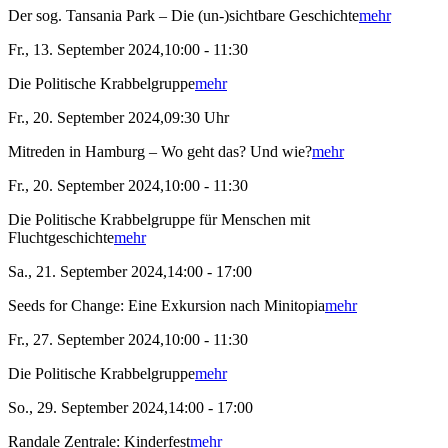
Der sog. Tansania Park – Die (un-)sichtbare Geschichte
mehr
Fr., 13. September 2024,10:00 - 11:30
Die Politische Krabbelgruppe
mehr
Fr., 20. September 2024,09:30 Uhr
Mitreden in Hamburg – Wo geht das? Und wie?
mehr
Fr., 20. September 2024,10:00 - 11:30
Die Politische Krabbelgruppe für Menschen mit
Fluchtgeschichte
mehr
Sa., 21. September 2024,14:00 - 17:00
Seeds for Change: Eine Exkursion nach Minitopia
mehr
Fr., 27. September 2024,10:00 - 11:30
Die Politische Krabbelgruppe
mehr
So., 29. September 2024,14:00 - 17:00
Randale Zentrale: Kinderfest
mehr