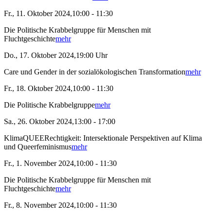
Fr., 11. Oktober 2024,10:00 - 11:30
Die Politische Krabbelgruppe für Menschen mit
Fluchtgeschichte
mehr
Do., 17. Oktober 2024,19:00 Uhr
Care und Gender in der sozialökologischen Transformation
mehr
Fr., 18. Oktober 2024,10:00 - 11:30
Die Politische Krabbelgruppe
mehr
Sa., 26. Oktober 2024,13:00 - 17:00
KlimaQUEERechtigkeit: Intersektionale Perspektiven auf Klima
und Queerfeminismus
mehr
Fr., 1. November 2024,10:00 - 11:30
Die Politische Krabbelgruppe für Menschen mit
Fluchtgeschichte
mehr
Fr., 8. November 2024,10:00 - 11:30