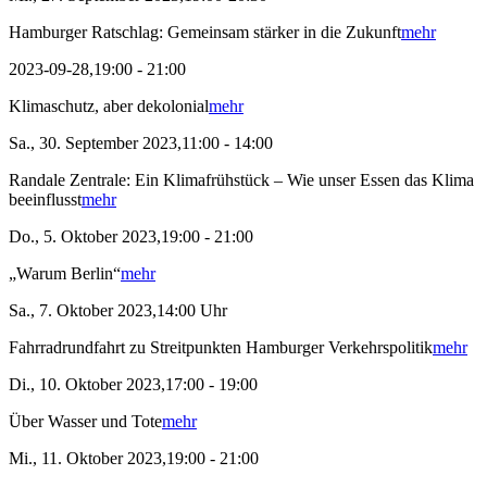
Hamburger Ratschlag: Gemeinsam stärker in die Zukunft
mehr
2023-09-28,19:00 - 21:00
Klimaschutz, aber dekolonial
mehr
Sa., 30. September 2023,11:00 - 14:00
Randale Zentrale: Ein Klimafrühstück – Wie unser Essen das Klima
beeinflusst
mehr
Do., 5. Oktober 2023,19:00 - 21:00
„Warum Berlin“
mehr
Sa., 7. Oktober 2023,14:00 Uhr
Fahrradrundfahrt zu Streitpunkten Hamburger Verkehrspolitik
mehr
Di., 10. Oktober 2023,17:00 - 19:00
Über Wasser und Tote
mehr
Mi., 11. Oktober 2023,19:00 - 21:00