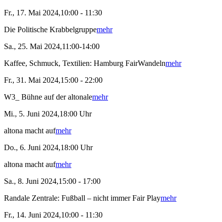
Fr., 17. Mai 2024,10:00 - 11:30
Die Politische Krabbelgruppe
mehr
Sa., 25. Mai 2024,11:00-14:00
Kaffee, Schmuck, Textilien: Hamburg FairWandeln
mehr
Fr., 31. Mai 2024,15:00 - 22:00
W3_ Bühne auf der altonale
mehr
Mi., 5. Juni 2024,18:00 Uhr
altona macht auf
mehr
Do., 6. Juni 2024,18:00 Uhr
altona macht auf
mehr
Sa., 8. Juni 2024,15:00 - 17:00
Randale Zentrale: Fußball – nicht immer Fair Play
mehr
Fr., 14. Juni 2024,10:00 - 11:30