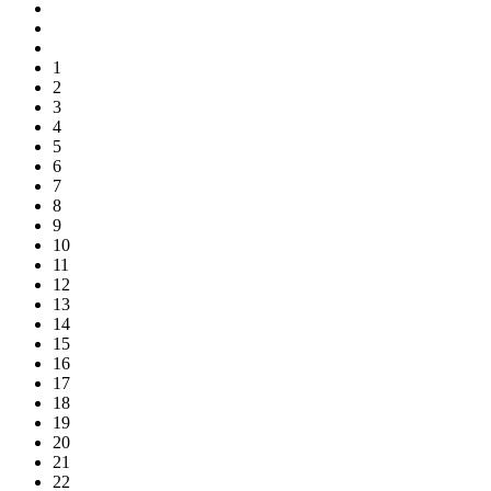
1
2
3
4
5
6
7
8
9
10
11
12
13
14
15
16
17
18
19
20
21
22