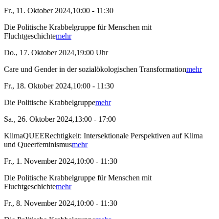
Fr., 11. Oktober 2024,10:00 - 11:30
Die Politische Krabbelgruppe für Menschen mit
Fluchtgeschichte
mehr
Do., 17. Oktober 2024,19:00 Uhr
Care und Gender in der sozialökologischen Transformation
mehr
Fr., 18. Oktober 2024,10:00 - 11:30
Die Politische Krabbelgruppe
mehr
Sa., 26. Oktober 2024,13:00 - 17:00
KlimaQUEERechtigkeit: Intersektionale Perspektiven auf Klima
und Queerfeminismus
mehr
Fr., 1. November 2024,10:00 - 11:30
Die Politische Krabbelgruppe für Menschen mit
Fluchtgeschichte
mehr
Fr., 8. November 2024,10:00 - 11:30