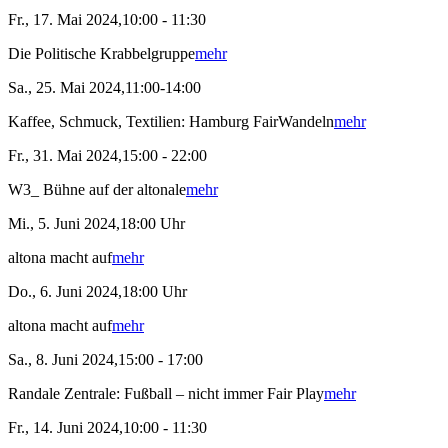
Fr., 17. Mai 2024,10:00 - 11:30
Die Politische Krabbelgruppe
mehr
Sa., 25. Mai 2024,11:00-14:00
Kaffee, Schmuck, Textilien: Hamburg FairWandeln
mehr
Fr., 31. Mai 2024,15:00 - 22:00
W3_ Bühne auf der altonale
mehr
Mi., 5. Juni 2024,18:00 Uhr
altona macht auf
mehr
Do., 6. Juni 2024,18:00 Uhr
altona macht auf
mehr
Sa., 8. Juni 2024,15:00 - 17:00
Randale Zentrale: Fußball – nicht immer Fair Play
mehr
Fr., 14. Juni 2024,10:00 - 11:30