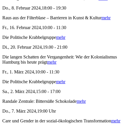
Do., 8. Februar 2024,18:00 - 19:30
Raus aus der Filterblase – Barrieren in Kunst & Kultur
mehr
Fr., 16. Februar 2024,10:00 - 11:30
Die Politische Krabbelgruppe
mehr
Di., 20. Februar 2024,19.00 - 21:00
Die langen Schatten der Vergangenheit: Wie der Kolonialismus
Hamburg bis heute prägt
mehr
Fr., 1. März 2024,10:00 - 11:30
Die Politische Krabbelgruppe
mehr
Sa., 2. März 2024,15:00 - 17:00
Randale Zentrale: Bittersüße Schokolade
mehr
Do., 7. März 2024,19:00 Uhr
Care und Gender in der sozial-ökologischen Transformation
mehr