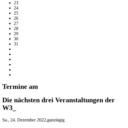
23
24
25
26
27
28
29
30
31
Termine am
Die nächsten drei Veranstaltungen der
W3_
Sa., 24. Dezember 2022,ganztägig