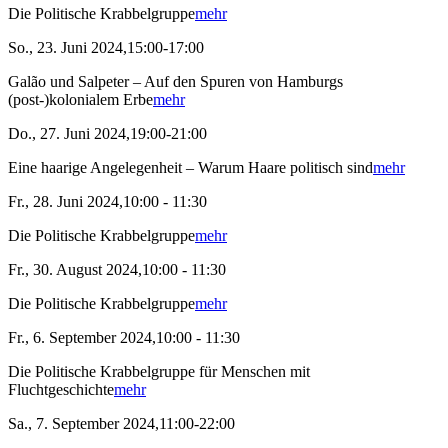
Die Politische Krabbelgruppe
mehr
So., 23. Juni 2024,15:00-17:00
Galão und Salpeter – Auf den Spuren von Hamburgs
(post-)kolonialem Erbe
mehr
Do., 27. Juni 2024,19:00-21:00
Eine haarige Angelegenheit – Warum Haare politisch sind
mehr
Fr., 28. Juni 2024,10:00 - 11:30
Die Politische Krabbelgruppe
mehr
Fr., 30. August 2024,10:00 - 11:30
Die Politische Krabbelgruppe
mehr
Fr., 6. September 2024,10:00 - 11:30
Die Politische Krabbelgruppe für Menschen mit
Fluchtgeschichte
mehr
Sa., 7. September 2024,11:00-22:00