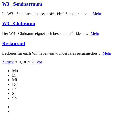
W3_ Seminarraum
Im W3_ Seminarraum lassen sich ideal Seminare und…
Mehr
W3_ Clubraum
Der W3_ Clubraum eignet sich besonders für kleine…
Mehr
Restaurant
Leckeres für euch Wir haben ein wunderbares peruanisches…
Mehr
Zurück
August 2026
Vor
Mo
Di
Mi
Do
Fr
Sa
So