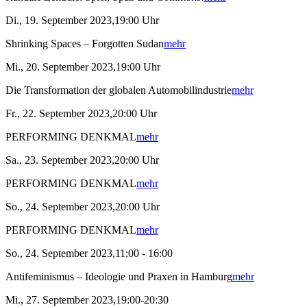
Di., 19. September 2023,19:00 Uhr
Shrinking Spaces – Forgotten Sudan
mehr
Mi., 20. September 2023,19:00 Uhr
Die Transformation der globalen Automobilindustrie
mehr
Fr., 22. September 2023,20:00 Uhr
PERFORMING DENKMAL
mehr
Sa., 23. September 2023,20:00 Uhr
PERFORMING DENKMAL
mehr
So., 24. September 2023,20:00 Uhr
PERFORMING DENKMAL
mehr
So., 24. September 2023,11:00 - 16:00
Antifeminismus – Ideologie und Praxen in Hamburg
mehr
Mi., 27. September 2023,19:00-20:30