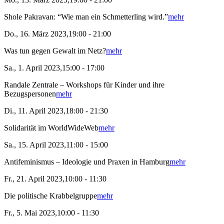
Shole Pakravan: “Wie man ein Schmetterling wird.”
mehr
Do., 16. März 2023,19:00 - 21:00
Was tun gegen Gewalt im Netz?
mehr
Sa., 1. April 2023,15:00 - 17:00
Randale Zentrale – Workshops für Kinder und ihre
Bezugspersonen
mehr
Di., 11. April 2023,18:00 - 21:30
Solidarität im WorldWideWeb
mehr
Sa., 15. April 2023,11:00 - 15:00
Antifeminismus – Ideologie und Praxen in Hamburg
mehr
Fr., 21. April 2023,10:00 - 11:30
Die politische Krabbelgruppe
mehr
Fr., 5. Mai 2023,10:00 - 11:30