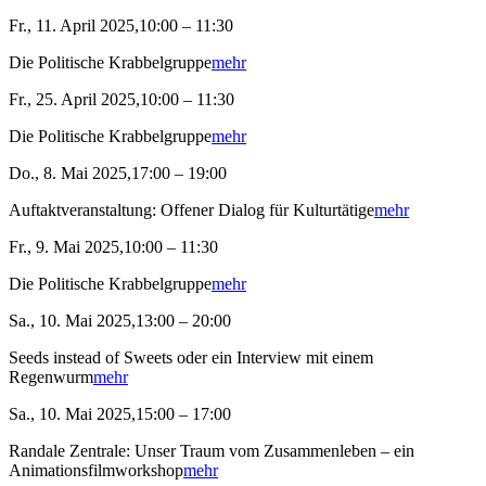
Fr., 11. April 2025,10:00 – 11:30
Die Politische Krabbelgruppe
mehr
Fr., 25. April 2025,10:00 – 11:30
Die Politische Krabbelgruppe
mehr
Do., 8. Mai 2025,17:00 – 19:00
Auftaktveranstaltung: Offener Dialog für Kulturtätige
mehr
Fr., 9. Mai 2025,10:00 – 11:30
Die Politische Krabbelgruppe
mehr
Sa., 10. Mai 2025,13:00 – 20:00
Seeds instead of Sweets oder ein Interview mit einem
Regenwurm
mehr
Sa., 10. Mai 2025,15:00 – 17:00
Randale Zentrale: Unser Traum vom Zusammenleben – ein
Animationsfilmworkshop
mehr