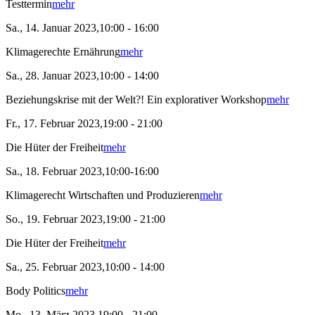
Testtermin
mehr
Sa., 14. Januar 2023,10:00 - 16:00
Klimagerechte Ernährung
mehr
Sa., 28. Januar 2023,10:00 - 14:00
Beziehungskrise mit der Welt?! Ein explorativer Workshop
mehr
Fr., 17. Februar 2023,19:00 - 21:00
Die Hüter der Freiheit
mehr
Sa., 18. Februar 2023,10:00-16:00
Klimagerecht Wirtschaften und Produzieren
mehr
So., 19. Februar 2023,19:00 - 21:00
Die Hüter der Freiheit
mehr
Sa., 25. Februar 2023,10:00 - 14:00
Body Politics
mehr
Mo., 13. März 2023,19:00 - 21:00