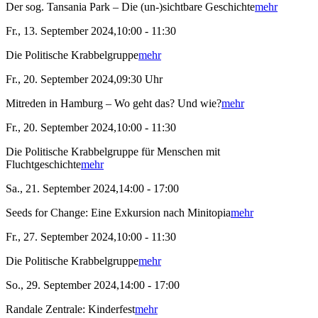
Der sog. Tansania Park – Die (un-)sichtbare Geschichte
mehr
Fr., 13. September 2024,10:00 - 11:30
Die Politische Krabbelgruppe
mehr
Fr., 20. September 2024,09:30 Uhr
Mitreden in Hamburg – Wo geht das? Und wie?
mehr
Fr., 20. September 2024,10:00 - 11:30
Die Politische Krabbelgruppe für Menschen mit
Fluchtgeschichte
mehr
Sa., 21. September 2024,14:00 - 17:00
Seeds for Change: Eine Exkursion nach Minitopia
mehr
Fr., 27. September 2024,10:00 - 11:30
Die Politische Krabbelgruppe
mehr
So., 29. September 2024,14:00 - 17:00
Randale Zentrale: Kinderfest
mehr