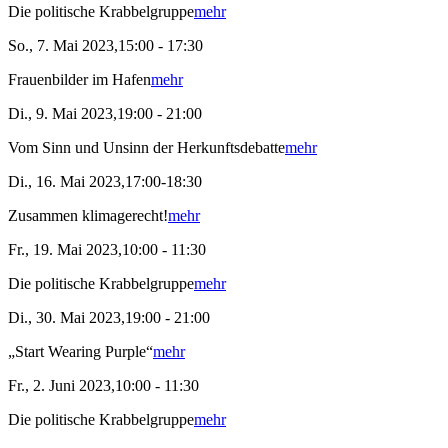
Die politische Krabbelgruppe
mehr
So., 7. Mai 2023,15:00 - 17:30
Frauenbilder im Hafen
mehr
Di., 9. Mai 2023,19:00 - 21:00
Vom Sinn und Unsinn der Herkunftsdebatte
mehr
Di., 16. Mai 2023,17:00-18:30
Zusammen klimagerecht!
mehr
Fr., 19. Mai 2023,10:00 - 11:30
Die politische Krabbelgruppe
mehr
Di., 30. Mai 2023,19:00 - 21:00
„Start Wearing Purple“
mehr
Fr., 2. Juni 2023,10:00 - 11:30
Die politische Krabbelgruppe
mehr