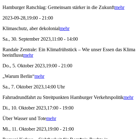
Hamburger Ratschlag: Gemeinsam stärker in die Zukunft
mehr
2023-09-28,19:00 - 21:00
Klimaschutz, aber dekolonial
mehr
Sa., 30. September 2023,11:00 - 14:00
Randale Zentrale: Ein Klimafrühstück – Wie unser Essen das Klima
beeinflusst
mehr
Do., 5. Oktober 2023,19:00 - 21:00
„Warum Berlin“
mehr
Sa., 7. Oktober 2023,14:00 Uhr
Fahrradrundfahrt zu Streitpunkten Hamburger Verkehrspolitik
mehr
Di., 10. Oktober 2023,17:00 - 19:00
Über Wasser und Tote
mehr
Mi., 11. Oktober 2023,19:00 - 21:00