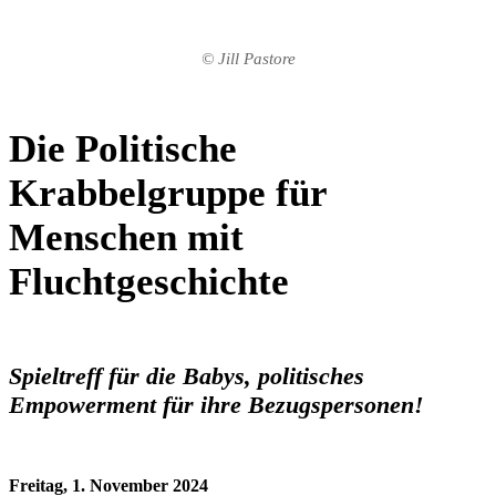
© Jill Pastore
Die Politische
Krabbelgruppe für
Menschen mit
Fluchtgeschichte
Spieltreff für die Babys, politisches
Empowerment für ihre Bezugspersonen!
Freitag, 1. November 2024