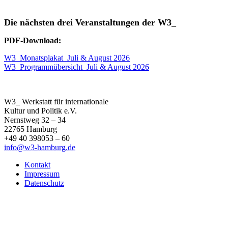
Die nächsten drei Veranstaltungen der W3_
PDF-Download:
W3_Monatsplakat_Juli & August 2026
W3_Programmübersicht_Juli & August 2026
W3_ Werkstatt für internationale
Kultur und Politik e.V.
Nernstweg 32 – 34
22765 Hamburg
+49 40 398053 – 60
info@w3-hamburg.de
Kontakt
Impressum
Datenschutz