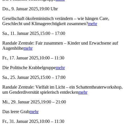
Do., 9. Januar 2025,19:00 Uhr
Gesellschaft ökofeministisch verändern – wie hängen Care,
Geschlecht und Klimagerechtigkeit zusammen?
mehr
Sa., 11. Januar 2025,15:00 – 17:00
Randale Zentrale: Fair zusammen – Kinder und Erwachsene auf
Augenhöhe
mehr
Fr., 17. Januar 2025,10:00 – 11:30
Die Politische Krabbelgruppe
mehr
Sa., 25. Januar 2025,15:00 – 17:00
Randale Zentrale: Vielfalt im Licht – ein Schattentheaterworkshop,
um Genderdiversität spielerisch entdecken
mehr
Mi., 29. Januar 2025,19:00 – 21:00
Das leere Grab
mehr
Fr., 31. Januar 2025,10:00 – 11:30