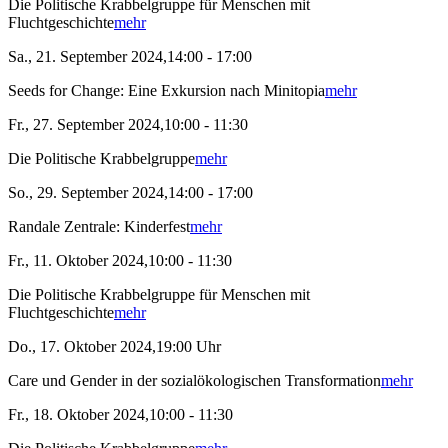
Die Politische Krabbelgruppe für Menschen mit
Fluchtgeschichte
mehr
Sa., 21. September 2024,14:00 - 17:00
Seeds for Change: Eine Exkursion nach Minitopia
mehr
Fr., 27. September 2024,10:00 - 11:30
Die Politische Krabbelgruppe
mehr
So., 29. September 2024,14:00 - 17:00
Randale Zentrale: Kinderfest
mehr
Fr., 11. Oktober 2024,10:00 - 11:30
Die Politische Krabbelgruppe für Menschen mit
Fluchtgeschichte
mehr
Do., 17. Oktober 2024,19:00 Uhr
Care und Gender in der sozialökologischen Transformation
mehr
Fr., 18. Oktober 2024,10:00 - 11:30