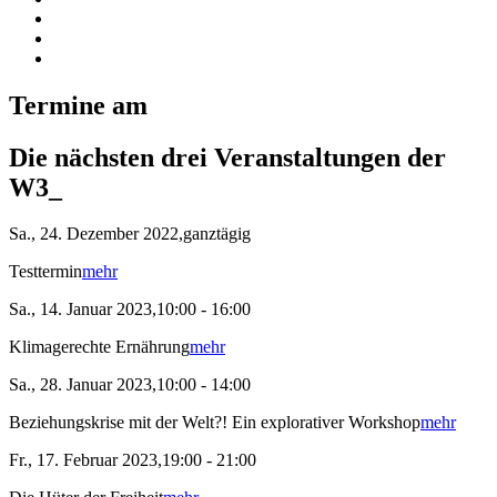
Termine am
Die nächsten drei Veranstaltungen der
W3_
Sa., 24. Dezember 2022,ganztägig
Testtermin
mehr
Sa., 14. Januar 2023,10:00 - 16:00
Klimagerechte Ernährung
mehr
Sa., 28. Januar 2023,10:00 - 14:00
Beziehungskrise mit der Welt?! Ein explorativer Workshop
mehr
Fr., 17. Februar 2023,19:00 - 21:00