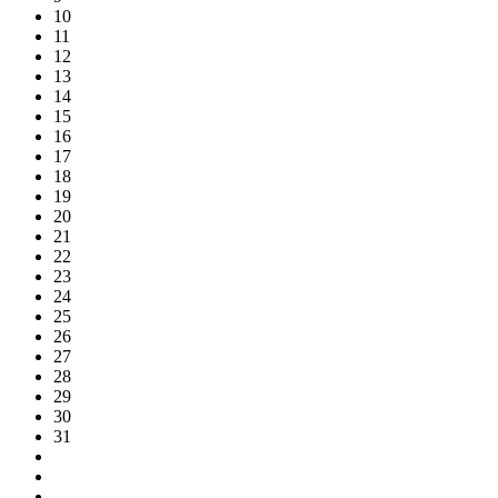
10
11
12
13
14
15
16
17
18
19
20
21
22
23
24
25
26
27
28
29
30
31