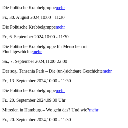
Die Politische Krabbelgruppe
mehr
Fr., 30. August 2024,10:00 - 11:30
Die Politische Krabbelgruppe
mehr
Fr., 6. September 2024,10:00 - 11:30
Die Politische Krabbelgruppe für Menschen mit
Fluchtgeschichte
mehr
Sa., 7. September 2024,11:00-22:00
Der sog. Tansania Park – Die (un-)sichtbare Geschichte
mehr
Fr., 13. September 2024,10:00 - 11:30
Die Politische Krabbelgruppe
mehr
Fr., 20. September 2024,09:30 Uhr
Mitreden in Hamburg – Wo geht das? Und wie?
mehr
Fr., 20. September 2024,10:00 - 11:30