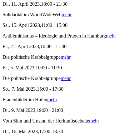
Di., 11. April 2023,18:00 - 21:30
Solidarität im WorldWideWeb
mehr
Sa., 15. April 2023,11:00 - 15:00
Antifeminismus – Ideologie und Praxen in Hamburg
mehr
Fr., 21. April 2023,10:00 - 11:30
Die politische Krabbelgruppe
mehr
Fr., 5. Mai 2023,10:00 - 11:30
Die politische Krabbelgruppe
mehr
So., 7. Mai 2023,15:00 - 17:30
Frauenbilder im Hafen
mehr
Di., 9. Mai 2023,19:00 - 21:00
Vom Sinn und Unsinn der Herkunftsdebatte
mehr
Di., 16. Mai 2023,17:00-18:30