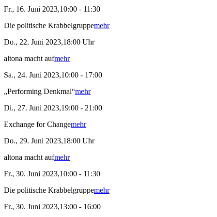
Fr., 16. Juni 2023,10:00 - 11:30
Die politische Krabbelgruppe
mehr
Do., 22. Juni 2023,18:00 Uhr
altona macht auf
mehr
Sa., 24. Juni 2023,10:00 - 17:00
„Performing Denkmal“
mehr
Di., 27. Juni 2023,19:00 - 21:00
Exchange for Change
mehr
Do., 29. Juni 2023,18:00 Uhr
altona macht auf
mehr
Fr., 30. Juni 2023,10:00 - 11:30
Die politische Krabbelgruppe
mehr
Fr., 30. Juni 2023,13:00 - 16:00