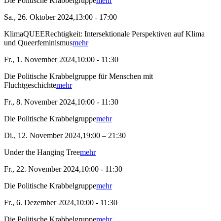
Die Politische Krabbelgruppe
mehr
Sa., 26. Oktober 2024,13:00 - 17:00
KlimaQUEERechtigkeit: Intersektionale Perspektiven auf Klima
und Queerfeminismus
mehr
Fr., 1. November 2024,10:00 - 11:30
Die Politische Krabbelgruppe für Menschen mit
Fluchtgeschichte
mehr
Fr., 8. November 2024,10:00 - 11:30
Die Politische Krabbelgruppe
mehr
Di., 12. November 2024,19:00 – 21:30
Under the Hanging Tree
mehr
Fr., 22. November 2024,10:00 - 11:30
Die Politische Krabbelgruppe
mehr
Fr., 6. Dezember 2024,10:00 - 11:30
Die Politische Krabbelgruppe
mehr