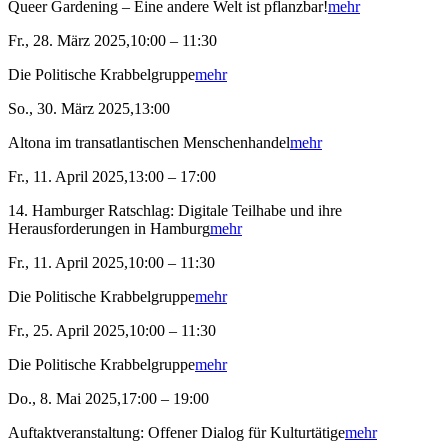
Queer Gardening – Eine andere Welt ist pflanzbar!
mehr
Fr., 28. März 2025,10:00 – 11:30
Die Politische Krabbelgruppe
mehr
So., 30. März 2025,13:00
Altona im transatlantischen Menschenhandel
mehr
Fr., 11. April 2025,13:00 – 17:00
14. Hamburger Ratschlag: Digitale Teilhabe und ihre
Herausforderungen in Hamburg
mehr
Fr., 11. April 2025,10:00 – 11:30
Die Politische Krabbelgruppe
mehr
Fr., 25. April 2025,10:00 – 11:30
Die Politische Krabbelgruppe
mehr
Do., 8. Mai 2025,17:00 – 19:00
Auftaktveranstaltung: Offener Dialog für Kulturtätige
mehr