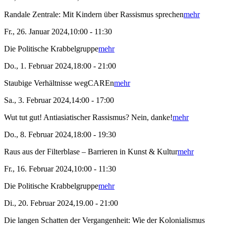
Randale Zentrale: Mit Kindern über Rassismus sprechen
mehr
Fr., 26. Januar 2024,10:00 - 11:30
Die Politische Krabbelgruppe
mehr
Do., 1. Februar 2024,18:00 - 21:00
Staubige Verhältnisse wegCAREn
mehr
Sa., 3. Februar 2024,14:00 - 17:00
Wut tut gut! Antiasiatischer Rassismus? Nein, danke!
mehr
Do., 8. Februar 2024,18:00 - 19:30
Raus aus der Filterblase – Barrieren in Kunst & Kultur
mehr
Fr., 16. Februar 2024,10:00 - 11:30
Die Politische Krabbelgruppe
mehr
Di., 20. Februar 2024,19.00 - 21:00
Die langen Schatten der Vergangenheit: Wie der Kolonialismus