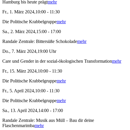
Hamburg bis heute prägt
mehr
Fr., 1. März 2024,10:00 - 11:30
Die Politische Krabbelgruppe
mehr
Sa., 2. März 2024,15:00 - 17:00
Randale Zentrale: Bittersüße Schokolade
mehr
Do., 7. März 2024,19:00 Uhr
Care und Gender in der sozial-ökologischen Transformation
mehr
Fr., 15. März 2024,10:00 - 11:30
Die Politische Krabbelgruppe
mehr
Fr., 5. April 2024,10:00 - 11:30
Die Politische Krabbelgruppe
mehr
Sa., 13. April 2024,14:00 - 17:00
Randale Zentrale: Musik aus Müll – Bau dir deine
Flaschenmarimba
mehr