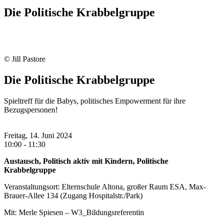
Die Politische Krabbelgruppe
© Jill Pastore
Die Politische Krabbelgruppe
Spieltreff für die Babys, politisches Empowerment für ihre
Bezugspersonen!
Freitag, 14. Juni 2024
10:00 - 11:30
Austausch, Politisch aktiv mit Kindern, Politische
Krabbelgruppe
Veranstaltungsort: Elternschule Altona, großer Raum ESA, Max-
Brauer-Allee 134 (Zugang Hospitalstr./Park)
Mit: Merle Spiesen – W3_Bildungsreferentin