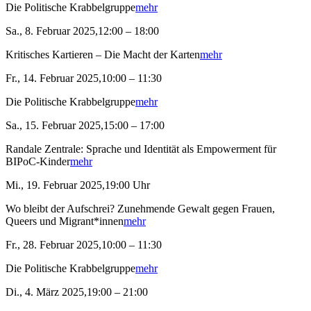
Die Politische Krabbelgruppe
mehr
Sa., 8. Februar 2025,12:00 – 18:00
Kritisches Kartieren – Die Macht der Karten
mehr
Fr., 14. Februar 2025,10:00 – 11:30
Die Politische Krabbelgruppe
mehr
Sa., 15. Februar 2025,15:00 – 17:00
Randale Zentrale: Sprache und Identität als Empowerment für
BIPoC-Kinder
mehr
Mi., 19. Februar 2025,19:00 Uhr
Wo bleibt der Aufschrei? Zunehmende Gewalt gegen Frauen,
Queers und Migrant*innen
mehr
Fr., 28. Februar 2025,10:00 – 11:30
Die Politische Krabbelgruppe
mehr
Di., 4. März 2025,19:00 – 21:00