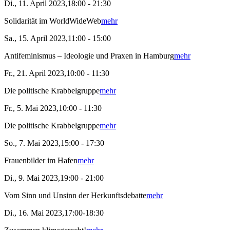
Di., 11. April 2023,18:00 - 21:30
Solidarität im WorldWideWeb
mehr
Sa., 15. April 2023,11:00 - 15:00
Antifeminismus – Ideologie und Praxen in Hamburg
mehr
Fr., 21. April 2023,10:00 - 11:30
Die politische Krabbelgruppe
mehr
Fr., 5. Mai 2023,10:00 - 11:30
Die politische Krabbelgruppe
mehr
So., 7. Mai 2023,15:00 - 17:30
Frauenbilder im Hafen
mehr
Di., 9. Mai 2023,19:00 - 21:00
Vom Sinn und Unsinn der Herkunftsdebatte
mehr
Di., 16. Mai 2023,17:00-18:30