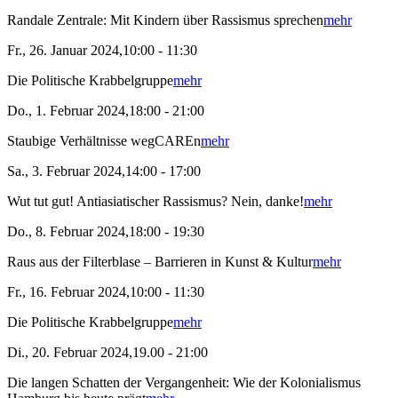
Randale Zentrale: Mit Kindern über Rassismus sprechen
mehr
Fr., 26. Januar 2024,10:00 - 11:30
Die Politische Krabbelgruppe
mehr
Do., 1. Februar 2024,18:00 - 21:00
Staubige Verhältnisse wegCAREn
mehr
Sa., 3. Februar 2024,14:00 - 17:00
Wut tut gut! Antiasiatischer Rassismus? Nein, danke!
mehr
Do., 8. Februar 2024,18:00 - 19:30
Raus aus der Filterblase – Barrieren in Kunst & Kultur
mehr
Fr., 16. Februar 2024,10:00 - 11:30
Die Politische Krabbelgruppe
mehr
Di., 20. Februar 2024,19.00 - 21:00
Die langen Schatten der Vergangenheit: Wie der Kolonialismus