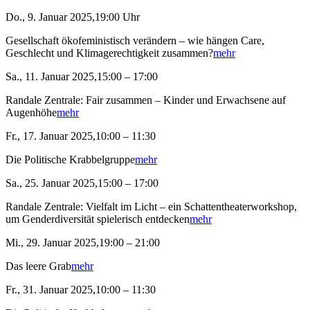
Do., 9. Januar 2025,19:00 Uhr
Gesellschaft ökofeministisch verändern – wie hängen Care,
Geschlecht und Klimagerechtigkeit zusammen?
mehr
Sa., 11. Januar 2025,15:00 – 17:00
Randale Zentrale: Fair zusammen – Kinder und Erwachsene auf
Augenhöhe
mehr
Fr., 17. Januar 2025,10:00 – 11:30
Die Politische Krabbelgruppe
mehr
Sa., 25. Januar 2025,15:00 – 17:00
Randale Zentrale: Vielfalt im Licht – ein Schattentheaterworkshop,
um Genderdiversität spielerisch entdecken
mehr
Mi., 29. Januar 2025,19:00 – 21:00
Das leere Grab
mehr
Fr., 31. Januar 2025,10:00 – 11:30