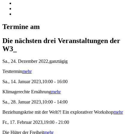
Termine am
Die nächsten drei Veranstaltungen der
W3_
Sa., 24. Dezember 2022,ganztägig
Testtermin
mehr
Sa., 14. Januar 2023,10:00 - 16:00
Klimagerechte Ernährung
mehr
Sa., 28. Januar 2023,10:00 - 14:00
Beziehungskrise mit der Welt?! Ein explorativer Workshop
mehr
Fr., 17. Februar 2023,19:00 - 21:00
Die Hüter der Freiheit
mehr