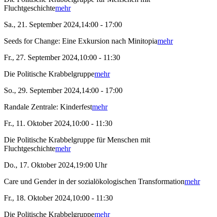
Fluchtgeschichte
mehr
Sa., 21. September 2024,14:00 - 17:00
Seeds for Change: Eine Exkursion nach Minitopia
mehr
Fr., 27. September 2024,10:00 - 11:30
Die Politische Krabbelgruppe
mehr
So., 29. September 2024,14:00 - 17:00
Randale Zentrale: Kinderfest
mehr
Fr., 11. Oktober 2024,10:00 - 11:30
Die Politische Krabbelgruppe für Menschen mit
Fluchtgeschichte
mehr
Do., 17. Oktober 2024,19:00 Uhr
Care und Gender in der sozialökologischen Transformation
mehr
Fr., 18. Oktober 2024,10:00 - 11:30
Die Politische Krabbelgruppe
mehr