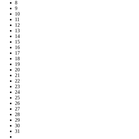
8
9
10
11
12
13
14
15
16
17
18
19
20
21
22
23
24
25
26
27
28
29
30
31