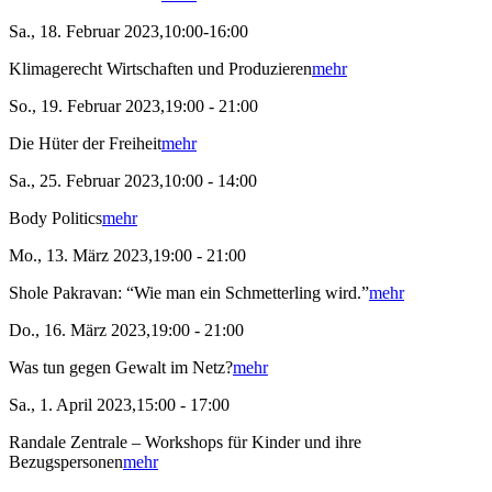
Sa., 18. Februar 2023,10:00-16:00
Klimagerecht Wirtschaften und Produzieren
mehr
So., 19. Februar 2023,19:00 - 21:00
Die Hüter der Freiheit
mehr
Sa., 25. Februar 2023,10:00 - 14:00
Body Politics
mehr
Mo., 13. März 2023,19:00 - 21:00
Shole Pakravan: “Wie man ein Schmetterling wird.”
mehr
Do., 16. März 2023,19:00 - 21:00
Was tun gegen Gewalt im Netz?
mehr
Sa., 1. April 2023,15:00 - 17:00
Randale Zentrale – Workshops für Kinder und ihre
Bezugspersonen
mehr