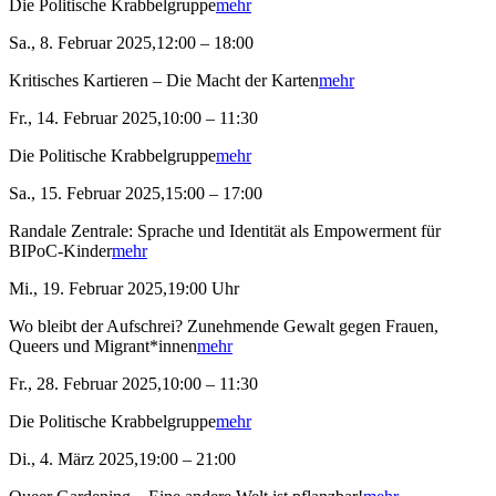
Die Politische Krabbelgruppe
mehr
Sa., 8. Februar 2025,12:00 – 18:00
Kritisches Kartieren – Die Macht der Karten
mehr
Fr., 14. Februar 2025,10:00 – 11:30
Die Politische Krabbelgruppe
mehr
Sa., 15. Februar 2025,15:00 – 17:00
Randale Zentrale: Sprache und Identität als Empowerment für
BIPoC-Kinder
mehr
Mi., 19. Februar 2025,19:00 Uhr
Wo bleibt der Aufschrei? Zunehmende Gewalt gegen Frauen,
Queers und Migrant*innen
mehr
Fr., 28. Februar 2025,10:00 – 11:30
Die Politische Krabbelgruppe
mehr
Di., 4. März 2025,19:00 – 21:00