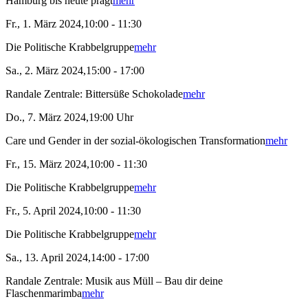
Hamburg bis heute prägt
mehr
Fr., 1. März 2024,10:00 - 11:30
Die Politische Krabbelgruppe
mehr
Sa., 2. März 2024,15:00 - 17:00
Randale Zentrale: Bittersüße Schokolade
mehr
Do., 7. März 2024,19:00 Uhr
Care und Gender in der sozial-ökologischen Transformation
mehr
Fr., 15. März 2024,10:00 - 11:30
Die Politische Krabbelgruppe
mehr
Fr., 5. April 2024,10:00 - 11:30
Die Politische Krabbelgruppe
mehr
Sa., 13. April 2024,14:00 - 17:00
Randale Zentrale: Musik aus Müll – Bau dir deine
Flaschenmarimba
mehr