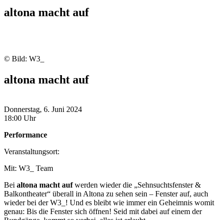
altona macht auf
© Bild: W3_
altona macht auf
Donnerstag, 6. Juni 2024
18:00 Uhr
Performance
Veranstaltungsort:
Mit: W3_ Team
Bei
altona macht auf
werden wieder die „Sehnsuchtsfenster &
Balkontheater“ überall in Altona zu sehen sein – Fenster auf, auch
wieder bei der W3_! Und es bleibt wie immer ein Geheimnis womit
genau: Bis die Fenster sich öffnen! Seid mit dabei auf einem der