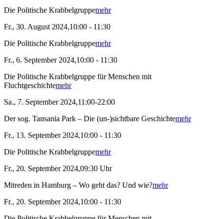
Die Politische Krabbelgruppe
mehr
Fr., 30. August 2024,10:00 - 11:30
Die Politische Krabbelgruppe
mehr
Fr., 6. September 2024,10:00 - 11:30
Die Politische Krabbelgruppe für Menschen mit
Fluchtgeschichte
mehr
Sa., 7. September 2024,11:00-22:00
Der sog. Tansania Park – Die (un-)sichtbare Geschichte
mehr
Fr., 13. September 2024,10:00 - 11:30
Die Politische Krabbelgruppe
mehr
Fr., 20. September 2024,09:30 Uhr
Mitreden in Hamburg – Wo geht das? Und wie?
mehr
Fr., 20. September 2024,10:00 - 11:30
Die Politische Krabbelgruppe für Menschen mit