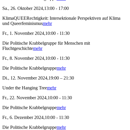
Sa., 26. Oktober 2024,13:00 - 17:00
KlimaQUEERechtigkeit: Intersektionale Perspektiven auf Klima
und Queerfeminismus
mehr
Fr., 1. November 2024,10:00 - 11:30
Die Politische Krabbelgruppe für Menschen mit
Fluchtgeschichte
mehr
Fr., 8. November 2024,10:00 - 11:30
Die Politische Krabbelgruppe
mehr
Di., 12. November 2024,19:00 – 21:30
Under the Hanging Tree
mehr
Fr., 22. November 2024,10:00 - 11:30
Die Politische Krabbelgruppe
mehr
Fr., 6. Dezember 2024,10:00 - 11:30
Die Politische Krabbelgruppe
mehr