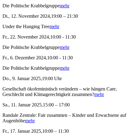
Die Politische Krabbelgruppe
mehr
Di., 12. November 2024,19:00 – 21:30
Under the Hanging Tree
mehr
Fr., 22. November 2024,10:00 - 11:30
Die Politische Krabbelgruppe
mehr
Fr., 6. Dezember 2024,10:00 - 11:30
Die Politische Krabbelgruppe
mehr
Do., 9. Januar 2025,19:00 Uhr
Gesellschaft ökofeministisch verändern – wie hängen Care,
Geschlecht und Klimagerechtigkeit zusammen?
mehr
Sa., 11. Januar 2025,15:00 – 17:00
Randale Zentrale: Fair zusammen – Kinder und Erwachsene auf
Augenhöhe
mehr
Fr., 17. Januar 2025,10:00 – 11:30