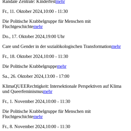
Randale Zentrale: Kinderfest
mehr
Fr., 11. Oktober 2024,10:00 - 11:30
Die Politische Krabbelgruppe für Menschen mit
Fluchtgeschichte
mehr
Do., 17. Oktober 2024,19:00 Uhr
Care und Gender in der sozialökologischen Transformation
mehr
Fr., 18. Oktober 2024,10:00 - 11:30
Die Politische Krabbelgruppe
mehr
Sa., 26. Oktober 2024,13:00 - 17:00
KlimaQUEERechtigkeit: Intersektionale Perspektiven auf Klima
und Queerfeminismus
mehr
Fr., 1. November 2024,10:00 - 11:30
Die Politische Krabbelgruppe für Menschen mit
Fluchtgeschichte
mehr
Fr., 8. November 2024,10:00 - 11:30