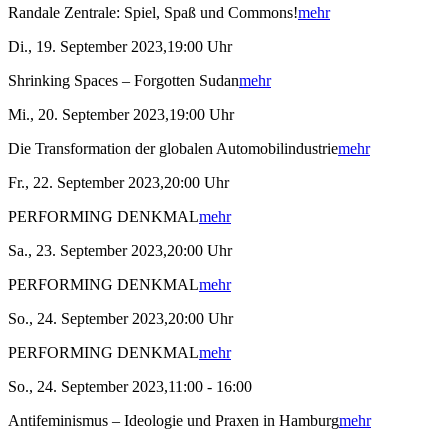
Randale Zentrale: Spiel, Spaß und Commons!
mehr
Di., 19. September 2023,19:00 Uhr
Shrinking Spaces – Forgotten Sudan
mehr
Mi., 20. September 2023,19:00 Uhr
Die Transformation der globalen Automobilindustrie
mehr
Fr., 22. September 2023,20:00 Uhr
PERFORMING DENKMAL
mehr
Sa., 23. September 2023,20:00 Uhr
PERFORMING DENKMAL
mehr
So., 24. September 2023,20:00 Uhr
PERFORMING DENKMAL
mehr
So., 24. September 2023,11:00 - 16:00
Antifeminismus – Ideologie und Praxen in Hamburg
mehr