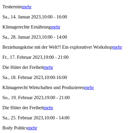
Testtermin
mehr
Sa., 14. Januar 2023,10:00 - 16:00
Klimagerechte Ernährung
mehr
Sa., 28. Januar 2023,10:00 - 14:00
Beziehungskrise mit der Welt?! Ein explorativer Workshop
mehr
Fr., 17. Februar 2023,19:00 - 21:00
Die Hüter der Freiheit
mehr
Sa., 18. Februar 2023,10:00-16:00
Klimagerecht Wirtschaften und Produzieren
mehr
So., 19. Februar 2023,19:00 - 21:00
Die Hüter der Freiheit
mehr
Sa., 25. Februar 2023,10:00 - 14:00
Body Politics
mehr