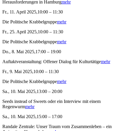
Herausforderungen in Hamburg
mehr
Fr., 11. April 2025,10:00 – 11:30
Die Politische Krabbelgruppe
mehr
Fr., 25. April 2025,10:00 – 11:30
Die Politische Krabbelgruppe
mehr
Do., 8. Mai 2025,17:00 – 19:00
Auftaktveranstaltung: Offener Dialog für Kulturtätige
mehr
Fr., 9. Mai 2025,10:00 – 11:30
Die Politische Krabbelgruppe
mehr
Sa., 10. Mai 2025,13:00 – 20:00
Seeds instead of Sweets oder ein Interview mit einem
Regenwurm
mehr
Sa., 10. Mai 2025,15:00 – 17:00
Randale Zentrale: Unser Traum vom Zusammenleben – ein