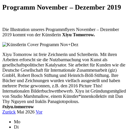
Programm November – Dezember 2019
Die Illustration unseres Programmflyers November – Dezember
2019 kommt von der Künstlerin
Xiyu Tomorrow.
Xiyu Tomorrow ist freie Zeichnerin und Schreiberin. Mit ihren
Arbeiten erforscht sie die Nutzbarmachung von Kunst als
gesellschaftspolitischer Katalysator. Sie arbeitet für Kunden wie die
Deutsche Gesellschaft für Internationale Zusammenarbeit (giz)
GmbH, Robert Bosch Stiftung und Heinrich-Böll-Stiftung. Ihre
Bücher und Zeichnungen wurden vielfach ausgestellt und haben
mehrere Preise gewonnen, z.B. den 2016 Picture This!
Internationalen Bilderbuchwettbewerb. Xiyu ist Gründungsmitglied
von Studio Marshmallow, einem Künstler*innenkollektiv mit Dan
Thy Nguyen und Iraklis Panagiotopolous.
#xiyu.tomorrow
Zurück
Mai 2026
Vor
Mo
Di