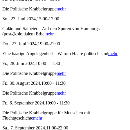
Die Politische Krabbelgruppe
mehr
So., 23. Juni 2024,15:00-17:00
Galão und Salpeter – Auf den Spuren von Hamburgs
(post-)kolonialem Erbe
mehr
Do., 27. Juni 2024,19:00-21:00
Eine haarige Angelegenheit – Warum Haare politisch sind
mehr
Fr., 28. Juni 2024,10:00 - 11:30
Die Politische Krabbelgruppe
mehr
Fr., 30. August 2024,10:00 - 11:30
Die Politische Krabbelgruppe
mehr
Fr., 6. September 2024,10:00 - 11:30
Die Politische Krabbelgruppe für Menschen mit
Fluchtgeschichte
mehr
Sa., 7. September 2024,11:00-22:00