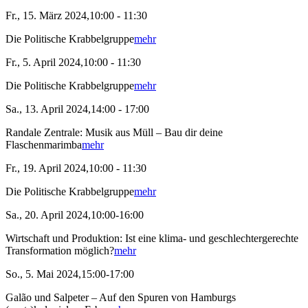
Fr., 15. März 2024,10:00 - 11:30
Die Politische Krabbelgruppe
mehr
Fr., 5. April 2024,10:00 - 11:30
Die Politische Krabbelgruppe
mehr
Sa., 13. April 2024,14:00 - 17:00
Randale Zentrale: Musik aus Müll – Bau dir deine
Flaschenmarimba
mehr
Fr., 19. April 2024,10:00 - 11:30
Die Politische Krabbelgruppe
mehr
Sa., 20. April 2024,10:00-16:00
Wirtschaft und Produktion: Ist eine klima- und geschlechtergerechte
Transformation möglich?
mehr
So., 5. Mai 2024,15:00-17:00
Galão und Salpeter – Auf den Spuren von Hamburgs