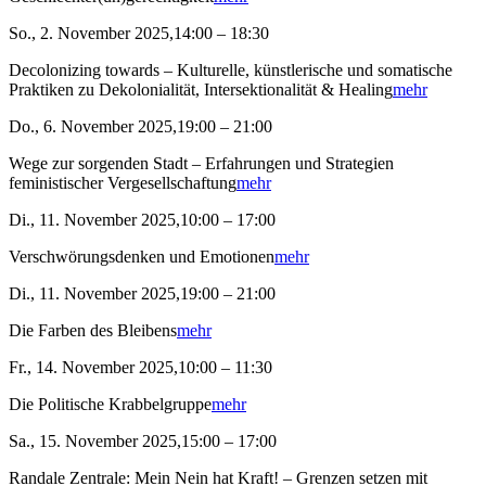
So., 2. November 2025,14:00 – 18:30
Decolonizing towards – Kulturelle, künstlerische und somatische
Praktiken zu Dekolonialität, Intersektionalität & Healing
mehr
Do., 6. November 2025,19:00 – 21:00
Wege zur sorgenden Stadt – Erfahrungen und Strategien
feministischer Vergesellschaftung
mehr
Di., 11. November 2025,10:00 – 17:00
Verschwörungsdenken und Emotionen
mehr
Di., 11. November 2025,19:00 – 21:00
Die Farben des Bleibens
mehr
Fr., 14. November 2025,10:00 – 11:30
Die Politische Krabbelgruppe
mehr
Sa., 15. November 2025,15:00 – 17:00
Randale Zentrale: Mein Nein hat Kraft! – Grenzen setzen mit