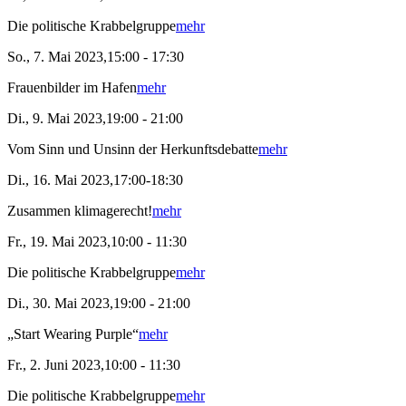
Die politische Krabbelgruppe
mehr
So., 7. Mai 2023,15:00 - 17:30
Frauenbilder im Hafen
mehr
Di., 9. Mai 2023,19:00 - 21:00
Vom Sinn und Unsinn der Herkunftsdebatte
mehr
Di., 16. Mai 2023,17:00-18:30
Zusammen klimagerecht!
mehr
Fr., 19. Mai 2023,10:00 - 11:30
Die politische Krabbelgruppe
mehr
Di., 30. Mai 2023,19:00 - 21:00
„Start Wearing Purple“
mehr
Fr., 2. Juni 2023,10:00 - 11:30
Die politische Krabbelgruppe
mehr