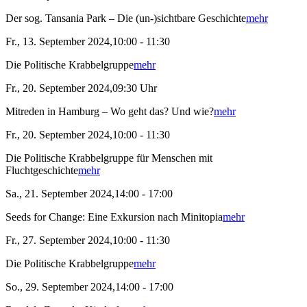
Der sog. Tansania Park – Die (un-)sichtbare Geschichte
mehr
Fr., 13. September 2024,10:00 - 11:30
Die Politische Krabbelgruppe
mehr
Fr., 20. September 2024,09:30 Uhr
Mitreden in Hamburg – Wo geht das? Und wie?
mehr
Fr., 20. September 2024,10:00 - 11:30
Die Politische Krabbelgruppe für Menschen mit
Fluchtgeschichte
mehr
Sa., 21. September 2024,14:00 - 17:00
Seeds for Change: Eine Exkursion nach Minitopia
mehr
Fr., 27. September 2024,10:00 - 11:30
Die Politische Krabbelgruppe
mehr
So., 29. September 2024,14:00 - 17:00