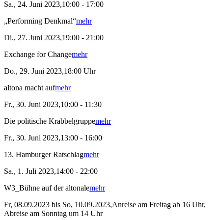
Sa., 24. Juni 2023,10:00 - 17:00
„Performing Denkmal“
mehr
Di., 27. Juni 2023,19:00 - 21:00
Exchange for Change
mehr
Do., 29. Juni 2023,18:00 Uhr
altona macht auf
mehr
Fr., 30. Juni 2023,10:00 - 11:30
Die politische Krabbelgruppe
mehr
Fr., 30. Juni 2023,13:00 - 16:00
13. Hamburger Ratschlag
mehr
Sa., 1. Juli 2023,14:00 - 22:00
W3_Bühne auf der altonale
mehr
Fr, 08.09.2023 bis So, 10.09.2023,Anreise am Freitag ab 16 Uhr,
Abreise am Sonntag um 14 Uhr