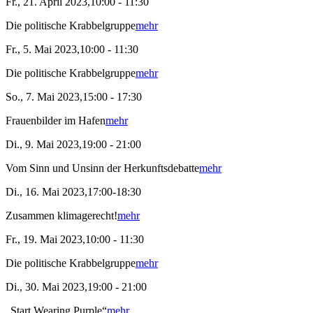
Fr., 21. April 2023,10:00 - 11:30
Die politische Krabbelgruppe
mehr
Fr., 5. Mai 2023,10:00 - 11:30
Die politische Krabbelgruppe
mehr
So., 7. Mai 2023,15:00 - 17:30
Frauenbilder im Hafen
mehr
Di., 9. Mai 2023,19:00 - 21:00
Vom Sinn und Unsinn der Herkunftsdebatte
mehr
Di., 16. Mai 2023,17:00-18:30
Zusammen klimagerecht!
mehr
Fr., 19. Mai 2023,10:00 - 11:30
Die politische Krabbelgruppe
mehr
Di., 30. Mai 2023,19:00 - 21:00
„Start Wearing Purple“
mehr