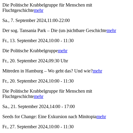
Die Politische Krabbelgruppe für Menschen mit
Fluchtgeschichte
mehr
Sa., 7. September 2024,11:00-22:00
Der sog. Tansania Park – Die (un-)sichtbare Geschichte
mehr
Fr., 13. September 2024,10:00 - 11:30
Die Politische Krabbelgruppe
mehr
Fr., 20. September 2024,09:30 Uhr
Mitreden in Hamburg – Wo geht das? Und wie?
mehr
Fr., 20. September 2024,10:00 - 11:30
Die Politische Krabbelgruppe für Menschen mit
Fluchtgeschichte
mehr
Sa., 21. September 2024,14:00 - 17:00
Seeds for Change: Eine Exkursion nach Minitopia
mehr
Fr., 27. September 2024,10:00 - 11:30