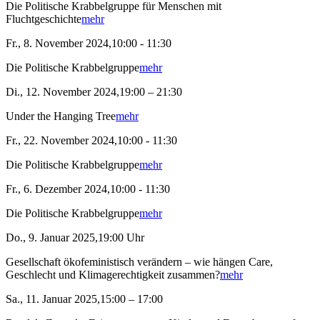
Die Politische Krabbelgruppe für Menschen mit
Fluchtgeschichte
mehr
Fr., 8. November 2024,10:00 - 11:30
Die Politische Krabbelgruppe
mehr
Di., 12. November 2024,19:00 – 21:30
Under the Hanging Tree
mehr
Fr., 22. November 2024,10:00 - 11:30
Die Politische Krabbelgruppe
mehr
Fr., 6. Dezember 2024,10:00 - 11:30
Die Politische Krabbelgruppe
mehr
Do., 9. Januar 2025,19:00 Uhr
Gesellschaft ökofeministisch verändern – wie hängen Care,
Geschlecht und Klimagerechtigkeit zusammen?
mehr
Sa., 11. Januar 2025,15:00 – 17:00