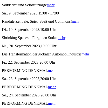
Solidarität und Selbstfürsorge
mehr
Sa., 9. September 2023,15:00 - 17:00
Randale Zentrale: Spiel, Spaß und Commons!
mehr
Di., 19. September 2023,19:00 Uhr
Shrinking Spaces – Forgotten Sudan
mehr
Mi., 20. September 2023,19:00 Uhr
Die Transformation der globalen Automobilindustrie
mehr
Fr., 22. September 2023,20:00 Uhr
PERFORMING DENKMAL
mehr
Sa., 23. September 2023,20:00 Uhr
PERFORMING DENKMAL
mehr
So., 24. September 2023,20:00 Uhr
PERFORMING DENKMAL
mehr