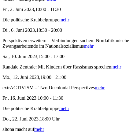
Fr., 2. Juni 2023,10:00 - 11:30
Die politische Krabbelgruppe
mehr
Di., 6. Juni 2023,18:30 - 20:00
Perspektiven erweitern – Verbindungen suchen: Nordafrikanische
Zwangsarbeitende im Nationalsozialismus
mehr
Sa., 10. Juni 2023,15:00 - 17:00
Randale Zentrale: Mit Kindern über Rassismus sprechen
mehr
Mo., 12. Juni 2023,19:00 - 21:00
extrACTIVISM – Two Decolonial Perspectives
mehr
Fr., 16. Juni 2023,10:00 - 11:30
Die politische Krabbelgruppe
mehr
Do., 22. Juni 2023,18:00 Uhr
altona macht auf
mehr