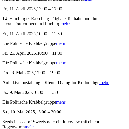
Fr., 11. April 2025,13:00 – 17:00
14. Hamburger Ratschlag: Digitale Teilhabe und ihre
Herausforderungen in Hamburg
mehr
Fr., 11. April 2025,10:00 – 11:30
Die Politische Krabbelgruppe
mehr
Fr., 25. April 2025,10:00 – 11:30
Die Politische Krabbelgruppe
mehr
Do., 8. Mai 2025,17:00 – 19:00
Auftaktveranstaltung: Offener Dialog für Kulturtätige
mehr
Fr., 9. Mai 2025,10:00 – 11:30
Die Politische Krabbelgruppe
mehr
Sa., 10. Mai 2025,13:00 – 20:00
Seeds instead of Sweets oder ein Interview mit einem
Regenwurm
mehr