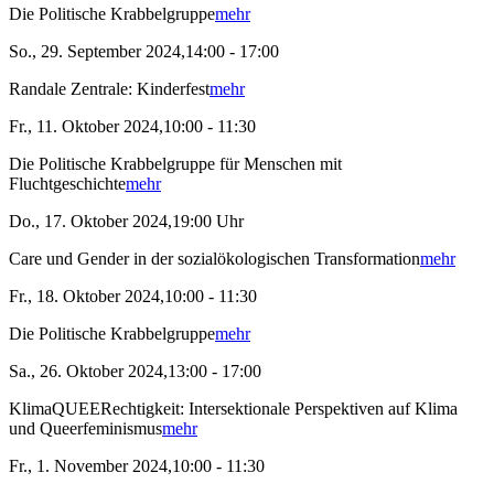
Die Politische Krabbelgruppe
mehr
So., 29. September 2024,14:00 - 17:00
Randale Zentrale: Kinderfest
mehr
Fr., 11. Oktober 2024,10:00 - 11:30
Die Politische Krabbelgruppe für Menschen mit
Fluchtgeschichte
mehr
Do., 17. Oktober 2024,19:00 Uhr
Care und Gender in der sozialökologischen Transformation
mehr
Fr., 18. Oktober 2024,10:00 - 11:30
Die Politische Krabbelgruppe
mehr
Sa., 26. Oktober 2024,13:00 - 17:00
KlimaQUEERechtigkeit: Intersektionale Perspektiven auf Klima
und Queerfeminismus
mehr
Fr., 1. November 2024,10:00 - 11:30