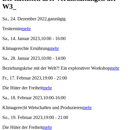
W3_
Sa., 24. Dezember 2022,ganztägig
Testtermin
mehr
Sa., 14. Januar 2023,10:00 - 16:00
Klimagerechte Ernährung
mehr
Sa., 28. Januar 2023,10:00 - 14:00
Beziehungskrise mit der Welt?! Ein explorativer Workshop
mehr
Fr., 17. Februar 2023,19:00 - 21:00
Die Hüter der Freiheit
mehr
Sa., 18. Februar 2023,10:00-16:00
Klimagerecht Wirtschaften und Produzieren
mehr
So., 19. Februar 2023,19:00 - 21:00
Die Hüter der Freiheit
mehr