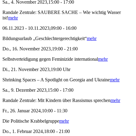
Sa., 4. November 2023,15:00 - 17:00
Randale Zentrale: SAUBERE SACHE – Wie wichtig Wasser
ist!
mehr
06.11.2023 - 10.11.2023,09:00 - 16:00
Bildungsurlaub „Geschlechtergerechtigkeit“
mehr
Do., 16. November 2023,19:00 - 21:00
Selbstverteidigung gegen Feminizide international
mehr
Di., 21. November 2023,19:00 Uhr
Shrinking Spaces – A Spotlight on Georgia and Ukraine
mehr
Sa., 9. Dezember 2023,15:00 - 17:00
Randale Zentrale: Mit Kindern über Rassismus sprechen
mehr
Fr., 26. Januar 2024,10:00 - 11:30
Die Politische Krabbelgruppe
mehr
Do., 1. Februar 2024,18:00 - 21:00