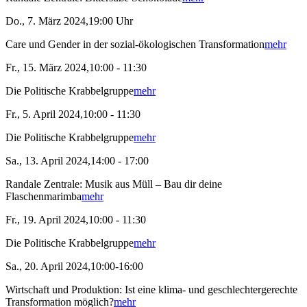
Do., 7. März 2024,19:00 Uhr
Care und Gender in der sozial-ökologischen Transformation
mehr
Fr., 15. März 2024,10:00 - 11:30
Die Politische Krabbelgruppe
mehr
Fr., 5. April 2024,10:00 - 11:30
Die Politische Krabbelgruppe
mehr
Sa., 13. April 2024,14:00 - 17:00
Randale Zentrale: Musik aus Müll – Bau dir deine
Flaschenmarimba
mehr
Fr., 19. April 2024,10:00 - 11:30
Die Politische Krabbelgruppe
mehr
Sa., 20. April 2024,10:00-16:00
Wirtschaft und Produktion: Ist eine klima- und geschlechtergerechte
Transformation möglich?
mehr