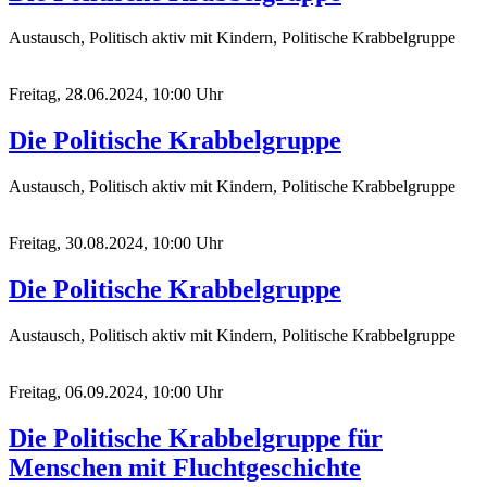
Austausch, Politisch aktiv mit Kindern, Politische Krabbelgruppe
Freitag, 28.06.2024, 10:00 Uhr
Die Politische Krabbelgruppe
Austausch, Politisch aktiv mit Kindern, Politische Krabbelgruppe
Freitag, 30.08.2024, 10:00 Uhr
Die Politische Krabbelgruppe
Austausch, Politisch aktiv mit Kindern, Politische Krabbelgruppe
Freitag, 06.09.2024, 10:00 Uhr
Die Politische Krabbelgruppe für
Menschen mit Fluchtgeschichte