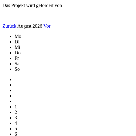
Das Projekt wird gefördert von
Zurück
August 2026
Vor
Mo
Di
Mi
Do
Fr
Sa
So
1
2
3
4
5
6