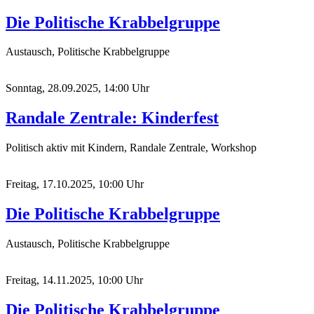
Die Politische Krabbelgruppe
Austausch, Politische Krabbelgruppe
Sonntag, 28.09.2025, 14:00 Uhr
Randale Zentrale: Kinderfest
Politisch aktiv mit Kindern, Randale Zentrale, Workshop
Freitag, 17.10.2025, 10:00 Uhr
Die Politische Krabbelgruppe
Austausch, Politische Krabbelgruppe
Freitag, 14.11.2025, 10:00 Uhr
Die Politische Krabbelgruppe