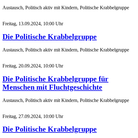
Austausch, Politisch aktiv mit Kindern, Politische Krabbelgruppe
Freitag, 13.09.2024, 10:00 Uhr
Die Politische Krabbelgruppe
Austausch, Politisch aktiv mit Kindern, Politische Krabbelgruppe
Freitag, 20.09.2024, 10:00 Uhr
Die Politische Krabbelgruppe für
Menschen mit Fluchtgeschichte
Austausch, Politisch aktiv mit Kindern, Politische Krabbelgruppe
Freitag, 27.09.2024, 10:00 Uhr
Die Politische Krabbelgruppe