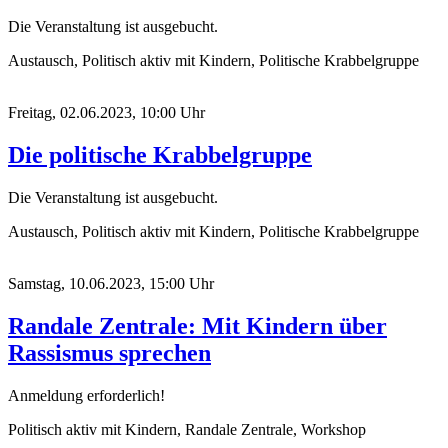
Die Veranstaltung ist ausgebucht.
Austausch, Politisch aktiv mit Kindern, Politische Krabbelgruppe
Freitag, 02.06.2023, 10:00 Uhr
Die politische Krabbelgruppe
Die Veranstaltung ist ausgebucht.
Austausch, Politisch aktiv mit Kindern, Politische Krabbelgruppe
Samstag, 10.06.2023, 15:00 Uhr
Randale Zentrale: Mit Kindern über
Rassismus sprechen
Anmeldung erforderlich!
Politisch aktiv mit Kindern, Randale Zentrale, Workshop