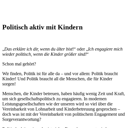
Politisch aktiv mit Kindern
„
Das erkläre ich dir, wenn du älter bist
!“ oder „
Ich engagiere mich
wieder politisch, wenn die Kinder größer sind!
“
Schon mal gehört?
Wir finden, Politik ist für alle da – und vor allem: Politik braucht
Kinder! Und Politik braucht all die Menschen, die für Kinder
sorgen!
Menschen, die Kinder betreuen, haben häufig wenig Zeit und Kraft,
um sich gesellschaftspolitisch zu engagieren. In modernen
Leistungsgesellschaften wie der unseren wird so viel über die
Vereinbarkeit von Lohnarbeit und Kinderbetreuung gesprochen –
doch was ist mit der Vereinbarkeit von politischem Engagement und
Sorgeverantwortung?