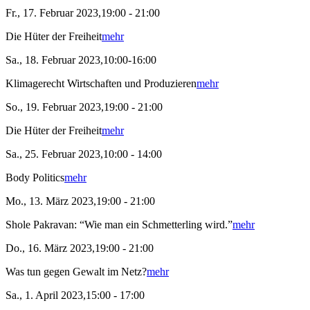
Fr., 17. Februar 2023,19:00 - 21:00
Die Hüter der Freiheit
mehr
Sa., 18. Februar 2023,10:00-16:00
Klimagerecht Wirtschaften und Produzieren
mehr
So., 19. Februar 2023,19:00 - 21:00
Die Hüter der Freiheit
mehr
Sa., 25. Februar 2023,10:00 - 14:00
Body Politics
mehr
Mo., 13. März 2023,19:00 - 21:00
Shole Pakravan: “Wie man ein Schmetterling wird.”
mehr
Do., 16. März 2023,19:00 - 21:00
Was tun gegen Gewalt im Netz?
mehr
Sa., 1. April 2023,15:00 - 17:00