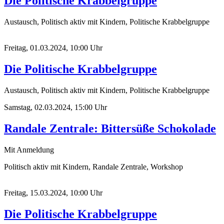
Die Politische Krabbelgruppe
Austausch, Politisch aktiv mit Kindern, Politische Krabbelgruppe
Freitag, 01.03.2024, 10:00 Uhr
Die Politische Krabbelgruppe
Austausch, Politisch aktiv mit Kindern, Politische Krabbelgruppe
Samstag, 02.03.2024, 15:00 Uhr
Randale Zentrale: Bittersüße Schokolade
Mit Anmeldung
Politisch aktiv mit Kindern, Randale Zentrale, Workshop
Freitag, 15.03.2024, 10:00 Uhr
Die Politische Krabbelgruppe