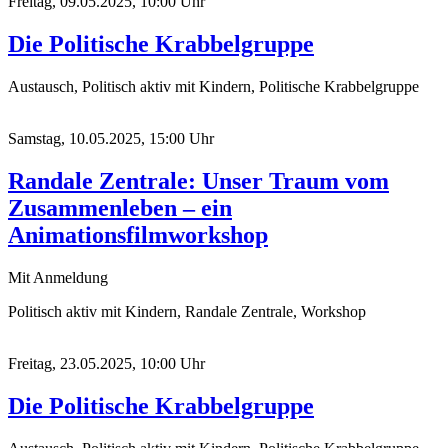
Freitag, 09.05.2025, 10:00 Uhr
Die Politische Krabbelgruppe
Austausch, Politisch aktiv mit Kindern, Politische Krabbelgruppe
Samstag, 10.05.2025, 15:00 Uhr
Randale Zentrale: Unser Traum vom
Zusammenleben – ein
Animationsfilmworkshop
Mit Anmeldung
Politisch aktiv mit Kindern, Randale Zentrale, Workshop
Freitag, 23.05.2025, 10:00 Uhr
Die Politische Krabbelgruppe