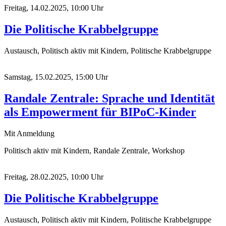
Freitag, 14.02.2025, 10:00 Uhr
Die Politische Krabbelgruppe
Austausch, Politisch aktiv mit Kindern, Politische Krabbelgruppe
Samstag, 15.02.2025, 15:00 Uhr
Randale Zentrale: Sprache und Identität
als Empowerment für BIPoC-Kinder
Mit Anmeldung
Politisch aktiv mit Kindern, Randale Zentrale, Workshop
Freitag, 28.02.2025, 10:00 Uhr
Die Politische Krabbelgruppe
Austausch, Politisch aktiv mit Kindern, Politische Krabbelgruppe