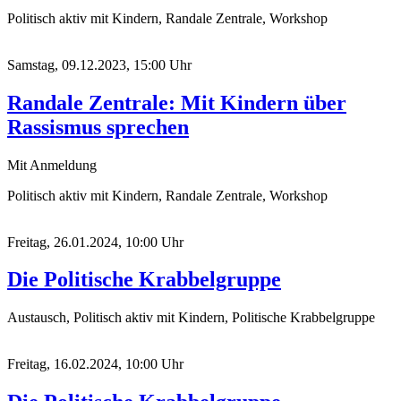
Politisch aktiv mit Kindern, Randale Zentrale, Workshop
Samstag, 09.12.2023, 15:00 Uhr
Randale Zentrale: Mit Kindern über
Rassismus sprechen
Mit Anmeldung
Politisch aktiv mit Kindern, Randale Zentrale, Workshop
Freitag, 26.01.2024, 10:00 Uhr
Die Politische Krabbelgruppe
Austausch, Politisch aktiv mit Kindern, Politische Krabbelgruppe
Freitag, 16.02.2024, 10:00 Uhr