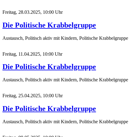
Freitag, 28.03.2025, 10:00 Uhr
Die Politische Krabbelgruppe
Austausch, Politisch aktiv mit Kindern, Politische Krabbelgruppe
Freitag, 11.04.2025, 10:00 Uhr
Die Politische Krabbelgruppe
Austausch, Politisch aktiv mit Kindern, Politische Krabbelgruppe
Freitag, 25.04.2025, 10:00 Uhr
Die Politische Krabbelgruppe
Austausch, Politisch aktiv mit Kindern, Politische Krabbelgruppe