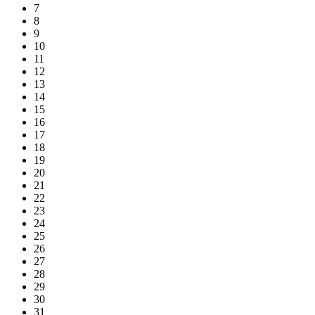
7
8
9
10
11
12
13
14
15
16
17
18
19
20
21
22
23
24
25
26
27
28
29
30
31