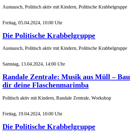
Austausch, Politisch aktiv mit Kindern, Politische Krabbelgruppe
Freitag, 05.04.2024, 10:00 Uhr
Die Politische Krabbelgruppe
Austausch, Politisch aktiv mit Kindern, Politische Krabbelgruppe
Samstag, 13.04.2024, 14:00 Uhr
Randale Zentrale: Musik aus Müll – Bau
dir deine Flaschenmarimba
Politisch aktiv mit Kindern, Randale Zentrale, Workshop
Freitag, 19.04.2024, 10:00 Uhr
Die Politische Krabbelgruppe