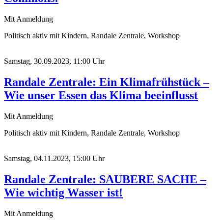
Mit Anmeldung
Politisch aktiv mit Kindern, Randale Zentrale, Workshop
Samstag, 30.09.2023, 11:00 Uhr
Randale Zentrale: Ein Klimafrühstück –
Wie unser Essen das Klima beeinflusst
Mit Anmeldung
Politisch aktiv mit Kindern, Randale Zentrale, Workshop
Samstag, 04.11.2023, 15:00 Uhr
Randale Zentrale: SAUBERE SACHE –
Wie wichtig Wasser ist!
Mit Anmeldung