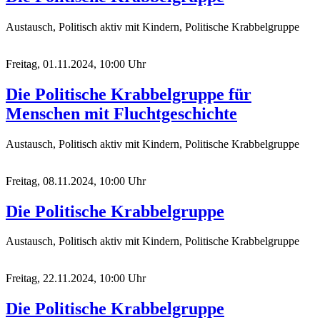
Austausch, Politisch aktiv mit Kindern, Politische Krabbelgruppe
Freitag, 01.11.2024, 10:00 Uhr
Die Politische Krabbelgruppe für
Menschen mit Fluchtgeschichte
Austausch, Politisch aktiv mit Kindern, Politische Krabbelgruppe
Freitag, 08.11.2024, 10:00 Uhr
Die Politische Krabbelgruppe
Austausch, Politisch aktiv mit Kindern, Politische Krabbelgruppe
Freitag, 22.11.2024, 10:00 Uhr
Die Politische Krabbelgruppe