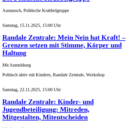
Austausch, Politische Krabbelgruppe
Samstag, 15.11.2025, 15:00 Uhr
Randale Zentrale: Mein Nein hat Kraft! –
Grenzen setzen mit Stimme, Körper und
Haltung
Mit Anmeldung
Politisch aktiv mit Kindern, Randale Zentrale, Workshop
Samstag, 22.11.2025, 15:00 Uhr
Randale Zentrale: Kinder- und
Jugendbeteiligung: Mitreden,
Mitgestalten, Mitentscheiden