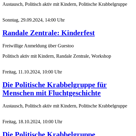
Austausch, Politisch aktiv mit Kindern, Politische Krabbelgruppe
Sonntag, 29.09.2024, 14:00 Uhr
Randale Zentrale: Kinderfest
Freiwillige Anmeldung über Guestoo
Politisch aktiv mit Kindern, Randale Zentrale, Workshop
Freitag, 11.10.2024, 10:00 Uhr
Die Politische Krabbelgruppe für
Menschen mit Fluchtgeschichte
Austausch, Politisch aktiv mit Kindern, Politische Krabbelgruppe
Freitag, 18.10.2024, 10:00 Uhr
Die Politische Krabbelgruppe