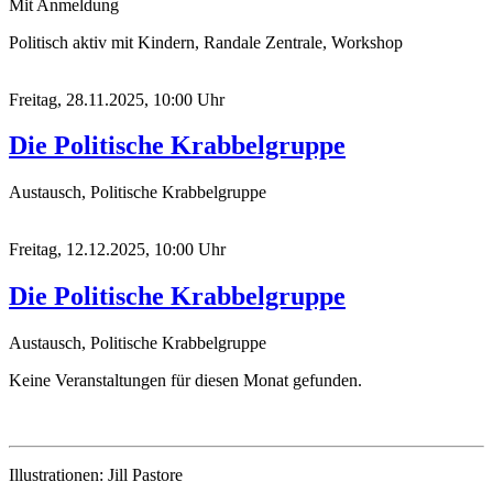
Mit Anmeldung
Politisch aktiv mit Kindern, Randale Zentrale, Workshop
Freitag, 28.11.2025, 10:00 Uhr
Die Politische Krabbelgruppe
Austausch, Politische Krabbelgruppe
Freitag, 12.12.2025, 10:00 Uhr
Die Politische Krabbelgruppe
Austausch, Politische Krabbelgruppe
Keine Veranstaltungen für diesen Monat gefunden.
Illustrationen: Jill Pastore