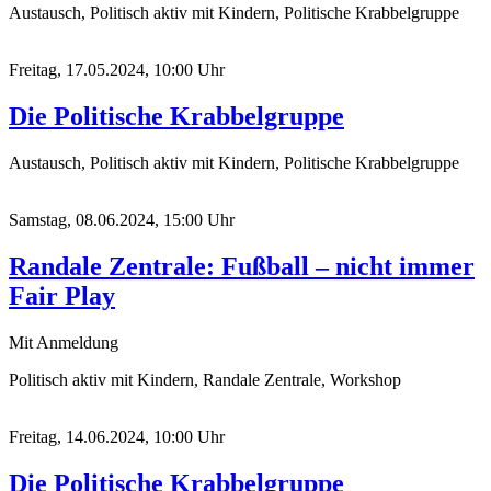
Austausch, Politisch aktiv mit Kindern, Politische Krabbelgruppe
Freitag, 17.05.2024, 10:00 Uhr
Die Politische Krabbelgruppe
Austausch, Politisch aktiv mit Kindern, Politische Krabbelgruppe
Samstag, 08.06.2024, 15:00 Uhr
Randale Zentrale: Fußball – nicht immer
Fair Play
Mit Anmeldung
Politisch aktiv mit Kindern, Randale Zentrale, Workshop
Freitag, 14.06.2024, 10:00 Uhr
Die Politische Krabbelgruppe