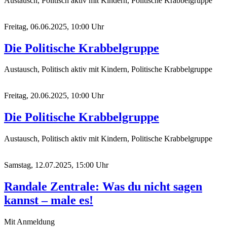
Austausch, Politisch aktiv mit Kindern, Politische Krabbelgruppe
Freitag, 06.06.2025, 10:00 Uhr
Die Politische Krabbelgruppe
Austausch, Politisch aktiv mit Kindern, Politische Krabbelgruppe
Freitag, 20.06.2025, 10:00 Uhr
Die Politische Krabbelgruppe
Austausch, Politisch aktiv mit Kindern, Politische Krabbelgruppe
Samstag, 12.07.2025, 15:00 Uhr
Randale Zentrale: Was du nicht sagen
kannst – male es!
Mit Anmeldung