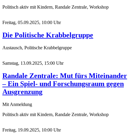
Politisch aktiv mit Kindern, Randale Zentrale, Workshop
Freitag, 05.09.2025, 10:00 Uhr
Die Politische Krabbelgruppe
Austausch, Politische Krabbelgruppe
Samstag, 13.09.2025, 15:00 Uhr
Randale Zentrale: Mut fürs Miteinander
– Ein Spiel- und Forschungsraum gegen
Ausgrenzung
Mit Anmeldung
Politisch aktiv mit Kindern, Randale Zentrale, Workshop
Freitag, 19.09.2025, 10:00 Uhr