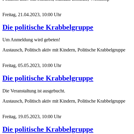
Freitag, 21.04.2023, 10:00 Uhr
Die politische Krabbelgruppe
Um Anmeldung wird gebeten!
Austausch, Politisch aktiv mit Kindern, Politische Krabbelgruppe
Freitag, 05.05.2023, 10:00 Uhr
Die politische Krabbelgruppe
Die Veranstaltung ist ausgebucht.
Austausch, Politisch aktiv mit Kindern, Politische Krabbelgruppe
Freitag, 19.05.2023, 10:00 Uhr
Die politische Krabbelgruppe