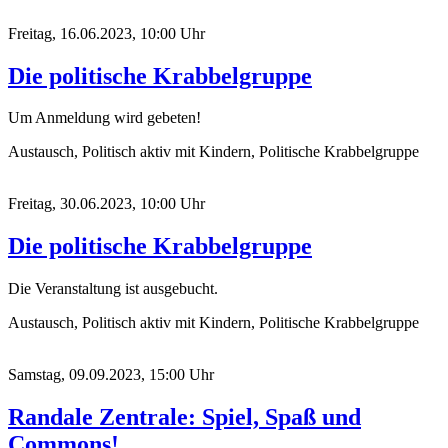
Freitag, 16.06.2023, 10:00 Uhr
Die politische Krabbelgruppe
Um Anmeldung wird gebeten!
Austausch, Politisch aktiv mit Kindern, Politische Krabbelgruppe
Freitag, 30.06.2023, 10:00 Uhr
Die politische Krabbelgruppe
Die Veranstaltung ist ausgebucht.
Austausch, Politisch aktiv mit Kindern, Politische Krabbelgruppe
Samstag, 09.09.2023, 15:00 Uhr
Randale Zentrale: Spiel, Spaß und
Commons!