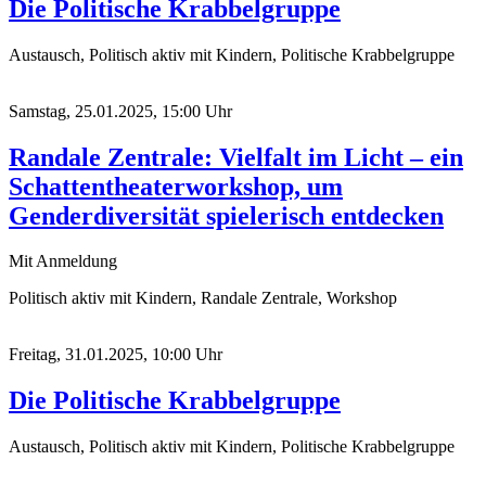
Die Politische Krabbelgruppe
Austausch, Politisch aktiv mit Kindern, Politische Krabbelgruppe
Samstag, 25.01.2025, 15:00 Uhr
Randale Zentrale: Vielfalt im Licht – ein
Schattentheaterworkshop, um
Genderdiversität spielerisch entdecken
Mit Anmeldung
Politisch aktiv mit Kindern, Randale Zentrale, Workshop
Freitag, 31.01.2025, 10:00 Uhr
Die Politische Krabbelgruppe
Austausch, Politisch aktiv mit Kindern, Politische Krabbelgruppe