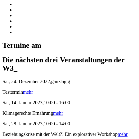
Termine am
Die nächsten drei Veranstaltungen der
W3_
Sa., 24. Dezember 2022,ganztägig
Testtermin
mehr
Sa., 14. Januar 2023,10:00 - 16:00
Klimagerechte Ernährung
mehr
Sa., 28. Januar 2023,10:00 - 14:00
Beziehungskrise mit der Welt?! Ein explorativer Workshop
mehr