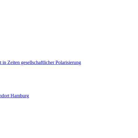
in Zeiten gesellschaftlicher Polarisierung
andort Hamburg