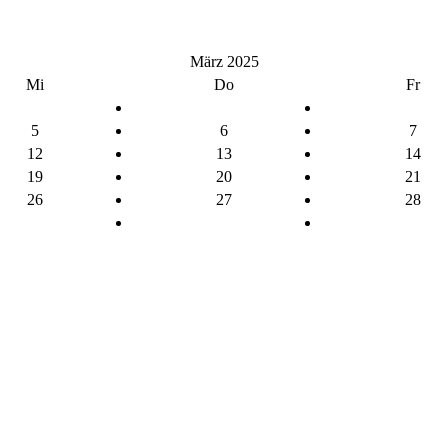
März 2025
Mi
Do
Fr
5
6
7
12
13
14
19
20
21
26
27
28