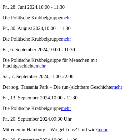
Fr., 28. Juni 2024,10:00 - 11:30
Die Politische Krabbelgruppe
mehr
Fr., 30. August 2024,10:00 - 11:30
Die Politische Krabbelgruppe
mehr
Fr., 6. September 2024,10:00 - 11:30
Die Politische Krabbelgruppe für Menschen mit
Fluchtgeschichte
mehr
Sa., 7. September 2024,11:00-22:00
Der sog. Tansania Park – Die (un-)sichtbare Geschichte
mehr
Fr., 13. September 2024,10:00 - 11:30
Die Politische Krabbelgruppe
mehr
Fr., 20. September 2024,09:30 Uhr
Mitreden in Hamburg – Wo geht das? Und wie?
mehr