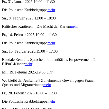
Fr., 31. Januar 2025,10:00 – 11:30
Die Politische Krabbelgruppe
mehr
Sa., 8. Februar 2025,12:00 – 18:00
Kritisches Kartieren – Die Macht der Karten
mehr
Fr., 14. Februar 2025,10:00 – 11:30
Die Politische Krabbelgruppe
mehr
Sa., 15. Februar 2025,15:00 – 17:00
Randale Zentrale: Sprache und Identität als Empowerment für
BIPoC-Kinder
mehr
Mi., 19. Februar 2025,19:00 Uhr
Wo bleibt der Aufschrei? Zunehmende Gewalt gegen Frauen,
Queers und Migrant*innen
mehr
Fr., 28. Februar 2025,10:00 – 11:30
Die Politische Krabbelgruppe
mehr