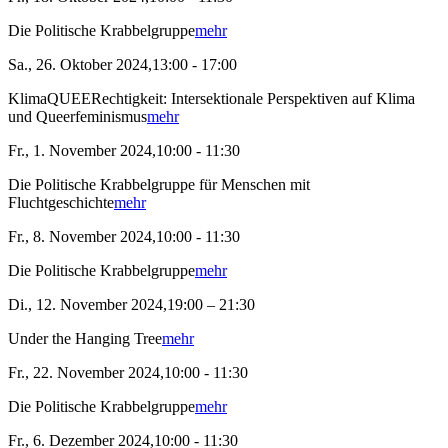
Die Politische Krabbelgruppe
mehr
Sa., 26. Oktober 2024,13:00 - 17:00
KlimaQUEERechtigkeit: Intersektionale Perspektiven auf Klima
und Queerfeminismus
mehr
Fr., 1. November 2024,10:00 - 11:30
Die Politische Krabbelgruppe für Menschen mit
Fluchtgeschichte
mehr
Fr., 8. November 2024,10:00 - 11:30
Die Politische Krabbelgruppe
mehr
Di., 12. November 2024,19:00 – 21:30
Under the Hanging Tree
mehr
Fr., 22. November 2024,10:00 - 11:30
Die Politische Krabbelgruppe
mehr
Fr., 6. Dezember 2024,10:00 - 11:30