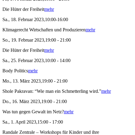
Die Hüter der Freiheit
mehr
Sa., 18. Februar 2023,10:00-16:00
Klimagerecht Wirtschaften und Produzieren
mehr
So., 19. Februar 2023,19:00 - 21:00
Die Hüter der Freiheit
mehr
Sa., 25. Februar 2023,10:00 - 14:00
Body Politics
mehr
Mo., 13. März 2023,19:00 - 21:00
Shole Pakravan: “Wie man ein Schmetterling wird.”
mehr
Do., 16. März 2023,19:00 - 21:00
Was tun gegen Gewalt im Netz?
mehr
Sa., 1. April 2023,15:00 - 17:00
Randale Zentrale – Workshops für Kinder und ihre