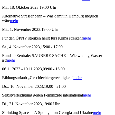
Mi., 18. Oktober 2023,19:00 Uhr
Alternative Strassenbahn – Was damit in Hamburg möglich
wäre
mehr
Mi., 1. November 2023,19:00 Uhr
Für den ÖPNV streiken heißt fürs Klima streiken!
mehr
Sa., 4. November 2023,15:00 - 17:00
Randale Zentrale: SAUBERE SACHE – Wie wichtig Wasser
ist!
mehr
06.11.2023 - 10.11.2023,09:00 - 16:00
Bildungsurlaub „Geschlechtergerechtigkeit“
mehr
Do., 16. November 2023,19:00 - 21:00
Selbstverteidigung gegen Feminizide international
mehr
Di., 21. November 2023,19:00 Uhr
Shrinking Spaces – A Spotlight on Georgia and Ukraine
mehr