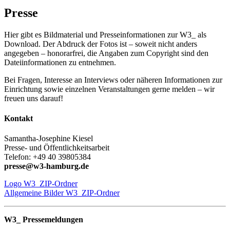
Presse
Hier gibt es Bildmaterial und Presseinformationen zur W3_ als
Download. Der Abdruck der Fotos ist – soweit nicht anders
angegeben – honorarfrei, die Angaben zum Copyright sind den
Dateiinformationen zu entnehmen.
Bei Fragen, Interesse an Interviews oder näheren Informationen zur
Einrichtung sowie einzelnen Veranstaltungen gerne melden – wir
freuen uns darauf!
Kontakt
Samantha-Josephine Kiesel
Presse- und Öffentlichkeitsarbeit
Telefon: +49 40 39805384
presse@w3-hamburg.de
Logo W3_ZIP-Ordner
Allgemeine Bilder W3_ZIP-Ordner
W3_ Pressemeldungen