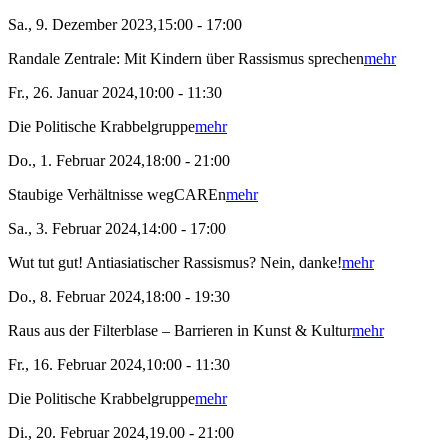
Sa., 9. Dezember 2023,15:00 - 17:00
Randale Zentrale: Mit Kindern über Rassismus sprechen
mehr
Fr., 26. Januar 2024,10:00 - 11:30
Die Politische Krabbelgruppe
mehr
Do., 1. Februar 2024,18:00 - 21:00
Staubige Verhältnisse wegCAREn
mehr
Sa., 3. Februar 2024,14:00 - 17:00
Wut tut gut! Antiasiatischer Rassismus? Nein, danke!
mehr
Do., 8. Februar 2024,18:00 - 19:30
Raus aus der Filterblase – Barrieren in Kunst & Kultur
mehr
Fr., 16. Februar 2024,10:00 - 11:30
Die Politische Krabbelgruppe
mehr
Di., 20. Februar 2024,19.00 - 21:00