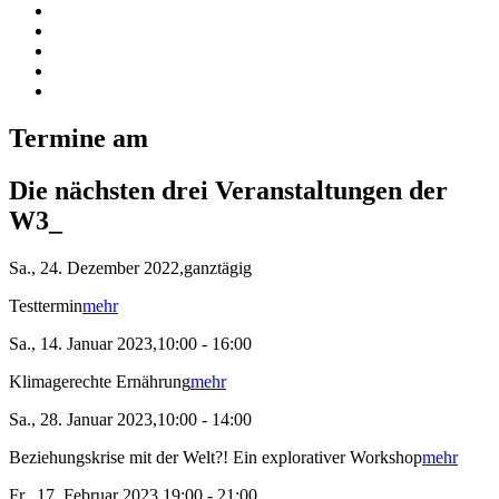
Termine am
Die nächsten drei Veranstaltungen der
W3_
Sa., 24. Dezember 2022,ganztägig
Testtermin
mehr
Sa., 14. Januar 2023,10:00 - 16:00
Klimagerechte Ernährung
mehr
Sa., 28. Januar 2023,10:00 - 14:00
Beziehungskrise mit der Welt?! Ein explorativer Workshop
mehr
Fr., 17. Februar 2023,19:00 - 21:00