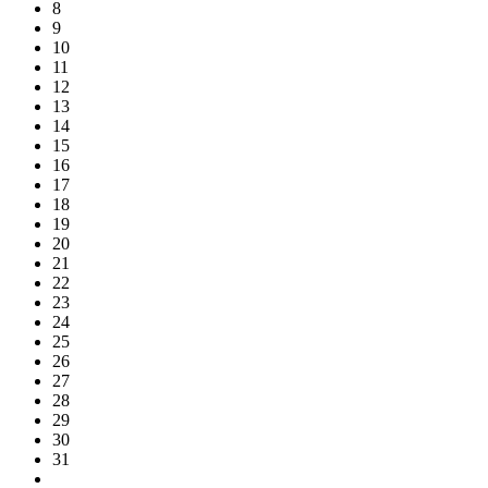
8
9
10
11
12
13
14
15
16
17
18
19
20
21
22
23
24
25
26
27
28
29
30
31