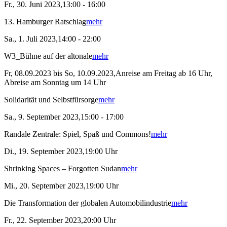
Fr., 30. Juni 2023,13:00 - 16:00
13. Hamburger Ratschlag
mehr
Sa., 1. Juli 2023,14:00 - 22:00
W3_Bühne auf der altonale
mehr
Fr, 08.09.2023 bis So, 10.09.2023,Anreise am Freitag ab 16 Uhr,
Abreise am Sonntag um 14 Uhr
Solidarität und Selbstfürsorge
mehr
Sa., 9. September 2023,15:00 - 17:00
Randale Zentrale: Spiel, Spaß und Commons!
mehr
Di., 19. September 2023,19:00 Uhr
Shrinking Spaces – Forgotten Sudan
mehr
Mi., 20. September 2023,19:00 Uhr
Die Transformation der globalen Automobilindustrie
mehr
Fr., 22. September 2023,20:00 Uhr