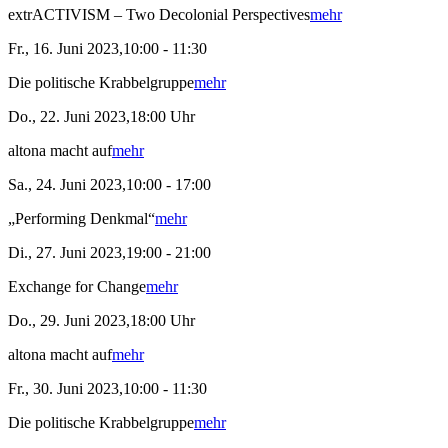
extrACTIVISM – Two Decolonial Perspectives
mehr
Fr., 16. Juni 2023,10:00 - 11:30
Die politische Krabbelgruppe
mehr
Do., 22. Juni 2023,18:00 Uhr
altona macht auf
mehr
Sa., 24. Juni 2023,10:00 - 17:00
„Performing Denkmal“
mehr
Di., 27. Juni 2023,19:00 - 21:00
Exchange for Change
mehr
Do., 29. Juni 2023,18:00 Uhr
altona macht auf
mehr
Fr., 30. Juni 2023,10:00 - 11:30
Die politische Krabbelgruppe
mehr